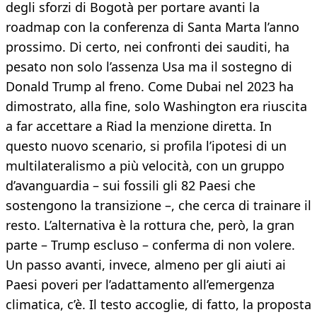
degli sforzi di Bogotà per portare avanti la
roadmap con la conferenza di Santa Marta l’anno
prossimo. Di certo, nei confronti dei sauditi, ha
pesato non solo l’assenza Usa ma il sostegno di
Donald Trump al freno. Come Dubai nel 2023 ha
dimostrato, alla fine, solo Washington era riuscita
a far accettare a Riad la menzione diretta. In
questo nuovo scenario, si profila l’ipotesi di un
multilateralismo a più velocità, con un gruppo
d’avanguardia – sui fossili gli 82 Paesi che
sostengono la transizione –, che cerca di trainare il
resto. L’alternativa è la rottura che, però, la gran
parte – Trump escluso – conferma di non volere.
Un passo avanti, invece, almeno per gli aiuti ai
Paesi poveri per l’adattamento all’emergenza
climatica, c’è. Il testo accoglie, di fatto, la proposta