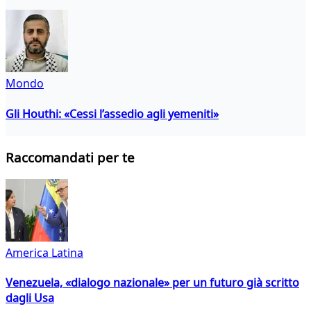
Mondo
Gli Houthi: «Cessi l’assedio agli yemeniti»
Raccomandati per te
America Latina
Venezuela, «dialogo nazionale» per un futuro già scritto
dagli Usa