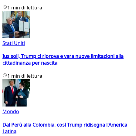
1 min di lettura
Stati Uniti
Ius soli, Trump ci riprova e vara nuove limitazioni alla
cittadinanza per nascita
1 min di lettura
Mondo
Dal Perù alla Colombia, così Trump ridisegna l'America
Latina