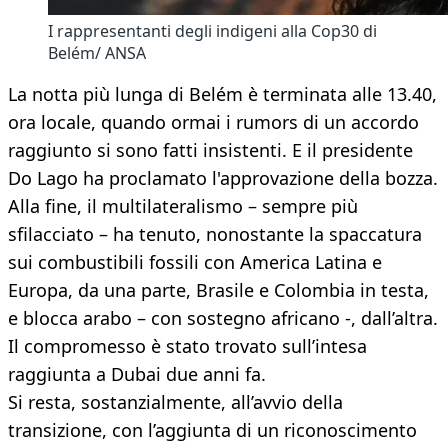
I rappresentanti degli indigeni alla Cop30 di
Belém/ ANSA
La notta più lunga di Belém è terminata alle 13.40,
ora locale, quando ormai i rumors di un accordo
raggiunto si sono fatti insistenti. E il presidente
Do Lago ha proclamato l'approvazione della bozza.
Alla fine, il multilateralismo – sempre più
sfilacciato – ha tenuto, nonostante la spaccatura
sui combustibili fossili con America Latina e
Europa, da una parte, Brasile e Colombia in testa,
e blocca arabo – con sostegno africano -, dall’altra.
Il compromesso è stato trovato sull’intesa
raggiunta a Dubai due anni fa.
Si resta, sostanzialmente, all’avvio della
transizione, con l’aggiunta di un riconoscimento