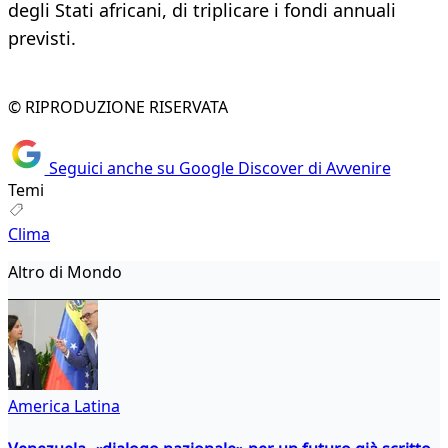
degli Stati africani, di triplicare i fondi annuali
previsti.
© RIPRODUZIONE RISERVATA
Seguici anche su Google Discover di Avvenire
Temi
Clima
Altro di Mondo
America Latina