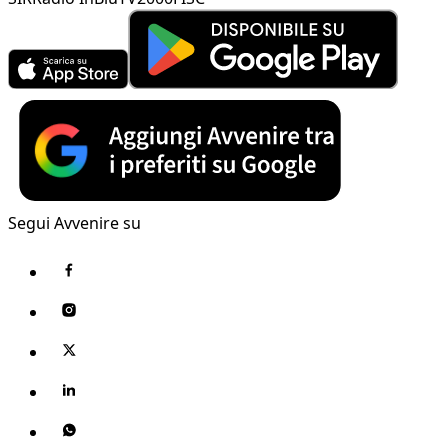
Segui Avvenire su