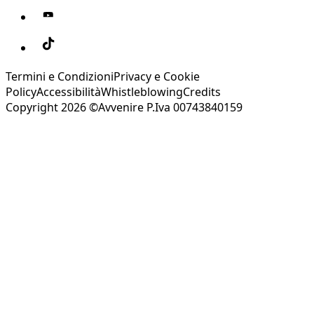
Termini e Condizioni
Privacy e Cookie
Policy
Accessibilità
Whistleblowing
Credits
Copyright 2026 ©Avvenire P.Iva 00743840159