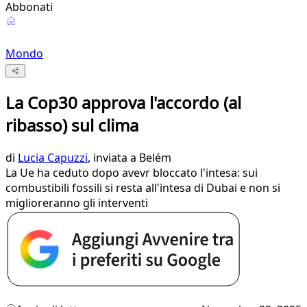
Abbonati
Mondo
La Cop30 approva l'accordo (al
ribasso) sul clima
di
Lucia Capuzzi
, inviata a Belém
La Ue ha ceduto dopo avevr bloccato l'intesa: sui
combustibili fossili si resta all'intesa di Dubai e non si
miglioreranno gli interventi