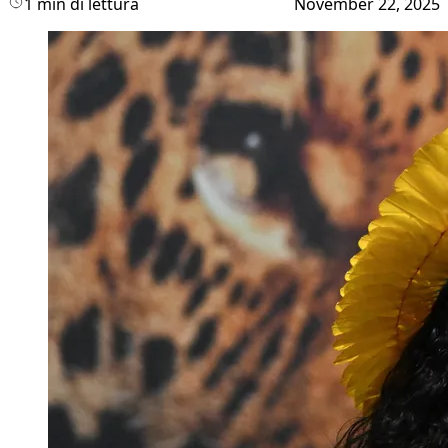
1 min di lettura
November 22, 2025