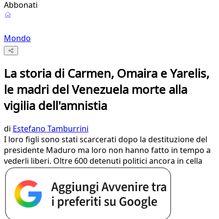
Abbonati
Mondo
La storia di Carmen, Omaira e Yarelis,
le madri del Venezuela morte alla
vigilia dell'amnistia
di
Estefano Tamburrini
I loro figli sono stati scarcerati dopo la destituzione del
presidente Maduro ma loro non hanno fatto in tempo a
vederli liberi. Oltre 600 detenuti politici ancora in cella