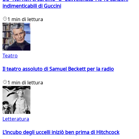
indimenticabili di Guccini
1 min di lettura
Teatro
Il teatro assoluto di Samuel Beckett per la radio
1 min di lettura
Letteratura
L’incubo degli uccelli iniziò ben prima di Hitchcock