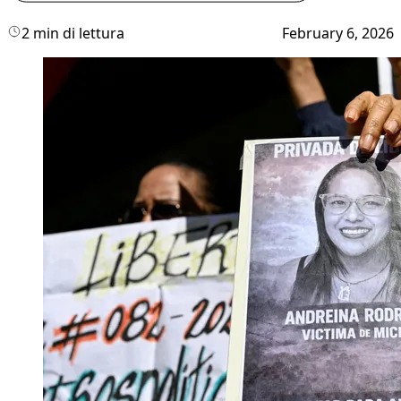
2 min di lettura
February 6, 2026