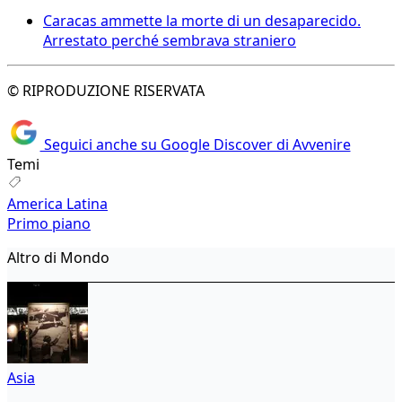
Caracas ammette la morte di un desaparecido.
Arrestato perché sembrava straniero
© RIPRODUZIONE RISERVATA
Seguici anche su Google Discover di Avvenire
Temi
America Latina
Primo piano
Altro di Mondo
Asia