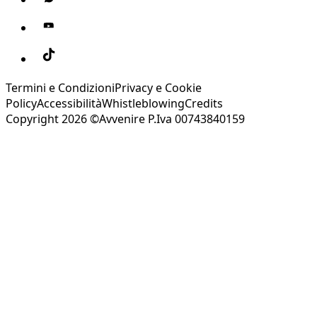
Termini e Condizioni
Privacy e Cookie
Policy
Accessibilità
Whistleblowing
Credits
Copyright 2026 ©Avvenire P.Iva 00743840159