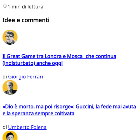
1 min di lettura
Idee e commenti
Il Great Game tra Londra e Mosca che continua
(indisturbato) anche oggi
di
Giorgio Ferrari
«Dio è morto, ma poi risorge»: Guccini, la fede mai avuta
e la speranza sempre coltivata
di
Umberto Folena