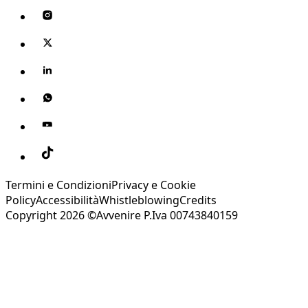
Termini e Condizioni
Privacy e Cookie
Policy
Accessibilità
Whistleblowing
Credits
Copyright 2026 ©Avvenire P.Iva 00743840159