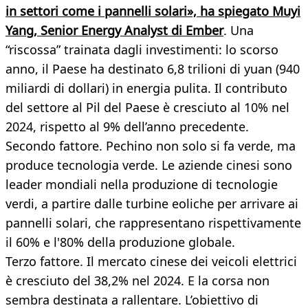
in settori come i pannelli solari», ha spiegato Muyi
Yang, Senior Energy Analyst di Ember
. Una
“riscossa” trainata dagli investimenti: lo scorso
anno, il Paese ha destinato 6,8 trilioni di yuan (940
miliardi di dollari) in energia pulita. Il contributo
del settore al Pil del Paese è cresciuto al 10% nel
2024, rispetto al 9% dell’anno precedente.
Secondo fattore. Pechino non solo si fa verde, ma
produce tecnologia verde. Le aziende cinesi sono
leader mondiali nella produzione di tecnologie
verdi, a partire dalle turbine eoliche per arrivare ai
pannelli solari, che rappresentano rispettivamente
il 60% e l'80% della produzione globale.
Terzo fattore. Il mercato cinese dei veicoli elettrici
è cresciuto del 38,2% nel 2024. E la corsa non
sembra destinata a rallentare. L’obiettivo di