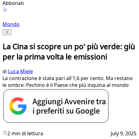
Abbonati
Mondo
La Cina si scopre un po' più verde: giù
per la prima volta le emissioni
di
Luca Miele
La contrazione è stata pari all'1,6 per cento. Ma restano
le ombre: Pechino è il Paese che più inquina al mondo
2 min di lettura
July 9, 2025