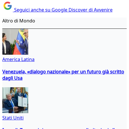
Seguici anche su Google Discover di Avvenire
Altro di Mondo
America Latina
Venezuela, «dialogo nazionale» per un futuro già scritto
dagli Usa
Stati Uniti