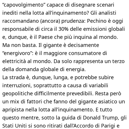
“capovolgimento” capace di disegnare scenari
inediti nella lotta all’inquinamento? Gli analisti
raccomandano (ancora) prudenza: Pechino è oggi
responsabile di circa il 30% delle emissioni globali
e, dunque, è il Paese che più inquina al mondo.
Ma non basta. Il gigante è decisamente
“energivoro”: è il maggiore consumatore di
elettricità al mondo. Da solo rappresenta un terzo
della domanda globale di energia.
La strada è, dunque, lunga, e potrebbe subire
interruzioni, soprattutto a causa di variabili
geopolitiche difficilmente prevedibili. Resta però
un mix di fattori che fanno del gigante asiatico un
apripista nella lotta all’inquinamento. E tutto
questo mentre, sotto la guida di Donald Trump, gli
Stati Uniti si sono ritirati dall’Accordo di Parigi e