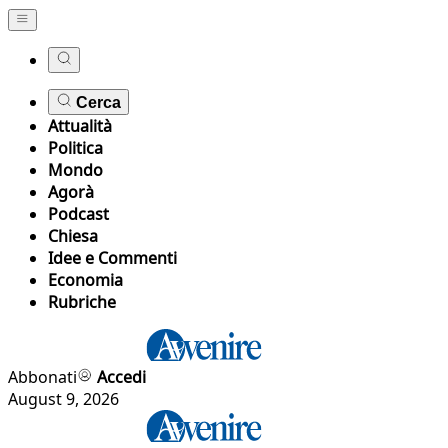
Cerca
Attualità
Politica
Mondo
Agorà
Podcast
Chiesa
Idee e Commenti
Economia
Rubriche
Abbonati
Accedi
August 9, 2026