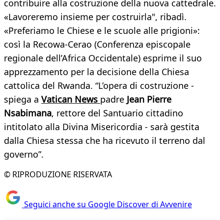
contribuire alla costruzione della nuova cattedrale.
«Lavoreremo insieme per costruirla", ribadì.
«Preferiamo le Chiese e le scuole alle prigioni»:
così la Recowa-Cerao (Conferenza episcopale
regionale dell’Africa Occidentale) esprime il suo
apprezzamento per la decisione della Chiesa
cattolica del Rwanda. “L’opera di costruzione -
spiega a
Vatican News
padre
Jean Pierre
Nsabimana
, rettore del Santuario cittadino
intitolato alla Divina Misericordia - sarà gestita
dalla Chiesa stessa che ha ricevuto il terreno dal
governo”.
© RIPRODUZIONE RISERVATA
Seguici anche su Google Discover di Avvenire