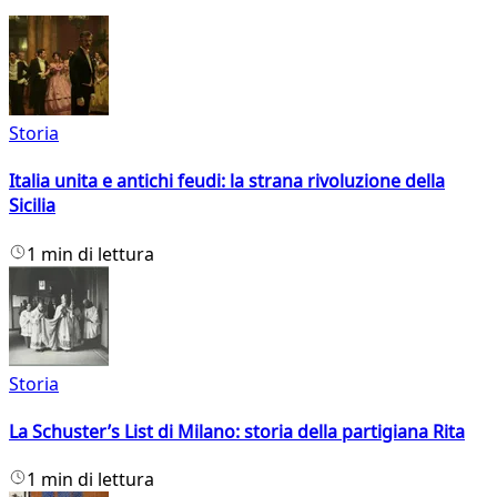
Storia
Italia unita e antichi feudi: la strana rivoluzione della
Sicilia
1 min di lettura
Storia
La Schuster’s List di Milano: storia della partigiana Rita
1 min di lettura