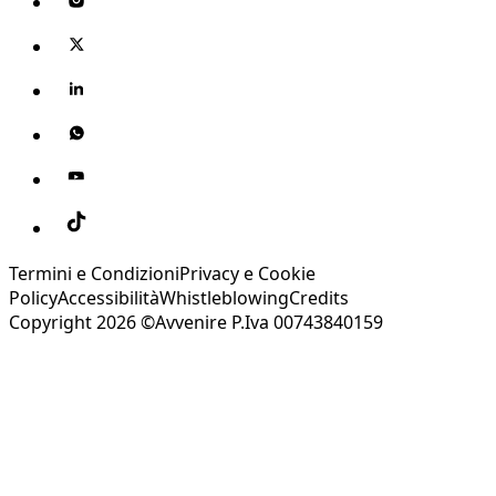
Termini e Condizioni
Privacy e Cookie
Policy
Accessibilità
Whistleblowing
Credits
Copyright 2026 ©Avvenire P.Iva 00743840159