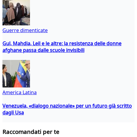
Guerre dimenticate
Gul, Mahdia, Leil e le altre: la resistenza delle donne
afghane passa dalle scuole invisibili
America Latina
Venezuela, «dialogo nazionale» per un futuro già scritto
dagli Usa
Raccomandati per te