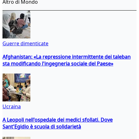
Altro di Mondo
Guerre dimenticate
Afghanistan: «La repressione intermittente dei taleban
sta modificando l'ingegneria sociale del Paese»
Ucraina
A Leopoli nell'ospedale dei medici sfollati. Dove
Sant'Egidio è scuola di solidarietà