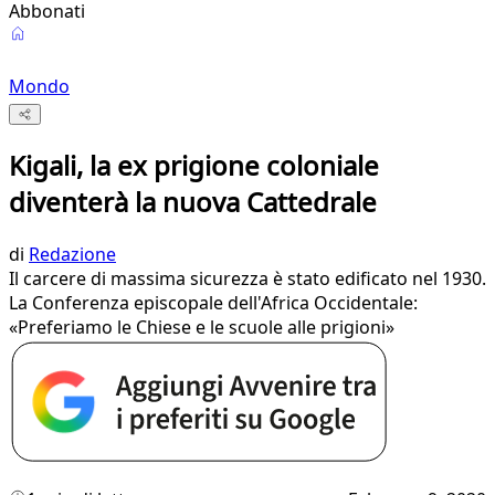
Abbonati
Mondo
Kigali, la ex prigione coloniale
diventerà la nuova Cattedrale
di
Redazione
Il carcere di massima sicurezza è stato edificato nel 1930.
La Conferenza episcopale dell'Africa Occidentale:
«Preferiamo le Chiese e le scuole alle prigioni»