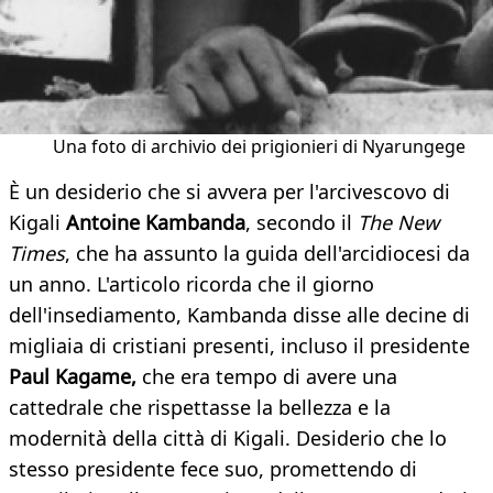
Una foto di archivio dei prigionieri di Nyarungege
È un desiderio che si avvera per l'arcivescovo di
Kigali
Antoine Kambanda
, secondo il
The New
Times
, che ha assunto la guida dell'arcidiocesi da
un anno. L'articolo ricorda che il giorno
dell'insediamento, Kambanda disse alle decine di
migliaia di cristiani presenti, incluso il presidente
Paul Kagame,
che era tempo di avere una
cattedrale che rispettasse la bellezza e la
modernità della città di Kigali. Desiderio che lo
stesso presidente fece suo, promettendo di