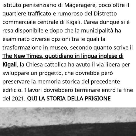
istituto penitenziario di Mageragere, poco oltre il
quartiere trafficato e rumoroso del Distretto
commerciale centrale di Kigali. L'area dunque si è
resa disponibile e dopo che la municipalità ha
esaminato diverse opzioni tra le quali la
trasformazione in museo, secondo quanto scrive il
The New Times, quotidiano in lingua inglese di
Kigali
, la Chiesa cattolica ha avuto il via libera per
sviluppare un progetto, che dovrebbe però
preservare la memoria storica del precedente
edificio. I lavori dovrebbero terminare entro la fine
del 2021.
QUI LA STORIA DELLA PRIGIONE