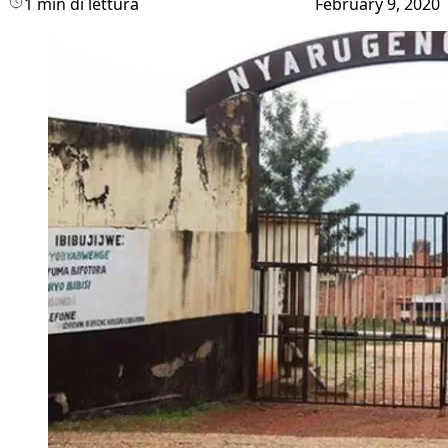
1 min di lettura
February 9, 2020