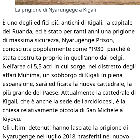
La prigione di Nyarungege a Kigali
È uno degli edifici più antichi di Kigali, la capitale
del Ruanda, ed è stato per tanti anni una prigione
di massima sicurezza, Nyarugenge Prison,
conosciuta popolarmente come "1930" perché è
stata costruita proprio in quell'anno dai belgi.
Nell'area di 5,5 acri in cui sorge, nel distretto degli
affari Muhima, un sobborgo di Kigali in piena
espansione, sarà edificata la nuova cattedrale, la
più grande del Paese. Attualmente la cattedrale di
Kigali, che è anche la sede dell'arcidiocesi, è la
chiesa relativamente piccola di San Michele a
Kiyovu.
Gli ultimi detenuti hanno lasciato la prigione di
Nyarugenge nel luglio 2018, trasferiti nel nuovo