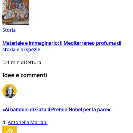
Storia
Materiale e immaginario: il Mediterraneo profuma di
storia e di spezie
1 min di lettura
Idee e commenti
«Ai bambini di Gaza il Premio Nobel per la pace»
di
Antonella Mariani