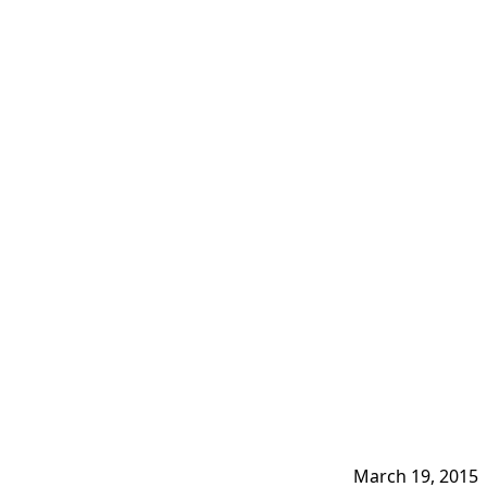
March 19, 2015