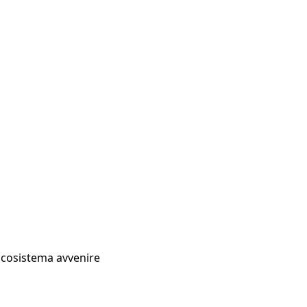
Ecosistema avvenire