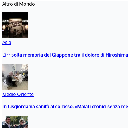
Altro di Mondo
Asia
L’irrisolta memoria del Giappone tra il dolore di Hiroshima
Medio Oriente
In Cisgiordania sanità al collasso. «Malati cronici senza med