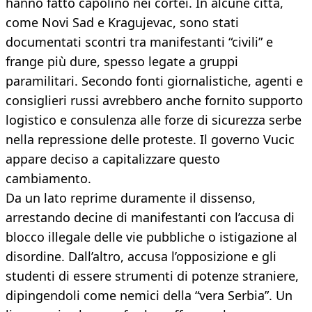
hanno fatto capolino nei cortei. In alcune città,
come Novi Sad e Kragujevac, sono stati
documentati scontri tra manifestanti “civili” e
frange più dure, spesso legate a gruppi
paramilitari. Secondo fonti giornalistiche, agenti e
consiglieri russi avrebbero anche fornito supporto
logistico e consulenza alle forze di sicurezza serbe
nella repressione delle proteste. Il governo Vucic
appare deciso a capitalizzare questo
cambiamento.
Da un lato reprime duramente il dissenso,
arrestando decine di manifestanti con l’accusa di
blocco illegale delle vie pubbliche o istigazione al
disordine. Dall’altro, accusa l’opposizione e gli
studenti di essere strumenti di potenze straniere,
dipingendoli come nemici della “vera Serbia”. Un