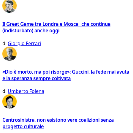
Il Great Game tra Londra e Mosca che continua
(indisturbato) anche oggi
di
Giorgio Ferrari
«Dio è morto, ma poi risorge»: Guccini, la fede mai avuta
e la speranza sempre coltivata
di
Umberto Folena
Centrosinistra, non esistono vere coalizioni senza
progetto culturale