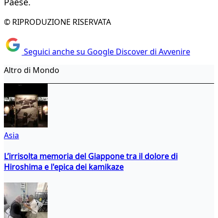
Paese.
© RIPRODUZIONE RISERVATA
Seguici anche su Google Discover di Avvenire
Altro di Mondo
Asia
L’irrisolta memoria del Giappone tra il dolore di
Hiroshima e l'epica dei kamikaze