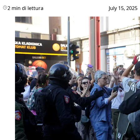
2 min di lettura
July 15, 2025