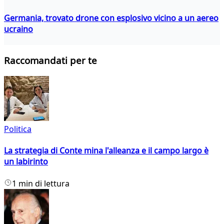
Germania, trovato drone con esplosivo vicino a un aereo
ucraino
Raccomandati per te
Politica
La strategia di Conte mina l'alleanza e il campo largo è
un labirinto
1 min di lettura