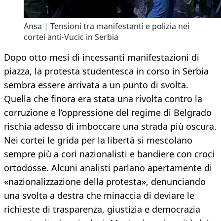
Ansa | Tensioni tra manifestanti e polizia nei
cortei anti-Vucic in Serbia
Dopo otto mesi di incessanti manifestazioni di
piazza, la protesta studentesca in corso in Serbia
sembra essere arrivata a un punto di svolta.
Quella che finora era stata una rivolta contro la
corruzione e l’oppressione del regime di Belgrado
rischia adesso di imboccare una strada più oscura.
Nei cortei le grida per la libertà si mescolano
sempre più a cori nazionalisti e bandiere con croci
ortodosse. Alcuni analisti parlano apertamente di
«nazionalizzazione della protesta», denunciando
una svolta a destra che minaccia di deviare le
richieste di trasparenza, giustizia e democrazia