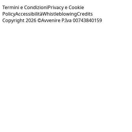
Termini e Condizioni
Privacy e Cookie
Policy
Accessibilità
Whistleblowing
Credits
Copyright 2026 ©Avvenire P.Iva 00743840159