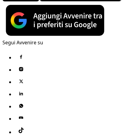
Segui Avvenire su