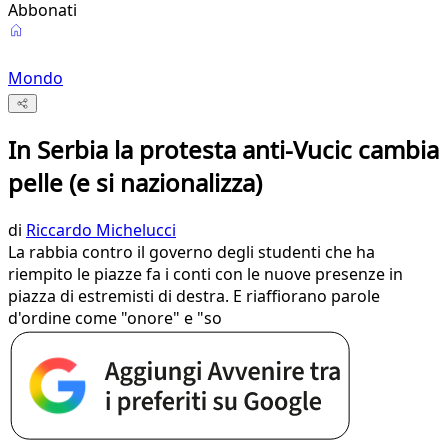
Abbonati
Mondo
In Serbia la protesta anti-Vucic cambia
pelle (e si nazionalizza)
di
Riccardo Michelucci
La rabbia contro il governo degli studenti che ha
riempito le piazze fa i conti con le nuove presenze in
piazza di estremisti di destra. E riaffiorano parole
d'ordine come "onore" e "so