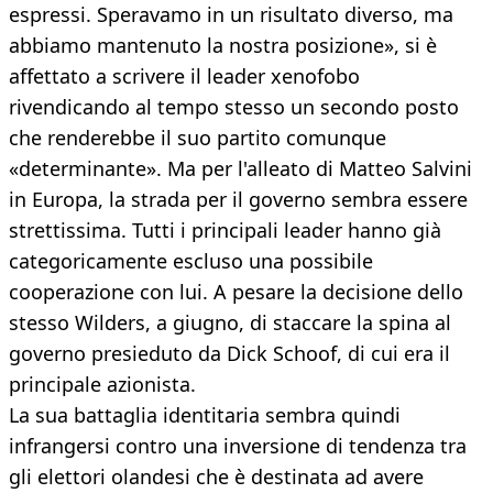
espressi. Speravamo in un risultato diverso, ma
abbiamo mantenuto la nostra posizione», si è
affettato a scrivere il leader xenofobo
rivendicando al tempo stesso un secondo posto
che renderebbe il suo partito comunque
«determinante». Ma per l'alleato di Matteo Salvini
in Europa, la strada per il governo sembra essere
strettissima. Tutti i principali leader hanno già
categoricamente escluso una possibile
cooperazione con lui. A pesare la decisione dello
stesso Wilders, a giugno, di staccare la spina al
governo presieduto da Dick Schoof, di cui era il
principale azionista.
La sua battaglia identitaria sembra quindi
infrangersi contro una inversione di tendenza tra
gli elettori olandesi che è destinata ad avere