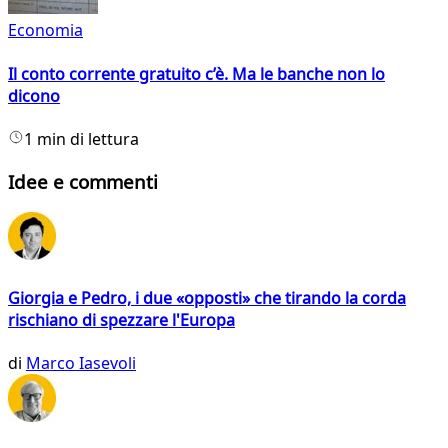
Economia
Il conto corrente gratuito c’è. Ma le banche non lo
dicono
1 min di lettura
Idee e commenti
Giorgia e Pedro, i due «opposti» che tirando la corda
rischiano di spezzare l'Europa
di
Marco Iasevoli