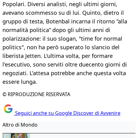
Popolari. Diversi analisti, negli ultimi giorni,
avevano scommesso su di lui. Quinto, dietro il
gruppo di testa, Botenbal incarna il ritorno “alla
normalità politica” dopo gli ultimi anni di
polarizzazione: il suo slogan, "time for normal
politics", non ha però superato lo slancio del
liberista Jetten. L'ultima volta, per formare
l'esecutivo, sono serviti oltre duecento giorni di
negoziati. L'attesa potrebbe anche questa volta
essere lunga.
© RIPRODUZIONE RISERVATA
Seguici anche su Google Discover di Avvenire
Altro di Mondo