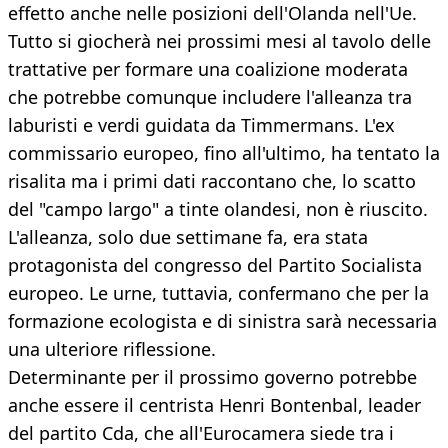
effetto anche nelle posizioni dell'Olanda nell'Ue.
Tutto si giocherà nei prossimi mesi al tavolo delle
trattative per formare una coalizione moderata
che potrebbe comunque includere l'alleanza tra
laburisti e verdi guidata da Timmermans. L'ex
commissario europeo, fino all'ultimo, ha tentato la
risalita ma i primi dati raccontano che, lo scatto
del "campo largo" a tinte olandesi, non è riuscito.
L'alleanza, solo due settimane fa, era stata
protagonista del congresso del Partito Socialista
europeo. Le urne, tuttavia, confermano che per la
formazione ecologista e di sinistra sarà necessaria
una ulteriore riflessione.
Determinante per il prossimo governo potrebbe
anche essere il centrista Henri Bontenbal, leader
del partito Cda, che all'Eurocamera siede tra i