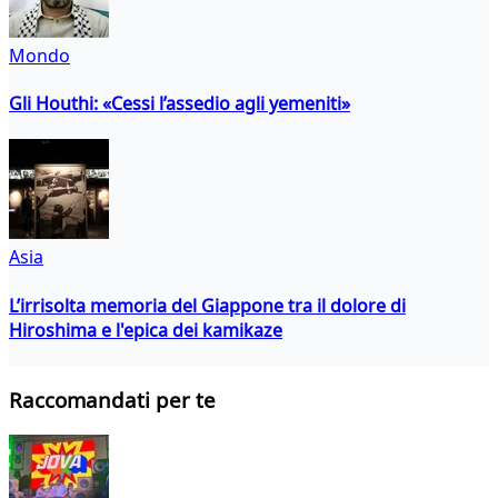
Mondo
Gli Houthi: «Cessi l’assedio agli yemeniti»
Asia
L’irrisolta memoria del Giappone tra il dolore di
Hiroshima e l'epica dei kamikaze
Raccomandati per te