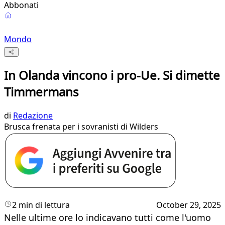
Abbonati
Mondo
In Olanda vincono i pro-Ue. Si dimette
Timmermans
di
Redazione
Brusca frenata per i sovranisti di Wilders
2 min di lettura
October 29, 2025
Nelle ultime ore lo indicavano tutti come l'uomo