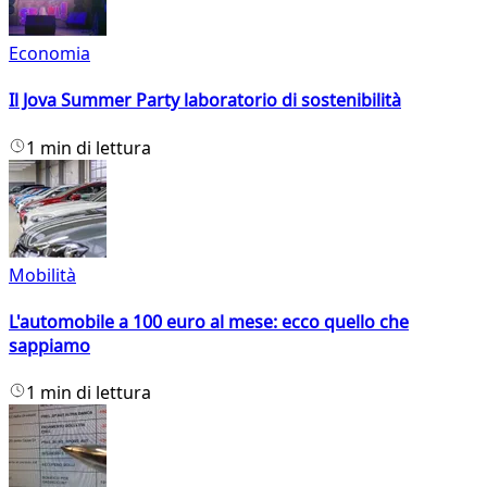
Economia
Il Jova Summer Party laboratorio di sostenibilità
1 min di lettura
Mobilità
L'automobile a 100 euro al mese: ecco quello che
sappiamo
1 min di lettura