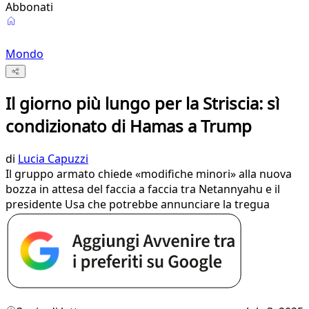
Abbonati
Mondo
Il giorno più lungo per la Striscia: sì
condizionato di Hamas a Trump
di
Lucia Capuzzi
Il gruppo armato chiede «modifiche minori» alla nuova
bozza in attesa del faccia a faccia tra Netannyahu e il
presidente Usa che potrebbe annunciare la tregua