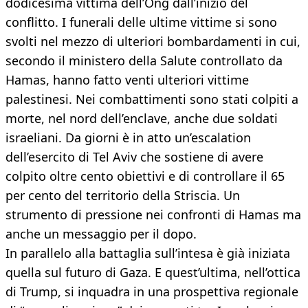
dodicesima vittima dell’Ong dall’inizio del
conflitto. I funerali delle ultime vittime si sono
svolti nel mezzo di ulteriori bombardamenti in cui,
secondo il ministero della Salute controllato da
Hamas, hanno fatto venti ulteriori vittime
palestinesi. Nei combattimenti sono stati colpiti a
morte, nel nord dell’enclave, anche due soldati
israeliani. Da giorni è in atto un’escalation
dell’esercito di Tel Aviv che sostiene di avere
colpito oltre cento obiettivi e di controllare il 65
per cento del territorio della Striscia. Un
strumento di pressione nei confronti di Hamas ma
anche un messaggio per il dopo.
In parallelo alla battaglia sull’intesa è già iniziata
quella sul futuro di Gaza. E quest’ultima, nell’ottica
di Trump, si inquadra in una prospettiva regionale