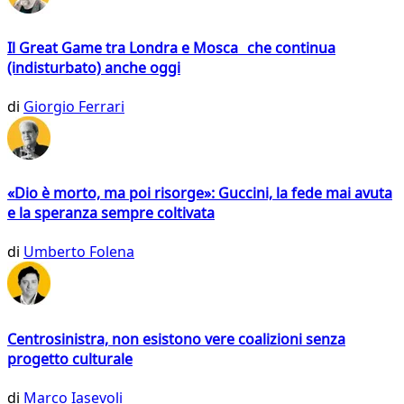
Il Great Game tra Londra e Mosca che continua
(indisturbato) anche oggi
di
Giorgio Ferrari
«Dio è morto, ma poi risorge»: Guccini, la fede mai avuta
e la speranza sempre coltivata
di
Umberto Folena
Centrosinistra, non esistono vere coalizioni senza
progetto culturale
di
Marco Iasevoli