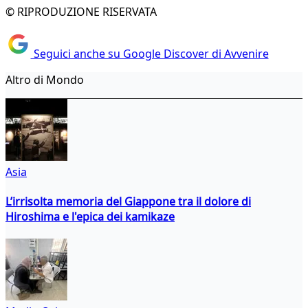
© RIPRODUZIONE RISERVATA
Seguici anche su Google Discover di Avvenire
Altro di Mondo
Asia
L’irrisolta memoria del Giappone tra il dolore di
Hiroshima e l'epica dei kamikaze