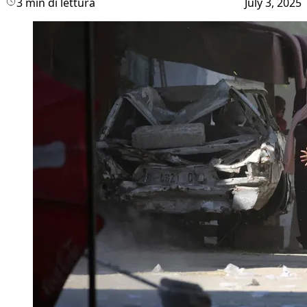
3 min di lettura
July 3, 2025