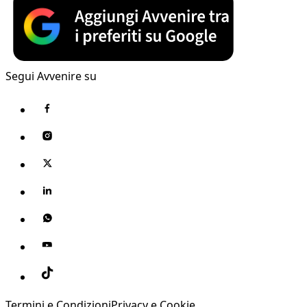
Segui Avvenire su
Termini e Condizioni
Privacy e Cookie