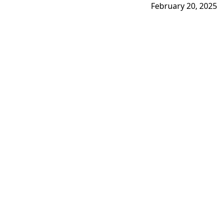
February 20, 2025