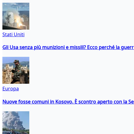
Stati Uniti
Gli Usa senza più munizioni e missili? Ecco perché la guerr
Europa
Nuove fosse comuni in Kosovo. È scontro aperto con la Se