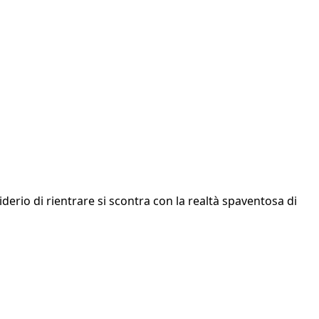
iderio di rientrare si scontra con la realtà spaventosa di