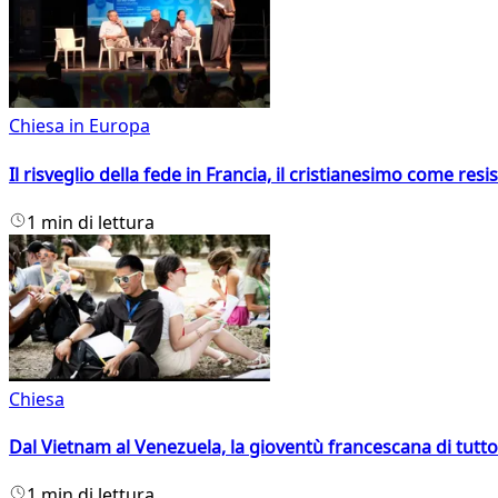
Chiesa in Europa
Il risveglio della fede in Francia, il cristianesimo come resis
1 min di lettura
Chiesa
Dal Vietnam al Venezuela, la gioventù francescana di tutto
1 min di lettura