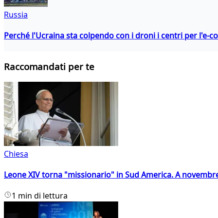
Russia
Perché l'Ucraina sta colpendo con i droni i centri per l'e-
Raccomandati per te
Chiesa
Leone XIV torna "missionario" in Sud America. A novembre
1 min di lettura