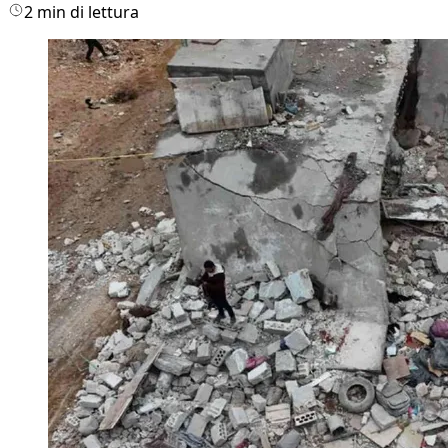
2 min di lettura