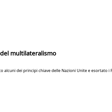
 del multilateralismo
to alcuni dei principi chiave delle Nazioni Unite e esortato i 