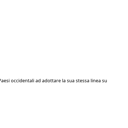
Paesi occidentali ad adottare la sua stessa linea su