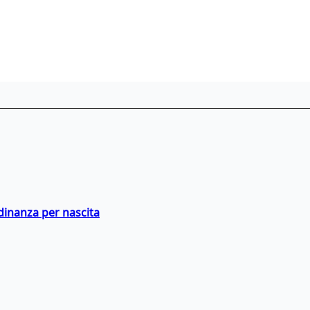
adinanza per nascita