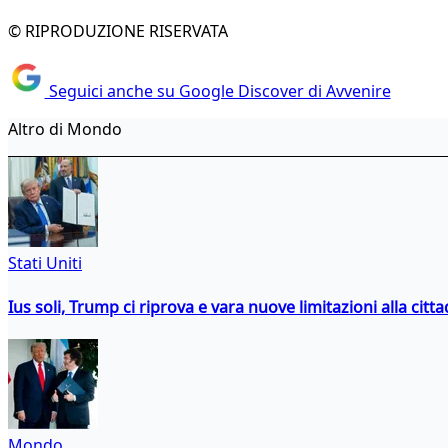
© RIPRODUZIONE RISERVATA
Seguici anche su Google Discover di Avvenire
Altro di Mondo
Stati Uniti
Ius soli, Trump ci riprova e vara nuove limitazioni alla citt
Mondo