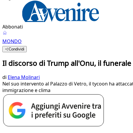
Abbonati
MONDO
Condividi
Il discorso di Trump all'Onu, il funerale
di
Elena Molinari
Nel suo intervento al Palazzo di Vetro, il tycoon ha attacca
immigrazione e clima