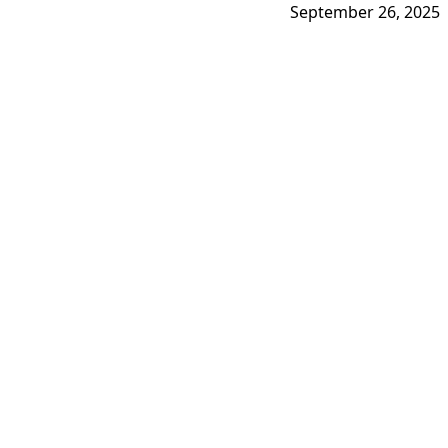
September 26, 2025