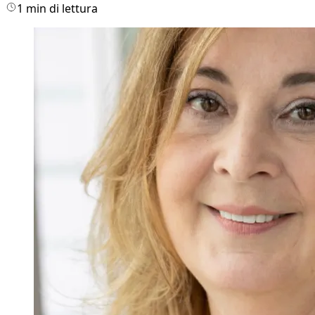
1 min di lettura