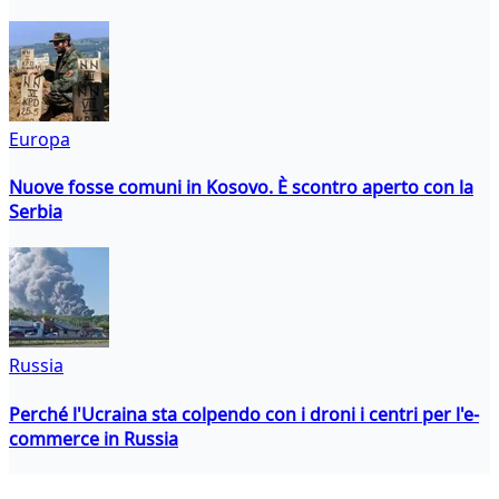
Europa
Nuove fosse comuni in Kosovo. È scontro aperto con la
Serbia
Russia
Perché l'Ucraina sta colpendo con i droni i centri per l'e-
commerce in Russia