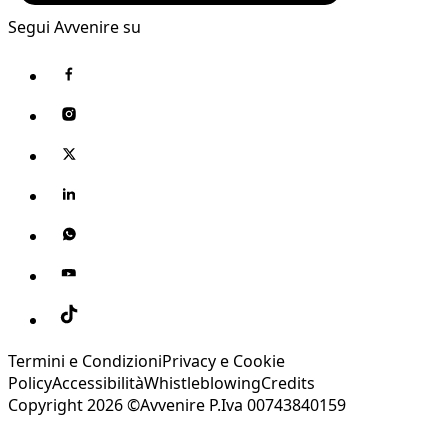
Segui Avvenire su
Termini e Condizioni
Privacy e Cookie
Policy
Accessibilità
Whistleblowing
Credits
Copyright 2026 ©Avvenire P.Iva 00743840159