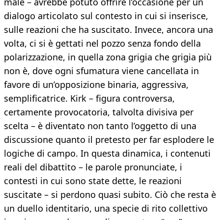
male – avrebbe potuto offrire l’occasione per un
dialogo articolato sul contesto in cui si inserisce,
sulle reazioni che ha suscitato. Invece, ancora una
volta, ci si è gettati nel pozzo senza fondo della
polarizzazione, in quella zona grigia che grigia più
non è, dove ogni sfumatura viene cancellata in
favore di un’opposizione binaria, aggressiva,
semplificatrice. Kirk – figura controversa,
certamente provocatoria, talvolta divisiva per
scelta – è diventato non tanto l’oggetto di una
discussione quanto il pretesto per far esplodere le
logiche di campo. In questa dinamica, i contenuti
reali del dibattito – le parole pronunciate, i
contesti in cui sono state dette, le reazioni
suscitate – si perdono quasi subito. Ciò che resta è
un duello identitario, una specie di rito collettivo