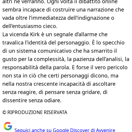
altri ne verranno. Ogni volta il dibattito online
sembra incapace di costruire una narrazione che
vada oltre l’immediatezza dell’indignazione o
dell’entusiasmo cieco.
La vicenda Kirk è un segnale d’allarme che
travalica l’identità del personaggio. È lo specchio
di un sistema comunicativo che ha smarrito il
gusto per la complessità, la pazienza dell’analisi, la
responsabilità della parola. E forse il vero pericolo
non sta in ciò che certi personaggi dicono, ma
nella nostra crescente incapacità di ascoltare
senza reagire, di pensare senza gridare, di
dissentire senza odiare.
© RIPRODUZIONE RISERVATA
Seguici anche su Google Discover di Avvenire