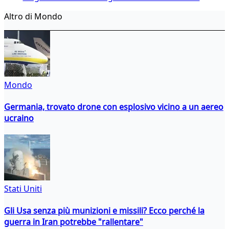
Altro di Mondo
Mondo
Germania, trovato drone con esplosivo vicino a un aereo
ucraino
Stati Uniti
Gli Usa senza più munizioni e missili? Ecco perché la
guerra in Iran potrebbe "rallentare"