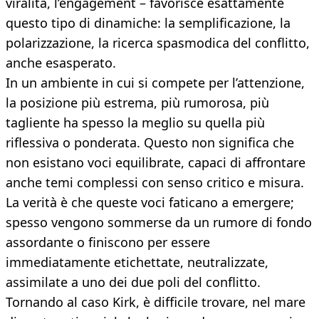
viralità, l’engagement – favorisce esattamente
questo tipo di dinamiche: la semplificazione, la
polarizzazione, la ricerca spasmodica del conflitto,
anche esasperato.
In un ambiente in cui si compete per l’attenzione,
la posizione più estrema, più rumorosa, più
tagliente ha spesso la meglio su quella più
riflessiva o ponderata. Questo non significa che
non esistano voci equilibrate, capaci di affrontare
anche temi complessi con senso critico e misura.
La verità è che queste voci faticano a emergere;
spesso vengono sommerse da un rumore di fondo
assordante o finiscono per essere
immediatamente etichettate, neutralizzate,
assimilate a uno dei due poli del conflitto.
Tornando al caso Kirk, è difficile trovare, nel mare