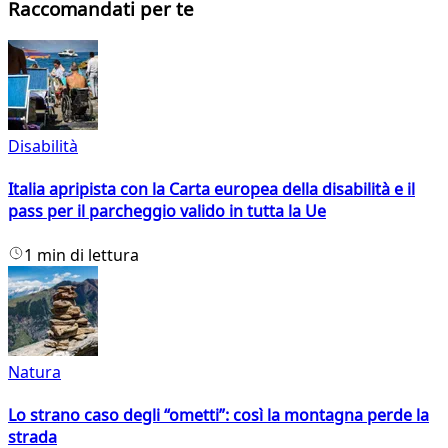
Raccomandati per te
Disabilità
Italia apripista con la Carta europea della disabilità e il
pass per il parcheggio valido in tutta la Ue
1 min di lettura
Natura
Lo strano caso degli “ometti”: così la montagna perde la
strada