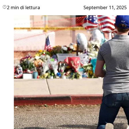
2 min di lettura
September 11, 2025