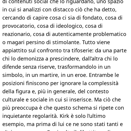
di contenuti social che lo riguardano, uno spazio
in cui si analizzi con distacco ciò che ha detto,
cercando di capire cosa ci sia di fondato, cosa di
provocatorio, cosa di ideologico, cosa di
reazionario, cosa di autenticamente problematico
o magari persino di stimolante. Tutto viene
appiattito sul confronto tra tifoserie: da una parte
chi lo demonizza a prescindere, dall’altra chi lo
difende senza riserve, trasformandolo in un
simbolo, in un martire, in un eroe. Entrambe le
posizioni finiscono per ignorare la complessità
della figura e, più in generale, del contesto
culturale e sociale in cui si inserisce. Ma ciò che
più preoccupa è che questo schema si ripete con
inquietante regolarità. Kirk è solo l’ultimo
esempio, ma prima di lui ce ne sono stati tanti e