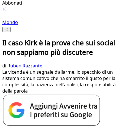
Abbonati
Mondo
Il caso Kirk è la prova che sui social
non sappiamo più discutere
di
Ruben Razzante
La vicenda è un segnale d’allarme, lo specchio di un
sistema comunicativo che ha smarrito il gusto per la
complessità, la pazienza dell’analisi, la responsabilità
della parola