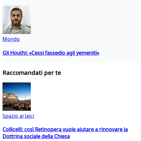
Mondo
Gli Houthi: «Cessi l’assedio agli yemeniti»
Raccomandati per te
Spazio ai laici
Collicelli: così Retinopera vuole aiutare a rinnovare la
Dottrina sociale della Chiesa