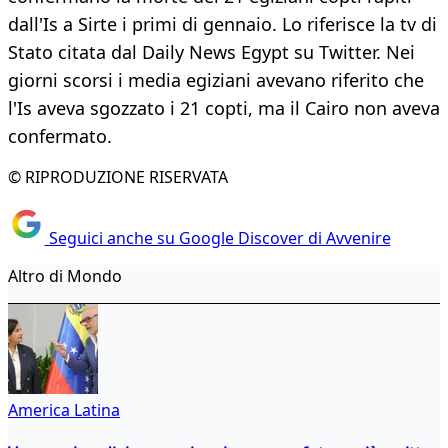
dall'Is a Sirte i primi di gennaio. Lo riferisce la tv di
Stato citata dal Daily News Egypt su Twitter. Nei
giorni scorsi i media egiziani avevano riferito che
l'Is aveva sgozzato i 21 copti, ma il Cairo non aveva
confermato.
© RIPRODUZIONE RISERVATA
Seguici anche su Google Discover di Avvenire
Altro di Mondo
America Latina