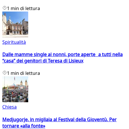
1 min di lettura
Spiritualità
Dalle mamme single ai nonni, porte aperte a tutti nella
“casa” dei genitori di Teresa di Lisieux
1 min di lettura
Chiesa
Medjugorje, in migliaia al Festival della Gioventù. Per
tornare «alla fonte»