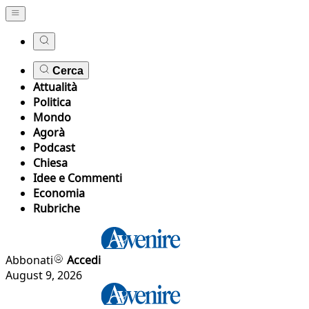
Cerca
Attualità
Politica
Mondo
Agorà
Podcast
Chiesa
Idee e Commenti
Economia
Rubriche
Abbonati
Accedi
August 9, 2026