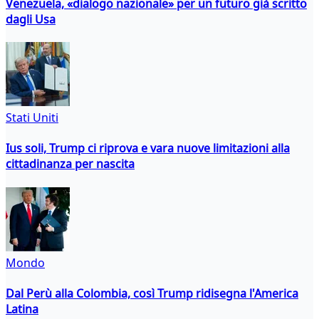
Venezuela, «dialogo nazionale» per un futuro già scritto
dagli Usa
Stati Uniti
Ius soli, Trump ci riprova e vara nuove limitazioni alla
cittadinanza per nascita
Mondo
Dal Perù alla Colombia, così Trump ridisegna l'America
Latina