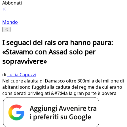
Abbonati
Mondo
I seguaci del rais ora hanno paura:
«Stavamo con Assad solo per
sopravvivere»
di
Lucia Capuzzi
Nel cuore alauita di Damasco oltre 300mila del milione di
abitanti sono fuggiti alla caduta del regime da cui erano
considerati privilegiati &#7;Ma la gran parte è povera