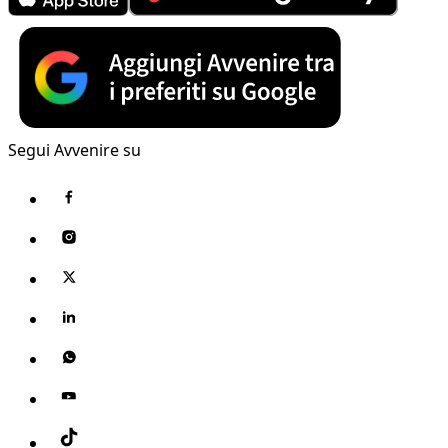
Segui Avvenire su