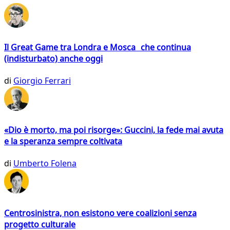
Il Great Game tra Londra e Mosca che continua
(indisturbato) anche oggi
di
Giorgio Ferrari
«Dio è morto, ma poi risorge»: Guccini, la fede mai avuta
e la speranza sempre coltivata
di
Umberto Folena
Centrosinistra, non esistono vere coalizioni senza
progetto culturale