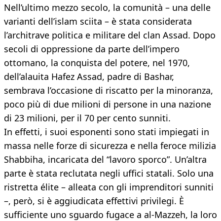
Nell’ultimo mezzo secolo, la comunità – una delle
varianti dell’islam sciita – è stata considerata
l’architrave politica e militare del clan Assad. Dopo
secoli di oppressione da parte dell’impero
ottomano, la conquista del potere, nel 1970,
dell’alauita Hafez Assad, padre di Bashar,
sembrava l’occasione di riscatto per la minoranza,
poco più di due milioni di persone in una nazione
di 23 milioni, per il 70 per cento sunniti.
In effetti, i suoi esponenti sono stati impiegati in
massa nelle forze di sicurezza e nella feroce milizia
Shabbiha, incaricata del “lavoro sporco”. Un’altra
parte è stata reclutata negli uffici statali. Solo una
ristretta élite – alleata con gli imprenditori sunniti
–, però, si è aggiudicata effettivi privilegi. È
sufficiente uno sguardo fugace a al-Mazzeh, la loro