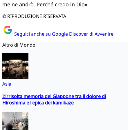
me ne andrò. Perché credo in Dio».
© RIPRODUZIONE RISERVATA
Seguici anche su Google Discover di Avvenire
Altro di Mondo
Asia
L’irrisolta memoria del Giappone tra il dolore di
Hiroshima e l'epica dei kamikaze