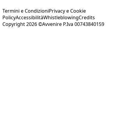
Termini e Condizioni
Privacy e Cookie
Policy
Accessibilità
Whistleblowing
Credits
Copyright 2026 ©Avvenire P.Iva 00743840159