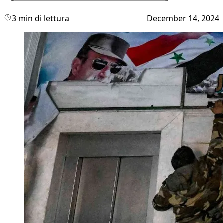
3 min di lettura
December 14, 2024