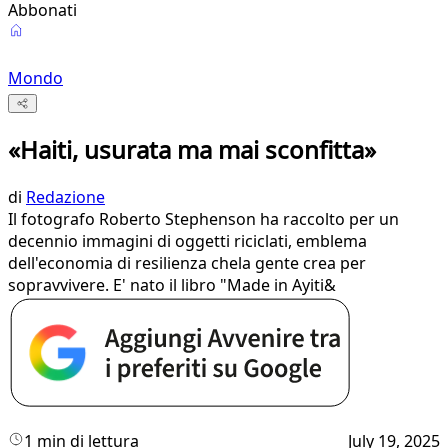
Abbonati
Mondo
«Haiti, usurata ma mai sconfitta»
di
Redazione
Il fotografo Roberto Stephenson ha raccolto per un
decennio immagini di oggetti riciclati, emblema
dell'economia di resilienza chela gente crea per
sopravvivere. E' nato il libro "Made in Ayiti&
1 min di lettura
July 19, 2025