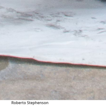
Roberto Stephenson