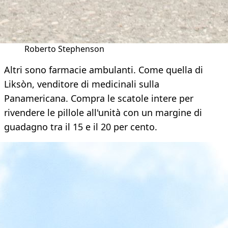
Roberto Stephenson
Altri sono farmacie ambulanti. Come quella di
Liksòn, venditore di medicinali sulla
Panamericana. Compra le scatole intere per
rivendere le pillole all'unità con un margine di
guadagno tra il 15 e il 20 per cento.