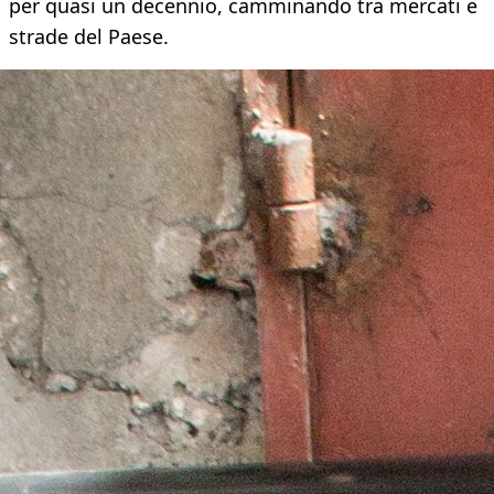
per quasi un decennio, camminando tra mercati e
strade del Paese.