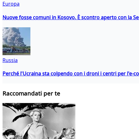
Europa
Nuove fosse comuni in Kosovo. È scontro aperto con la Se
Russia
Perché l'Ucraina sta colpendo con i droni i centri per l'e-
Raccomandati per te