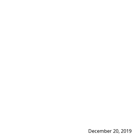
December 20, 2019