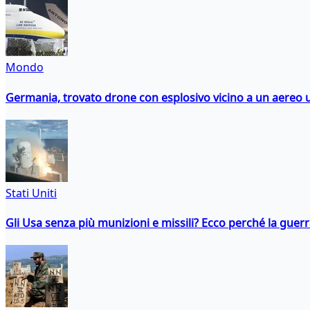
Mondo
Germania, trovato drone con esplosivo vicino a un aereo 
Stati Uniti
Gli Usa senza più munizioni e missili? Ecco perché la guerr