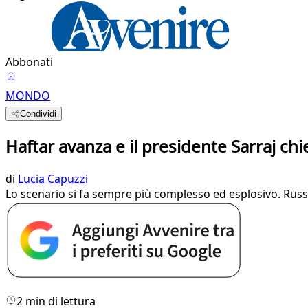
Abbonati
MONDO
Condividi
Haftar avanza e il presidente Sarraj chi
di
Lucia Capuzzi
Lo scenario si fa sempre più complesso ed esplosivo. Russia
2 min di lettura