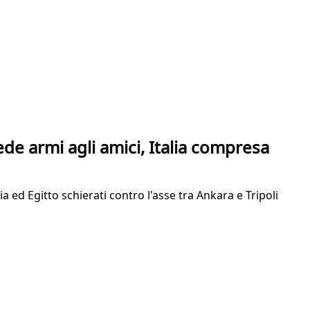
ede armi agli amici, Italia compresa
 ed Egitto schierati contro l'asse tra Ankara e Tripoli