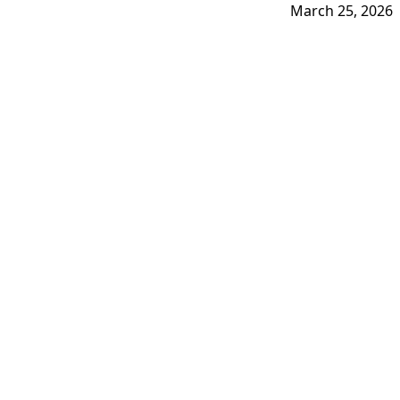
March 25, 2026