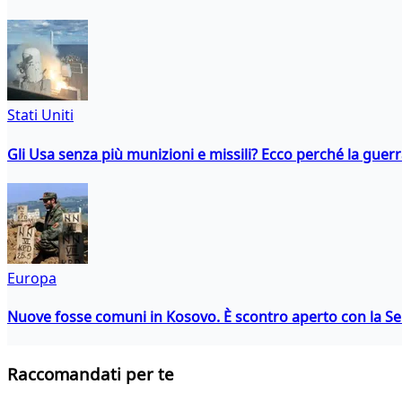
Stati Uniti
Gli Usa senza più munizioni e missili? Ecco perché la guerr
Europa
Nuove fosse comuni in Kosovo. È scontro aperto con la Se
Raccomandati per te