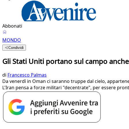
Abbonati
MONDO
Condividi
Gli Stati Uniti portano sul campo anche
di
Francesco Palmas
Da venerdì in Oman ci saranno truppe dal cielo, appartenen
L'Iran pensa a forze militari "decentrate", per essere pront