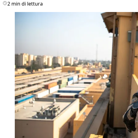
2 min di lettura