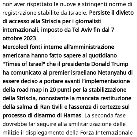
non aver rispettato le nuove e stringenti norme di
registrazione stabilite da Israele.
Persiste il divieto
di accesso alla Striscia per i giornalisti
internazionali, imposto da Tel Aviv fin dal 7
ottobre 2023
.
Mercoledì fonti interne all’amministrazione
americana hanno fatto sapere al quotidiano
"Times of Israel" che il presidente Donald Trump
ha comunicato al premier israeliano Netanyahu di
essere deciso a portare avanti l’implementazione
della road map in 20 punti per la stabilizzazione
della Striscia, nonostante la mancata restituzione
della salma di Ran Gvili e l’assenza di certezze sul
processo di disarmo di Hamas
. La seconda fase
dovrebbe far seguire alla smilitarizzazione delle
milizie il dispiegamento della Forza Internazionale