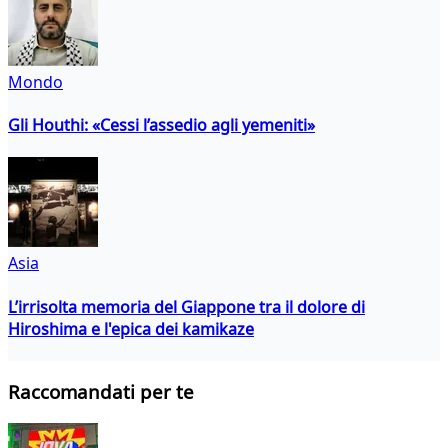
Mondo
Gli Houthi: «Cessi l’assedio agli yemeniti»
Asia
L’irrisolta memoria del Giappone tra il dolore di
Hiroshima e l'epica dei kamikaze
Raccomandati per te