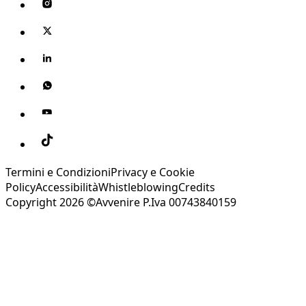
Termini e Condizioni
Privacy e Cookie
Policy
Accessibilità
Whistleblowing
Credits
Copyright 2026 ©Avvenire P.Iva 00743840159