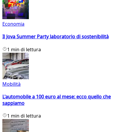
Economia
Il Jova Summer Party laboratorio di sostenibilità
1 min di lettura
Mobilità
L'automobile a 100 euro al mese: ecco quello che
sappiamo
1 min di lettura