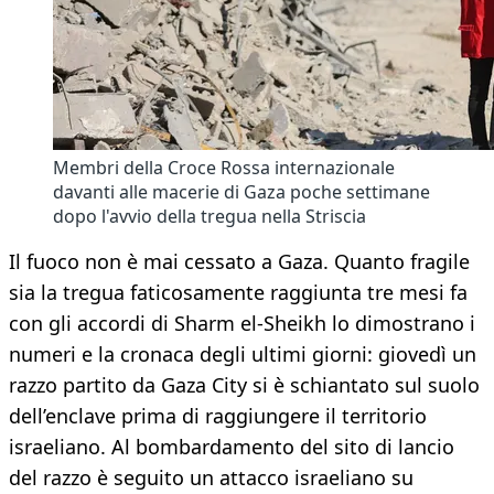
Membri della Croce Rossa internazionale
davanti alle macerie di Gaza poche settimane
dopo l'avvio della tregua nella Striscia
Il fuoco non è mai cessato a Gaza. Quanto fragile
sia la tregua faticosamente raggiunta tre mesi fa
con gli accordi di Sharm el-Sheikh lo dimostrano i
numeri e la cronaca degli ultimi giorni: giovedì un
razzo partito da Gaza City si è schiantato sul suolo
dell’enclave prima di raggiungere il territorio
israeliano. Al bombardamento del sito di lancio
del razzo è seguito un attacco israeliano su