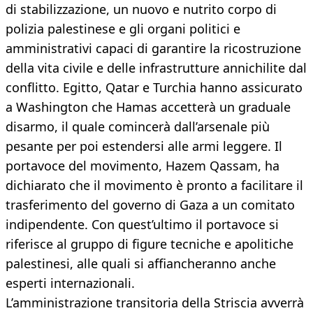
di stabilizzazione, un nuovo e nutrito corpo di
polizia palestinese e gli organi politici e
amministrativi capaci di garantire la ricostruzione
della vita civile e delle infrastrutture annichilite dal
conflitto. Egitto, Qatar e Turchia hanno assicurato
a Washington che Hamas accetterà un graduale
disarmo, il quale comincerà dall’arsenale più
pesante per poi estendersi alle armi leggere. Il
portavoce del movimento, Hazem Qassam, ha
dichiarato che il movimento è pronto a facilitare il
trasferimento del governo di Gaza a un comitato
indipendente. Con quest’ultimo il portavoce si
riferisce al gruppo di figure tecniche e apolitiche
palestinesi, alle quali si affiancheranno anche
esperti internazionali.
L’amministrazione transitoria della Striscia avverrà