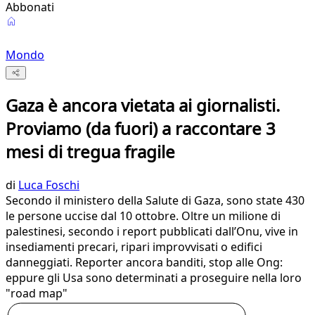
Abbonati
Mondo
Gaza è ancora vietata ai giornalisti.
Proviamo (da fuori) a raccontare 3
mesi di tregua fragile
di
Luca Foschi
Secondo il ministero della Salute di Gaza, sono state 430
le persone uccise dal 10 ottobre. Oltre un milione di
palestinesi, secondo i report pubblicati dall’Onu, vive in
insediamenti precari, ripari improvvisati o edifici
danneggiati. Reporter ancora banditi, stop alle Ong:
eppure gli Usa sono determinati a proseguire nella loro
"road map"