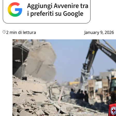
2 min di lettura
January 9, 2026