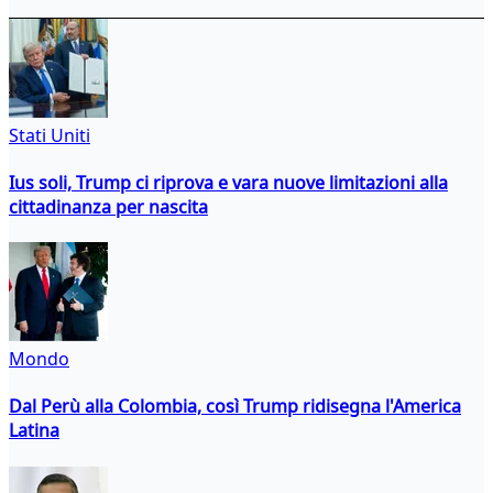
Stati Uniti
Ius soli, Trump ci riprova e vara nuove limitazioni alla
cittadinanza per nascita
Mondo
Dal Perù alla Colombia, così Trump ridisegna l'America
Latina