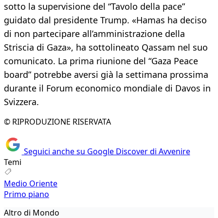
sotto la supervisione del “Tavolo della pace”
guidato dal presidente Trump. «Hamas ha deciso
di non partecipare all’amministrazione della
Striscia di Gaza», ha sottolineato Qassam nel suo
comunicato. La prima riunione del “Gaza Peace
board” potrebbe aversi già la settimana prossima
durante il Forum economico mondiale di Davos in
Svizzera.
© RIPRODUZIONE RISERVATA
Seguici anche su Google Discover di Avvenire
Temi
Medio Oriente
Primo piano
Altro di Mondo