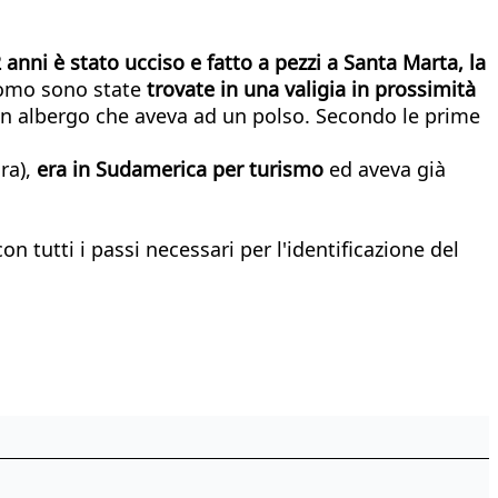
 anni è stato ucciso e fatto a pezzi a Santa Marta, la
'uomo sono state
trovate in una valigia in prossimità
 di un albergo che aveva ad un polso. Secondo le prime
ra),
era in Sudamerica per turismo
ed aveva già
n tutti i passi necessari per l'identificazione del