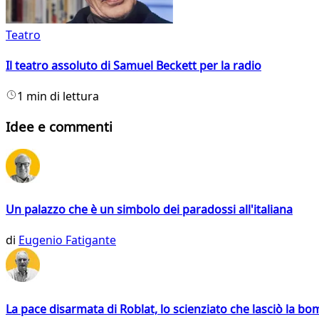
Teatro
Il teatro assoluto di Samuel Beckett per la radio
1 min di lettura
Idee e commenti
Un palazzo che è un simbolo dei paradossi all'italiana
di
Eugenio Fatigante
La pace disarmata di Roblat, lo scienziato che lasciò la b