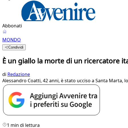
Abbonati
MONDO
Condividi
È un giallo la morte di un ricercatore i
di
Redazione
Alessandro Coatti, 42 anni, è stato ucciso a Santa Marta, loc
1 min di lettura