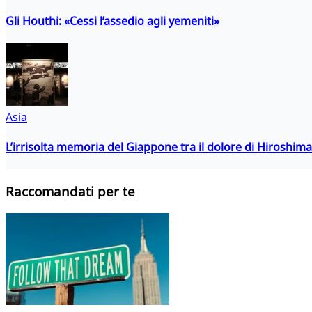
Gli Houthi: «Cessi l’assedio agli yemeniti»
Asia
L’irrisolta memoria del Giappone tra il dolore di Hiroshima
Raccomandati per te