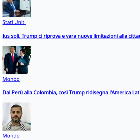
Stati Uniti
Ius soli, Trump ci riprova e vara nuove limitazioni alla citt
Mondo
Dal Perù alla Colombia, così Trump ridisegna l'America Lat
Mondo