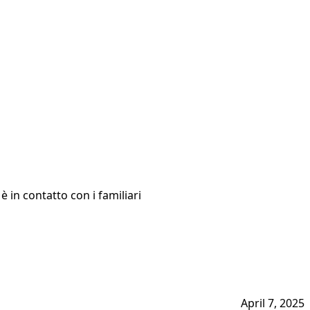
è in contatto con i familiari
April 7, 2025