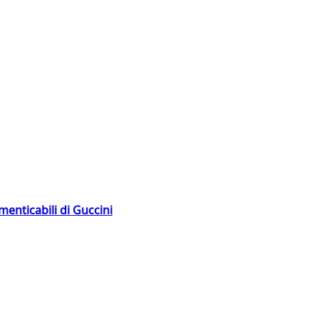
menticabili di Guccini