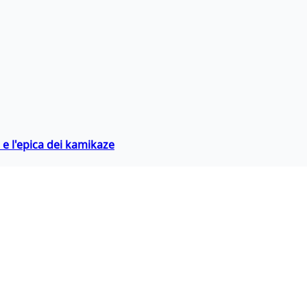
 e l'epica dei kamikaze