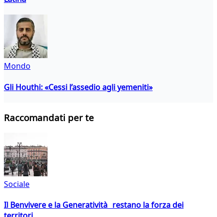
Mondo
Gli Houthi: «Cessi l’assedio agli yemeniti»
Raccomandati per te
Sociale
Il Benvivere e la Generatività restano la forza dei
territori