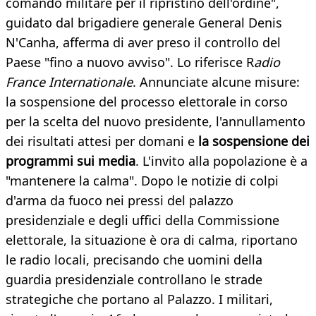
comando militare per il ripristino dell'ordine",
guidato dal brigadiere generale General Denis
N'Canha, afferma di aver preso il controllo del
Paese "fino a nuovo avviso". Lo riferisce R
adio
France Internationale
. Annunciate alcune misure:
la sospensione del processo elettorale in corso
per la scelta del nuovo presidente, l'annullamento
dei risultati attesi per domani e
la sospensione dei
programmi sui media
. L'invito alla popolazione è a
"mantenere la calma". Dopo le notizie di colpi
d'arma da fuoco nei pressi del palazzo
presidenziale e degli uffici della Commissione
elettorale, la situazione è ora di calma, riportano
le radio locali, precisando che uomini della
guardia presidenziale controllano le strade
strategiche che portano al Palazzo. I militari,