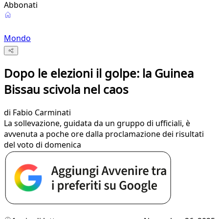
Abbonati
Mondo
Dopo le elezioni il golpe: la Guinea
Bissau scivola nel caos
di
Fabio Carminati
La sollevazione, guidata da un gruppo di ufficiali, è
avvenuta a poche ore dalla proclamazione dei risultati
del voto di domenica