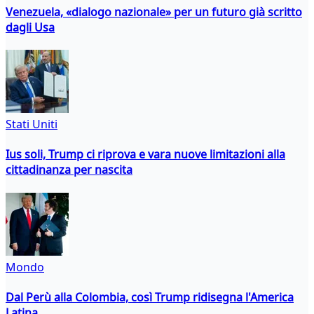
Venezuela, «dialogo nazionale» per un futuro già scritto
dagli Usa
Stati Uniti
Ius soli, Trump ci riprova e vara nuove limitazioni alla
cittadinanza per nascita
Mondo
Dal Perù alla Colombia, così Trump ridisegna l'America
Latina