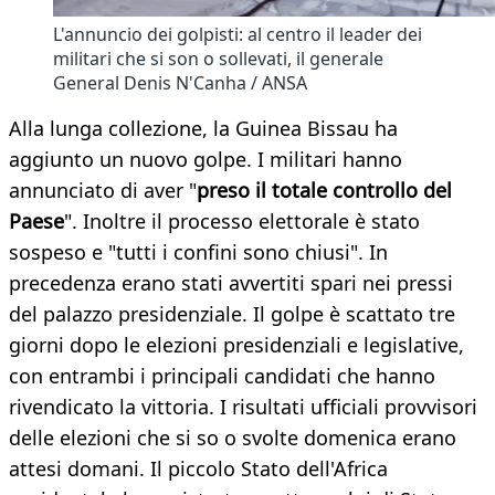
L'annuncio dei golpisti: al centro il leader dei
militari che si son o sollevati, il generale
General Denis N'Canha / ANSA
Alla lunga collezione, la Guinea Bissau ha
aggiunto un nuovo golpe. I militari hanno
annunciato di aver "
preso il totale controllo del
Paese
". Inoltre il processo elettorale è stato
sospeso e "tutti i confini sono chiusi". In
precedenza erano stati avvertiti spari nei pressi
del palazzo presidenziale. Il golpe è scattato tre
giorni dopo le elezioni presidenziali e legislative,
con entrambi i principali candidati che hanno
rivendicato la vittoria. I risultati ufficiali provvisori
delle elezioni che si so o svolte domenica erano
attesi domani. Il piccolo Stato dell'Africa