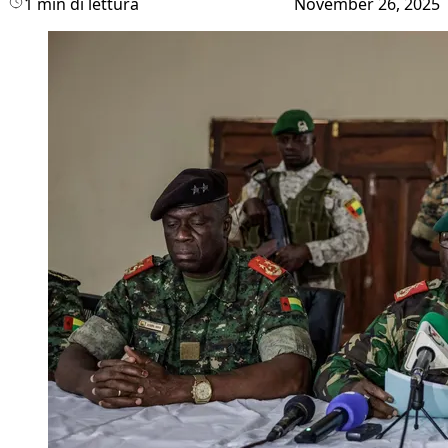
1 min di lettura
November 26, 2025