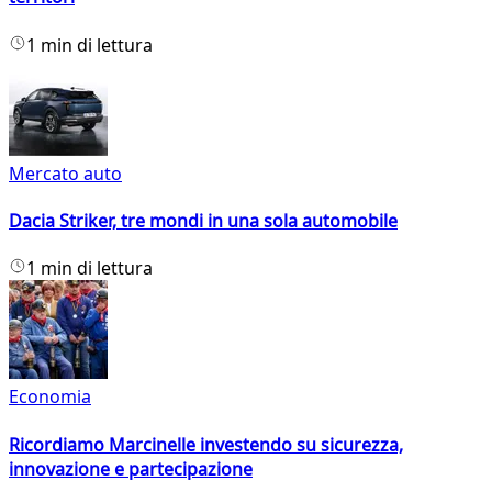
1 min di lettura
Mercato auto
Dacia Striker, tre mondi in una sola automobile
1 min di lettura
Economia
Ricordiamo Marcinelle investendo su sicurezza,
innovazione e partecipazione