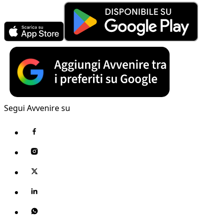
Segui Avvenire su