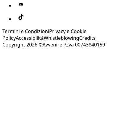
Termini e Condizioni
Privacy e Cookie
Policy
Accessibilità
Whistleblowing
Credits
Copyright 2026 ©Avvenire P.Iva 00743840159