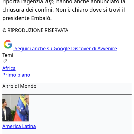
riporta l'agenzia
Afp
, hanno anche annunciato la
chiusura dei confini. Non è chiaro dove si trovi il
presidente Embaló.
© RIPRODUZIONE RISERVATA
Seguici anche su Google Discover di Avvenire
Temi
Africa
Primo piano
Altro di Mondo
America Latina