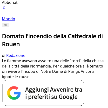
Abbonati
Mondo
Domato l'incendio della Cattedrale di
Rouen
di
Redazione
Le fiamme avevano avvolto una delle "torri" della chiesa
della città della Normandia. Per qualche ora si è temuto
di rivivere l'incubo di Notre Dame di Parigi. Ancora
ignote le cause