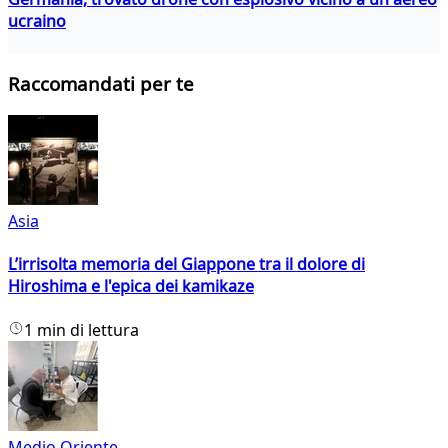
ucraino
Raccomandati per te
Asia
L’irrisolta memoria del Giappone tra il dolore di
Hiroshima e l'epica dei kamikaze
1 min di lettura
Medio Oriente