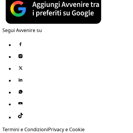
Segui Avvenire su
Termini e Condizioni
Privacy e Cookie