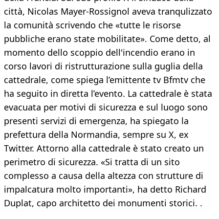
città, Nicolas Mayer-Rossignol aveva tranqulizzato
la comunità scrivendo che «tutte le risorse
pubbliche erano state mobilitate». Come detto, al
momento dello scoppio dell'incendio erano in
corso lavori di ristrutturazione sulla guglia della
cattedrale, come spiega l’emittente tv Bfmtv che
ha seguito in diretta l’evento. La cattedrale è stata
evacuata per motivi di sicurezza e sul luogo sono
presenti servizi di emergenza, ha spiegato la
prefettura della Normandia, sempre su X, ex
Twitter. Attorno alla cattedrale è stato creato un
perimetro di sicurezza. «Si tratta di un sito
complesso a causa della altezza con strutture di
impalcatura molto importanti», ha detto Richard
Duplat, capo architetto dei monumenti storici. .