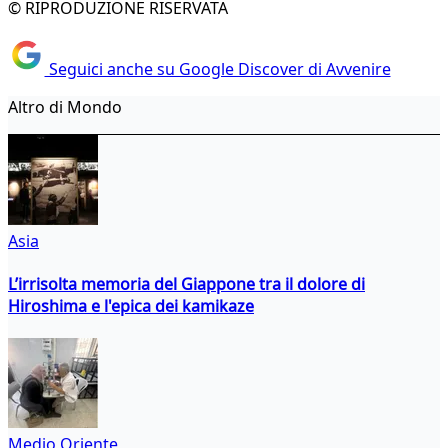
© RIPRODUZIONE RISERVATA
Seguici anche su Google Discover di Avvenire
Altro di Mondo
Asia
L’irrisolta memoria del Giappone tra il dolore di
Hiroshima e l'epica dei kamikaze
Medio Oriente