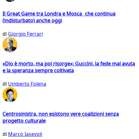
Il Great Game tra Londra e Mosca che continua
(indisturbato) anche oggi
di
Giorgio Ferrari
«Dio è morto, ma poi risorge»: Guccini, la fede mai avuta
e la speranza sempre coltivata
di
Umberto Folena
Centrosinistra, non esistono vere coalizioni senza
progetto culturale
di
Marco Iasevoli