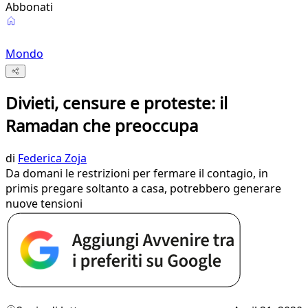
Abbonati
Mondo
Divieti, censure e proteste: il
Ramadan che preoccupa
di
Federica Zoja
Da domani le restrizioni per fermare il contagio, in
primis pregare soltanto a casa, potrebbero generare
nuove tensioni