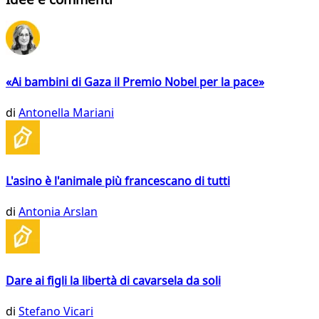
«Ai bambini di Gaza il Premio Nobel per la pace»
di
Antonella Mariani
L'asino è l'animale più francescano di tutti
di
Antonia Arslan
Dare ai figli la libertà di cavarsela da soli
di
Stefano Vicari