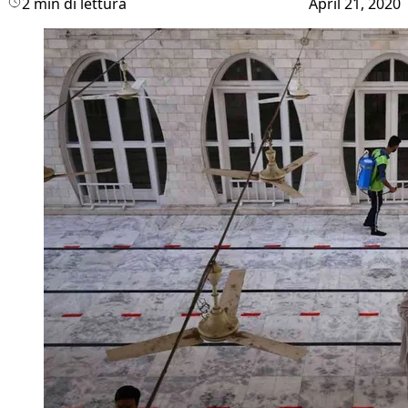
2 min di lettura
April 21, 2020