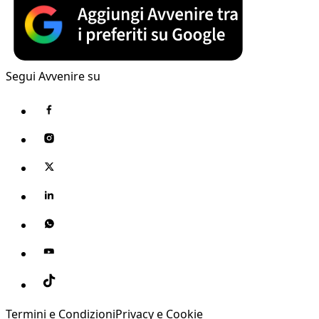
Segui Avvenire su
Termini e Condizioni
Privacy e Cookie