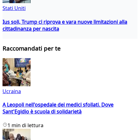
Stati Uniti
Ius soli, Trump ci riprova e vara nuove limitazioni alla
cittadinanza per nascita
Raccomandati per te
Ucraina
A Leopoli nell'ospedale dei medici sfollati. Dove
Sant'Egidio è scuola di solidarietà
1 min di lettura