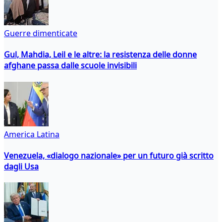
Guerre dimenticate
Gul, Mahdia, Leil e le altre: la resistenza delle donne
afghane passa dalle scuole invisibili
America Latina
Venezuela, «dialogo nazionale» per un futuro già scritto
dagli Usa