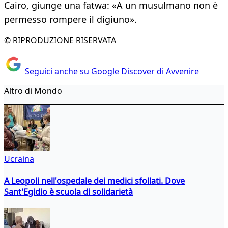
Cairo, giunge una fatwa: «A un musulmano non è
permesso rompere il digiuno».
© RIPRODUZIONE RISERVATA
Seguici anche su Google Discover di Avvenire
Altro di Mondo
Ucraina
A Leopoli nell'ospedale dei medici sfollati. Dove
Sant'Egidio è scuola di solidarietà