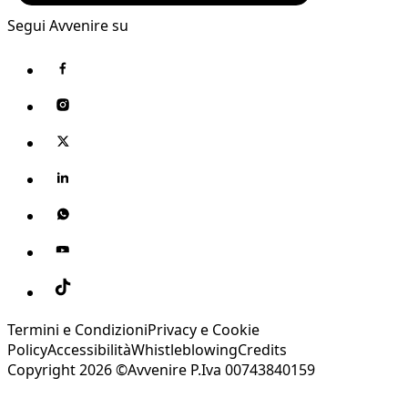
Segui Avvenire su
Termini e Condizioni
Privacy e Cookie
Policy
Accessibilità
Whistleblowing
Credits
Copyright 2026 ©Avvenire P.Iva 00743840159