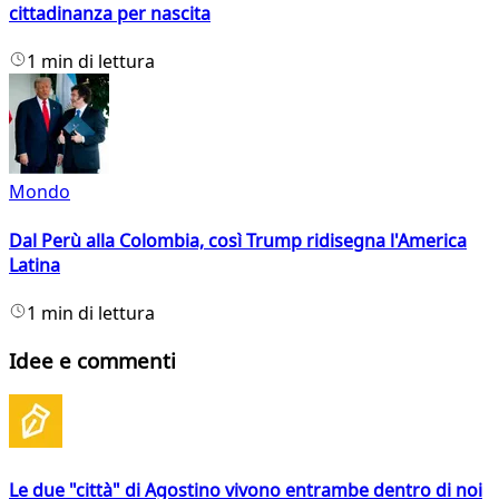
cittadinanza per nascita
1 min di lettura
Mondo
Dal Perù alla Colombia, così Trump ridisegna l'America
Latina
1 min di lettura
Idee e commenti
Le due "città" di Agostino vivono entrambe dentro di noi