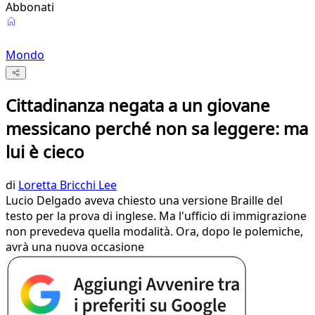
Abbonati
Mondo
Cittadinanza negata a un giovane
messicano perché non sa leggere: ma
lui è cieco
di
Loretta Bricchi Lee
Lucio Delgado aveva chiesto una versione Braille del
testo per la prova di inglese. Ma l'ufficio di immigrazione
non prevedeva quella modalità. Ora, dopo le polemiche,
avrà una nuova occasione