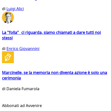
di
Luigi Alici
La "folla" ci riguarda, siamo chiamati a dare tutti noi
stessi
di
Enrico Giovannini
Marcinelle, se la memoria non diventa azione è solo una
cerimonia
di
Daniela Fumarola
Abbonati ad Avvenire