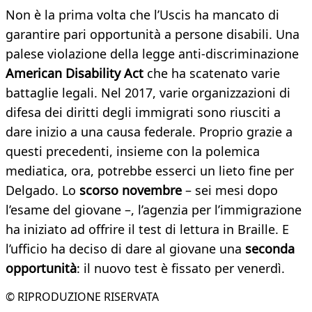
Non è la prima volta che l’Uscis ha mancato di
garantire pari opportunità a persone disabili. Una
palese violazione della legge anti-discriminazione
American Disability Act
che ha scatenato varie
battaglie legali. Nel 2017, varie organizzazioni di
difesa dei diritti degli immigrati sono riusciti a
dare inizio a una causa federale. Proprio grazie a
questi precedenti, insieme con la polemica
mediatica, ora, potrebbe esserci un lieto fine per
Delgado. Lo
scorso novembre
– sei mesi dopo
l’esame del giovane –, l’agenzia per l’immigrazione
ha iniziato ad offrire il test di lettura in Braille. E
l’ufficio ha deciso di dare al giovane una
seconda
opportunità
: il nuovo test è fissato per venerdì.
© RIPRODUZIONE RISERVATA