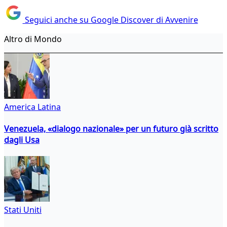
Seguici anche su Google Discover di Avvenire
Altro di Mondo
America Latina
Venezuela, «dialogo nazionale» per un futuro già scritto
dagli Usa
Stati Uniti