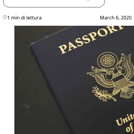
1 min di lettura
March 6, 2020