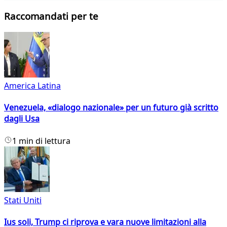
Raccomandati per te
America Latina
Venezuela, «dialogo nazionale» per un futuro già scritto
dagli Usa
1 min di lettura
Stati Uniti
Ius soli, Trump ci riprova e vara nuove limitazioni alla