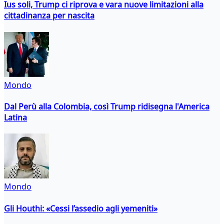
Ius soli, Trump ci riprova e vara nuove limitazioni alla
cittadinanza per nascita
Mondo
Dal Perù alla Colombia, così Trump ridisegna l'America
Latina
Mondo
Gli Houthi: «Cessi l’assedio agli yemeniti»