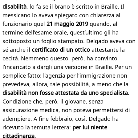
disabilità
, lo fa se il brano è scritto in Braille. Il
messicano lo aveva spiegato con chiarezza al
funzionario quel
21 maggio 2019
quando, al
termine dell’esame orale, quest’ultimo gli ha
sottoposto un foglio stampato. Delgado aveva con
sé anche il
certificato di un ottico
attestante la
cecità. Nemmeno questo, però, ha convinto
l’incaricato a dargli una versione in Braille. Per un
semplice fatto: l’agenzia per l’immigrazione non
prevedeva, allora, tale possibilità, a meno che la
disabilità non fosse attestata da uno specialista
.
Condizione che, però, il giovane, senza
assicurazione medica, non poteva permettersi di
adempiere. A fine febbraio, così, Delgado ha
ricevuto la temuta lettera:
per lui niente
cittadinanza
.