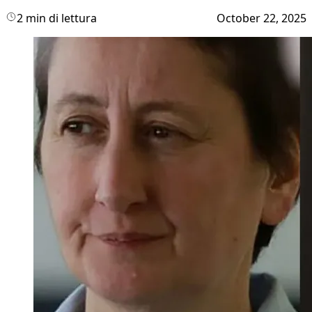
2 min di lettura
October 22, 2025