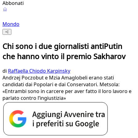
Abbonati
Mondo
Chi sono i due giornalisti antiPutin
che hanno vinto il premio Sakharov
di
Raffaella Chiodo Karpinsky
Andrzej Poczobut e Mzia Amaglobeli erano stati
candidati dai Popolari e dai Conservatori. Metsola:
«Entrambi sono in carcere per aver fatto il loro lavoro e
parlato contro l’ingiustizia»