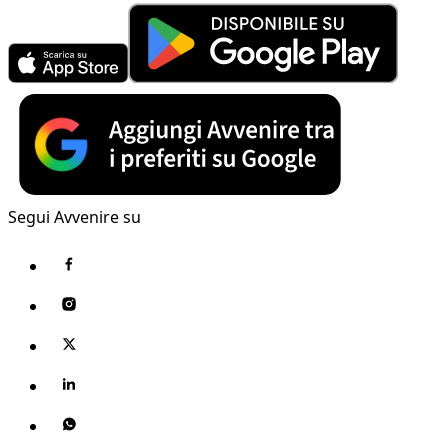
Segui Avvenire su