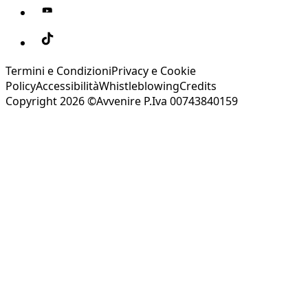
Termini e Condizioni
Privacy e Cookie
Policy
Accessibilità
Whistleblowing
Credits
Copyright 2026 ©Avvenire P.Iva 00743840159