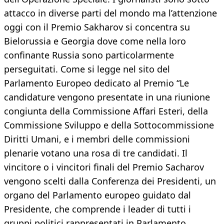
attacco in diverse parti del mondo ma l’attenzione
oggi con il Premio Sakharov si concentra su
Bielorussia e Georgia dove come nella loro
confinante Russia sono particolarmente
perseguitati. Come si legge nel sito del
Parlamento Europeo dedicato al Premio “Le
candidature vengono presentate in una riunione
congiunta della Commissione Affari Esteri, della
Commissione Sviluppo e della Sottocommissione
Diritti Umani, e i membri delle commissioni
plenarie votano una rosa di tre candidati. Il
vincitore o i vincitori finali del Premio Sacharov
vengono scelti dalla Conferenza dei Presidenti, un
organo del Parlamento europeo guidato dal
Presidente, che comprende i leader di tutti i
gruppi politici rappresentati in Parlamento,