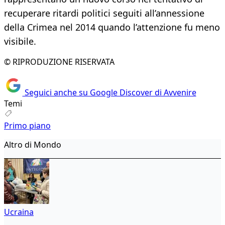
recuperare ritardi politici seguiti all’annessione
della Crimea nel 2014 quando l’attenzione fu meno
visibile.
© RIPRODUZIONE RISERVATA
Seguici anche su Google Discover di Avvenire
Temi
Primo piano
Altro di Mondo
Ucraina