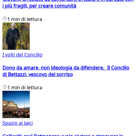
i più fragili, per creare comunità
1 min di lettura
I volti del Concilio
Dono da amare, non ideologia da difendere. Il Concilio
di Bettazzi, vescovo del sorriso
1 min di lettura
Spazio ai laici