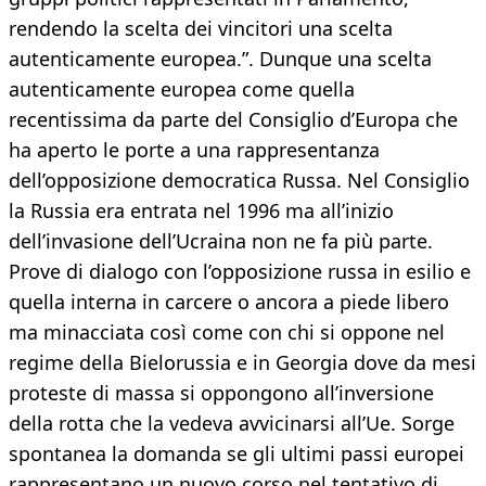
rendendo la scelta dei vincitori una scelta
autenticamente europea.”. Dunque una scelta
autenticamente europea come quella
recentissima da parte del Consiglio d’Europa che
ha aperto le porte a una rappresentanza
dell’opposizione democratica Russa. Nel Consiglio
la Russia era entrata nel 1996 ma all’inizio
dell’invasione dell’Ucraina non ne fa più parte.
Prove di dialogo con l’opposizione russa in esilio e
quella interna in carcere o ancora a piede libero
ma minacciata così come con chi si oppone nel
regime della Bielorussia e in Georgia dove da mesi
proteste di massa si oppongono all’inversione
della rotta che la vedeva avvicinarsi all’Ue. Sorge
spontanea la domanda se gli ultimi passi europei
rappresentano un nuovo corso nel tentativo di