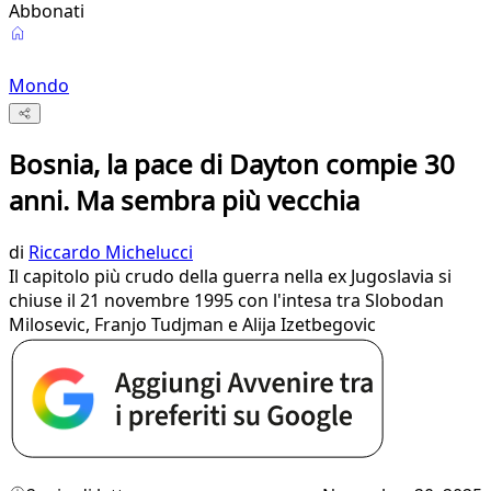
Abbonati
Mondo
Bosnia, la pace di Dayton compie 30
anni. Ma sembra più vecchia
di
Riccardo Michelucci
Il capitolo più crudo della guerra nella ex Jugoslavia si
chiuse il 21 novembre 1995 con l'intesa tra Slobodan
Milosevic, Franjo Tudjman e Alija Izetbegovic