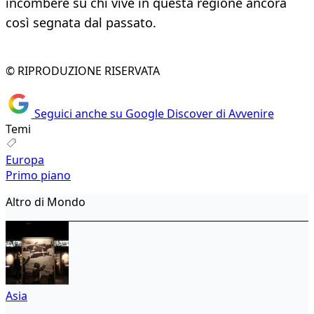
incombere su chi vive in questa regione ancora
così segnata dal passato.
© RIPRODUZIONE RISERVATA
Seguici anche su Google Discover di Avvenire
Temi
Europa
Primo piano
Altro di Mondo
Asia