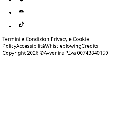
Termini e Condizioni
Privacy e Cookie
Policy
Accessibilità
Whistleblowing
Credits
Copyright 2026 ©Avvenire P.Iva 00743840159