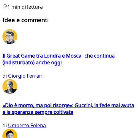
1 min di lettura
Idee e commenti
Il Great Game tra Londra e Mosca che continua
(indisturbato) anche oggi
di
Giorgio Ferrari
«Dio è morto, ma poi risorge»: Guccini, la fede mai avuta
e la speranza sempre coltivata
di
Umberto Folena