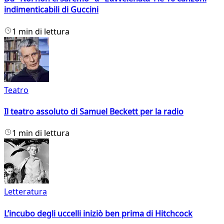
indimenticabili di Guccini
1 min di lettura
Teatro
Il teatro assoluto di Samuel Beckett per la radio
1 min di lettura
Letteratura
L’incubo degli uccelli iniziò ben prima di Hitchcock