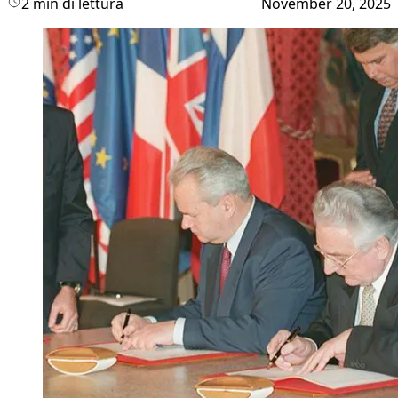
2 min di lettura
November 20, 2025