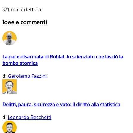
1 min di lettura
Idee e commenti
La pace disarmata di Roblat, lo scienziato che lasciò la
bomba atomica
di
Gerolamo Fazzini
Delitti, paura, sicurezza e voto: il diritto alla statistica
di
Leonardo Becchetti