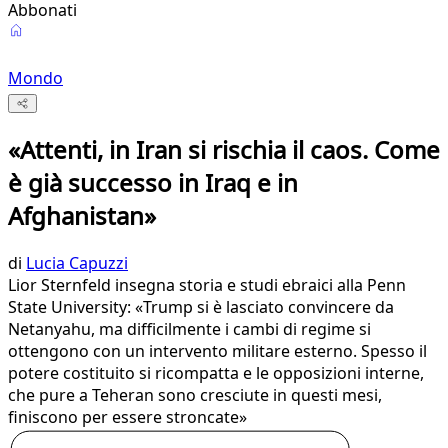
Abbonati
Mondo
«Attenti, in Iran si rischia il caos. Come
è già successo in Iraq e in
Afghanistan»
di
Lucia Capuzzi
Lior Sternfeld insegna storia e studi ebraici alla Penn
State University: «Trump si è lasciato convincere da
Netanyahu, ma difficilmente i cambi di regime si
ottengono con un intervento militare esterno. Spesso il
potere costituito si ricompatta e le opposizioni interne,
che pure a Teheran sono cresciute in questi mesi,
finiscono per essere stroncate»