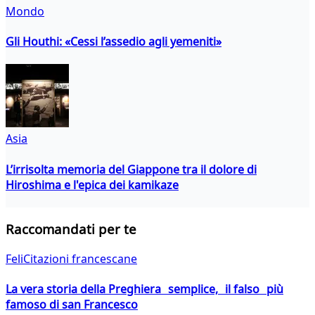
Mondo
Gli Houthi: «Cessi l’assedio agli yemeniti»
Asia
L’irrisolta memoria del Giappone tra il dolore di
Hiroshima e l'epica dei kamikaze
Raccomandati per te
FeliCitazioni francescane
La vera storia della Preghiera semplice, il falso più
famoso di san Francesco