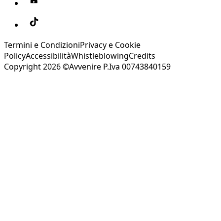
Termini e Condizioni
Privacy e Cookie
Policy
Accessibilità
Whistleblowing
Credits
Copyright 2026 ©Avvenire P.Iva 00743840159