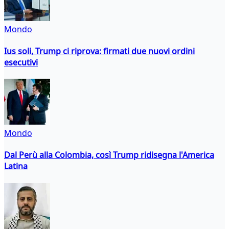
Mondo
Ius soli, Trump ci riprova: firmati due nuovi ordini
esecutivi
Mondo
Dal Perù alla Colombia, così Trump ridisegna l'America
Latina