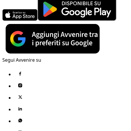
Segui Avvenire su