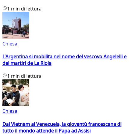
1 min di lettura
Chiesa
L'Argentina si mobilita nel nome del vescovo Angelelli e
dei martiri de La Rioja
1 min di lettura
Chiesa
Dal Vietnam al Venezuela, la gioventù francescana di
tutto il mondo attende il Papa ad Assisi