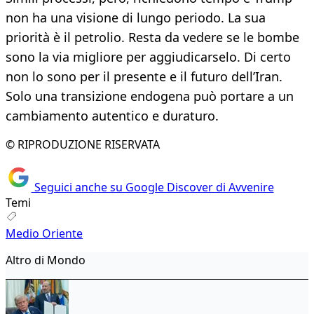
non ha una visione di lungo periodo. La sua
priorità è il petrolio. Resta da vedere se le bombe
sono la via migliore per aggiudicarselo. Di certo
non lo sono per il presente e il futuro dell’Iran.
Solo una transizione endogena può portare a un
cambiamento autentico e duraturo.
© RIPRODUZIONE RISERVATA
Seguici anche su Google Discover di Avvenire
Temi
Medio Oriente
Altro di Mondo