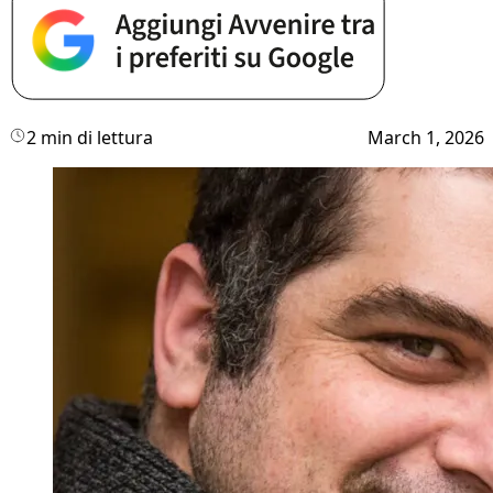
2 min di lettura
March 1, 2026