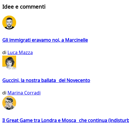
Idee e commenti
Gli immigrati eravamo noi, a Marcinelle
di
Luca Mazza
Guccini, la nostra ballata del Novecento
di
Marina Corradi
Il Great Game tra Londra e Mosca che continua (indistur