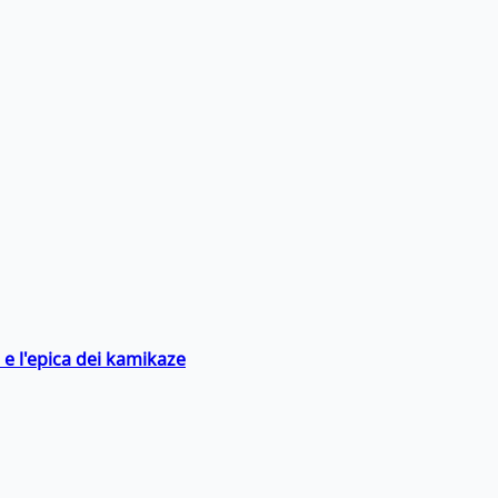
 e l'epica dei kamikaze