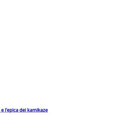
 e l'epica dei kamikaze