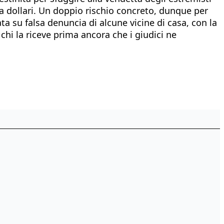
a dollari. Un doppio rischio concreto, dunque per
a su falsa denuncia di alcune vicine di casa, con la
chi la riceve prima ancora che i giudici ne