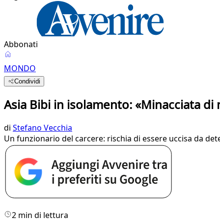
Abbonati
MONDO
Condividi
Asia Bibi in isolamento: «Minacciata di
di
Stefano Vecchia
Un funzionario del carcere: rischia di essere uccisa da det
2 min di lettura