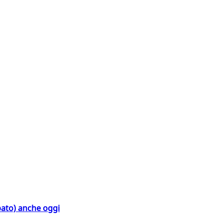
bato) anche oggi