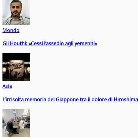
Mondo
Gli Houthi: «Cessi l’assedio agli yemeniti»
Asia
L’irrisolta memoria del Giappone tra il dolore di Hiroshima