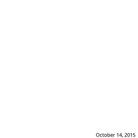
October 14, 2015