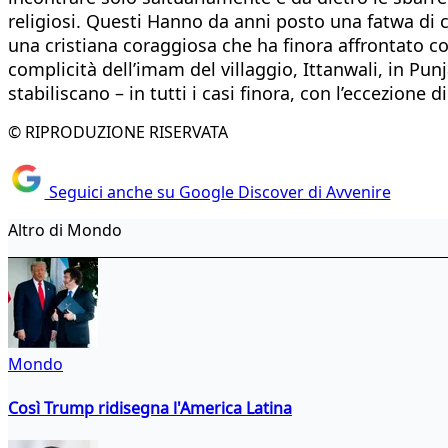
religiosi. Questi Hanno da anni posto una fatwa di 
una cristiana coraggiosa che ha finora affrontato co
complicità dell’imam del villaggio, Ittanwali, in Pun
stabiliscano – in tutti i casi finora, con l’eccezione 
© RIPRODUZIONE RISERVATA
Seguici anche su Google Discover di Avvenire
Altro di Mondo
Mondo
Così Trump ridisegna l'America Latina