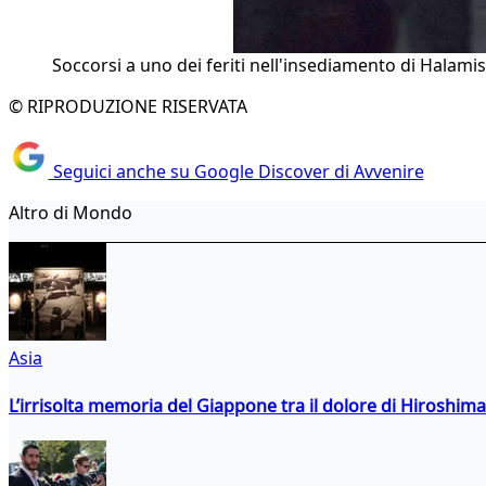
Soccorsi a uno dei feriti nell'insediamento di Halami
© RIPRODUZIONE RISERVATA
Seguici anche su Google Discover di Avvenire
Altro di Mondo
Asia
L’irrisolta memoria del Giappone tra il dolore di Hiroshima