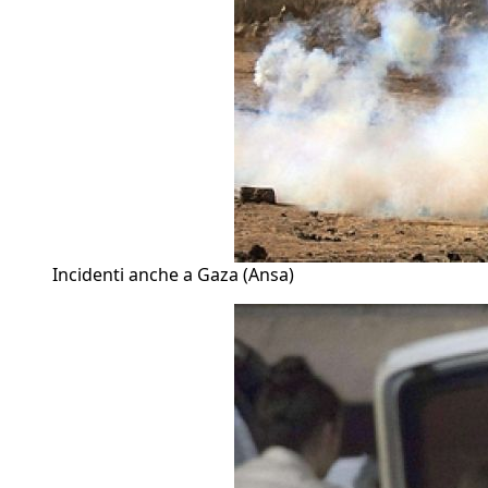
Incidenti anche a Gaza (Ansa)