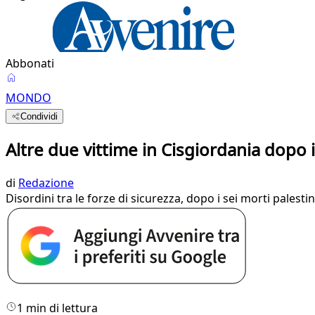
Abbonati
MONDO
Condividi
Altre due vittime in Cisgiordania dopo 
di
Redazione
Disordini tra le forze di sicurezza, dopo i sei morti palesti
1 min di lettura