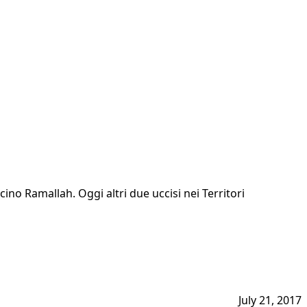
cino Ramallah. Oggi altri due uccisi nei Territori
July 21, 2017