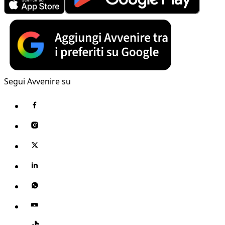
Segui Avvenire su