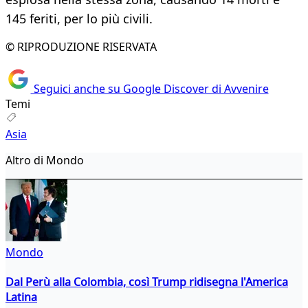
145 feriti, per lo più civili.
© RIPRODUZIONE RISERVATA
Seguici anche su Google Discover di Avvenire
Temi
Asia
Altro di Mondo
Mondo
Dal Perù alla Colombia, così Trump ridisegna l'America
Latina