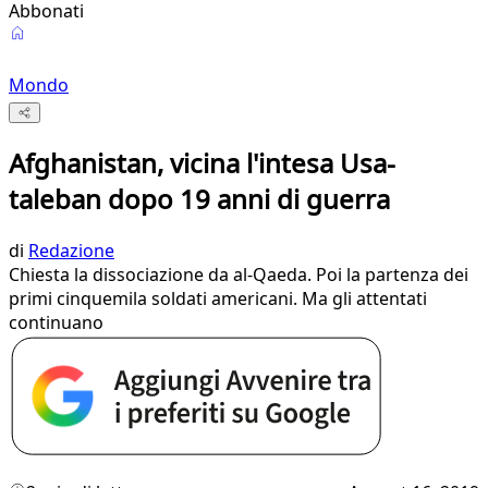
Abbonati
Mondo
Afghanistan, vicina l'intesa Usa-
taleban dopo 19 anni di guerra
di
Redazione
Chiesta la dissociazione da al-Qaeda. Poi la partenza dei
primi cinquemila soldati americani. Ma gli attentati
continuano