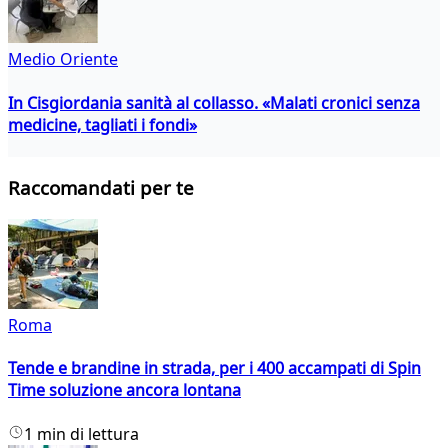
Medio Oriente
In Cisgiordania sanità al collasso. «Malati cronici senza
medicine, tagliati i fondi»
Raccomandati per te
Roma
Tende e brandine in strada, per i 400 accampati di Spin
Time soluzione ancora lontana
1 min di lettura