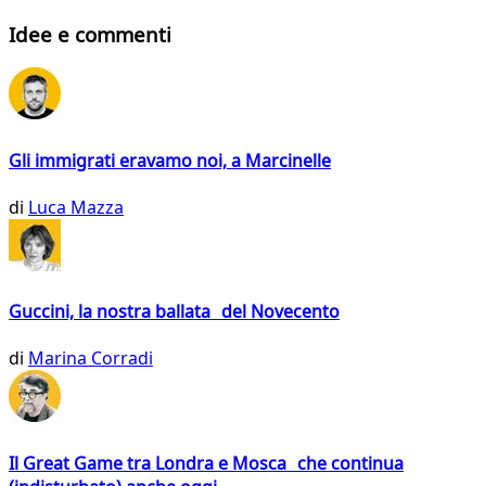
Idee e commenti
Gli immigrati eravamo noi, a Marcinelle
di
Luca Mazza
Guccini, la nostra ballata del Novecento
di
Marina Corradi
Il Great Game tra Londra e Mosca che continua