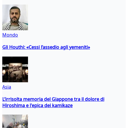
Mondo
Gli Houthi: «Cessi l’assedio agli yemeniti»
Asia
L’irrisolta memoria del Giappone tra il dolore di
Hiroshima e l'epica dei kamikaze