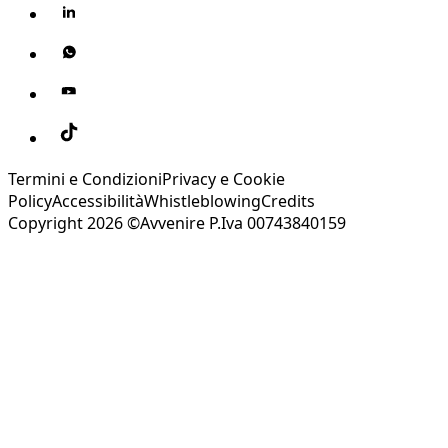
Termini e Condizioni
Privacy e Cookie
Policy
Accessibilità
Whistleblowing
Credits
Copyright 2026 ©Avvenire P.Iva 00743840159