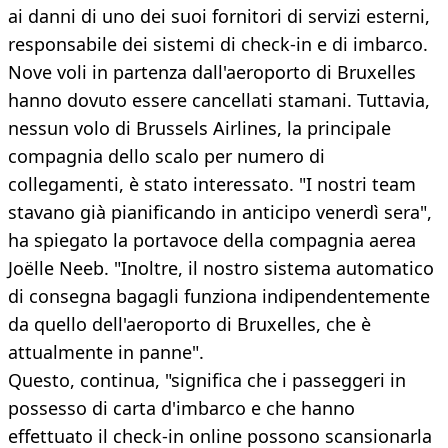
ai danni di uno dei suoi fornitori di servizi esterni,
responsabile dei sistemi di check-in e di imbarco.
Nove voli in partenza dall'aeroporto di Bruxelles
hanno dovuto essere cancellati stamani. Tuttavia,
nessun volo di Brussels Airlines, la principale
compagnia dello scalo per numero di
collegamenti, è stato interessato. "I nostri team
stavano già pianificando in anticipo venerdì sera",
ha spiegato la portavoce della compagnia aerea
Joëlle Neeb. "Inoltre, il nostro sistema automatico
di consegna bagagli funziona indipendentemente
da quello dell'aeroporto di Bruxelles, che è
attualmente in panne".
Questo, continua, "significa che i passeggeri in
possesso di carta d'imbarco e che hanno
effettuato il check-in online possono scansionarla