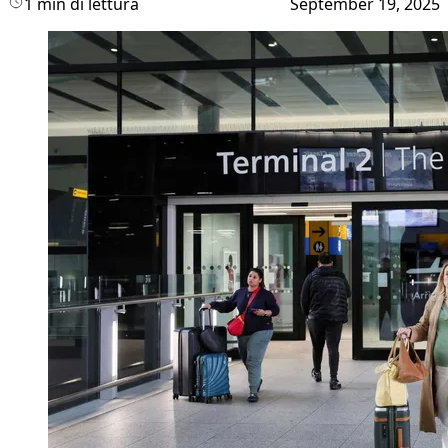
1 min di lettura
September 19, 2025