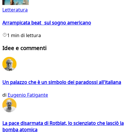
Letteratura
Arrampicata beat sul sogno americano
1 min di lettura
Idee e commenti
Un palazzo che è un simbolo dei paradossi all'italiana
di
Eugenio Fatigante
La pace disarmata di Rotblat, lo scienziato che lasciò la
bomba atomica