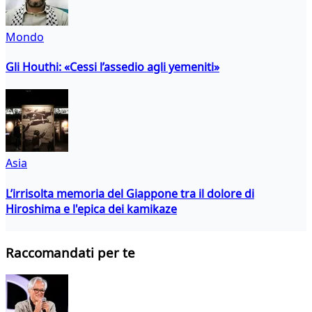
Mondo
Gli Houthi: «Cessi l’assedio agli yemeniti»
Asia
L’irrisolta memoria del Giappone tra il dolore di
Hiroshima e l'epica dei kamikaze
Raccomandati per te