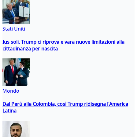
Stati Uniti
Ius soli, Trump ci riprova e vara nuove limitazioni alla
cittadinanza per nascita
Mondo
Dal Perù alla Colombia, così Trump ridisegna l'America
Latina