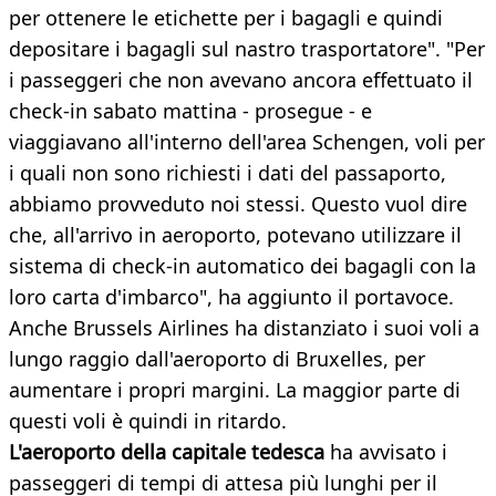
per ottenere le etichette per i bagagli e quindi
depositare i bagagli sul nastro trasportatore". "Per
i passeggeri che non avevano ancora effettuato il
check-in sabato mattina - prosegue - e
viaggiavano all'interno dell'area Schengen, voli per
i quali non sono richiesti i dati del passaporto,
abbiamo provveduto noi stessi. Questo vuol dire
che, all'arrivo in aeroporto, potevano utilizzare il
sistema di check-in automatico dei bagagli con la
loro carta d'imbarco", ha aggiunto il portavoce.
Anche Brussels Airlines ha distanziato i suoi voli a
lungo raggio dall'aeroporto di Bruxelles, per
aumentare i propri margini. La maggior parte di
questi voli è quindi in ritardo.
L'aeroporto della capitale tedesca
ha avvisato i
passeggeri di tempi di attesa più lunghi per il