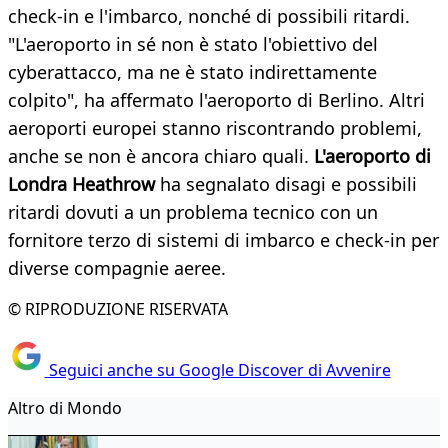
check-in e l'imbarco, nonché di possibili ritardi.
"L'aeroporto in sé non è stato l'obiettivo del
cyberattacco, ma ne è stato indirettamente
colpito", ha affermato l'aeroporto di Berlino. Altri
aeroporti europei stanno riscontrando problemi,
anche se non è ancora chiaro quali.
L'aeroporto di
Londra Heathrow
ha segnalato disagi e possibili
ritardi dovuti a un problema tecnico con un
fornitore terzo di sistemi di imbarco e check-in per
diverse compagnie aeree.
© RIPRODUZIONE RISERVATA
Seguici anche su Google Discover di Avvenire
Altro di Mondo