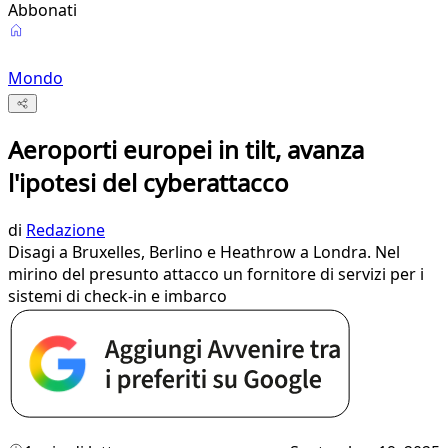
Abbonati
Mondo
Aeroporti europei in tilt, avanza
l'ipotesi del cyberattacco
di
Redazione
Disagi a Bruxelles, Berlino e Heathrow a Londra. Nel
mirino del presunto attacco un fornitore di servizi per i
sistemi di check-in e imbarco