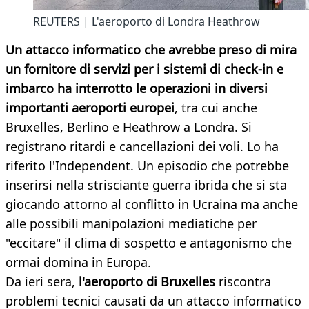
REUTERS | L'aeroporto di Londra Heathrow
Un attacco informatico che avrebbe preso di mira
un fornitore di servizi per i sistemi di check-in e
imbarco ha interrotto le operazioni in diversi
importanti aeroporti europei
, tra cui anche
Bruxelles, Berlino e Heathrow a Londra. Si
registrano ritardi e cancellazioni dei voli. Lo ha
riferito l'Independent. Un episodio che potrebbe
inserirsi nella strisciante guerra ibrida che si sta
giocando attorno al conflitto in Ucraina ma anche
alle possibili manipolazioni mediatiche per
"eccitare" il clima di sospetto e antagonismo che
ormai domina in Europa.
Da ieri sera,
l'aeroporto di Bruxelles
riscontra
problemi tecnici causati da un attacco informatico