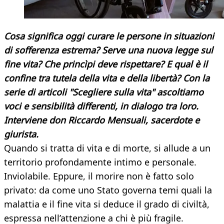
Cosa significa oggi curare le persone in situazioni
di sofferenza estrema? Serve una nuova legge sul
fine vita? Che princìpi deve rispettare? E qual è il
confine tra tutela della vita e della libertà? Con la
serie di articoli "Scegliere sulla vita" ascoltiamo
voci e sensibilità differenti, in dialogo tra loro.
Interviene don Riccardo Mensuali, sacerdote e
giurista.
Quando si tratta di vita e di morte, si allude a un
territorio profondamente intimo e personale.
Inviolabile. Eppure, il morire non è fatto solo
privato: da come uno Stato governa temi quali la
malattia e il fine vita si deduce il grado di civiltà,
espressa nell’attenzione a chi è più fragile.