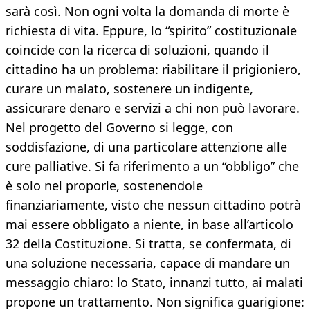
sarà così. Non ogni volta la domanda di morte è
richiesta di vita. Eppure, lo “spirito” costituzionale
coincide con la ricerca di soluzioni, quando il
cittadino ha un problema: riabilitare il prigioniero,
curare un malato, sostenere un indigente,
assicurare denaro e servizi a chi non può lavorare.
Nel progetto del Governo si legge, con
soddisfazione, di una particolare attenzione alle
cure palliative. Si fa riferimento a un “obbligo” che
è solo nel proporle, sostenendole
finanziariamente, visto che nessun cittadino potrà
mai essere obbligato a niente, in base all’articolo
32 della Costituzione. Si tratta, se confermata, di
una soluzione necessaria, capace di mandare un
messaggio chiaro: lo Stato, innanzi tutto, ai malati
propone un trattamento. Non significa guarigione: