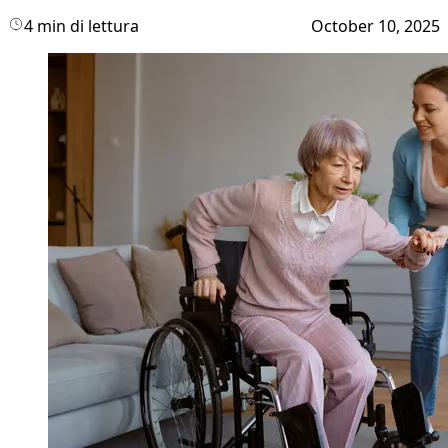
4 min di lettura
October 10, 2025