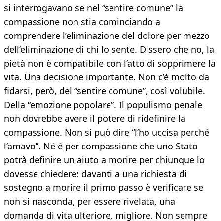
si interrogavano se nel “sentire comune” la
compassione non stia cominciando a
comprendere l’eliminazione del dolore per mezzo
dell’eliminazione di chi lo sente. Dissero che no, la
pietà non è compatibile con l’atto di sopprimere la
vita. Una decisione importante. Non c’è molto da
fidarsi, però, del “sentire comune”, così volubile.
Della “emozione popolare”. Il populismo penale
non dovrebbe avere il potere di ridefinire la
compassione. Non si può dire “l’ho uccisa perché
l’amavo”. Né è per compassione che uno Stato
potrà definire un aiuto a morire per chiunque lo
dovesse chiedere: davanti a una richiesta di
sostegno a morire il primo passo è verificare se
non si nasconda, per essere rivelata, una
domanda di vita ulteriore, migliore. Non sempre