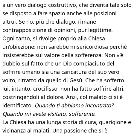
a un vero dialogo costruttivo, che diventa tale solo
se disposto a fare spazio anche alle posizioni
altrui. Se no, più che dialogo, rimane
contrapposizione di opinioni, pur legittime.
Ogni tanto, si rivolge proprio alla Chiesa
un’obiezione: non sarebbe misericordiosa perché
insisterebbe sul valore della sofferenza. Non v’è
dubbio sul fatto che un Dio compiaciuto del
soffrire umano sia una caricatura del suo vero
volto, ritratto da quello di Gesù. Che ha sofferto
lui, intanto, crocifisso, non ha fatto soffrire altri,
costringendoli al dolore. Anzi, col malato ci si è
identificato.
Quando ti abbiamo incontrato?
Quando mi avete visitato, sofferente.
La Chiesa ha una lunga storia di cura, guarigione e
vicinanza ai malati. Una passione che si è