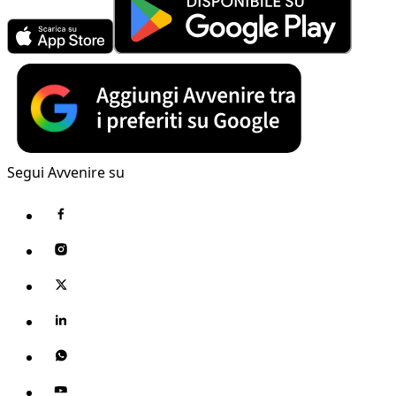
Segui Avvenire su