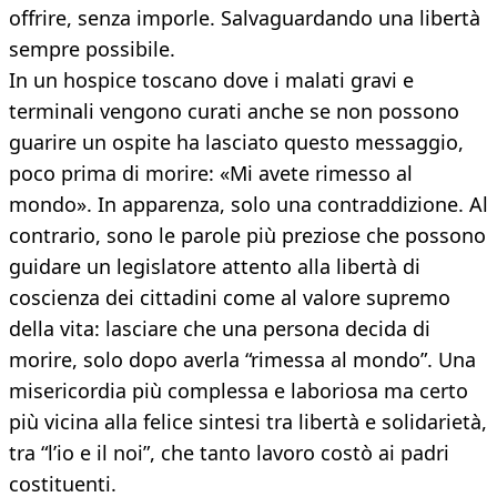
offrire, senza imporle. Salvaguardando una libertà
sempre possibile.
In un hospice toscano dove i malati gravi e
terminali vengono curati anche se non possono
guarire un ospite ha lasciato questo messaggio,
poco prima di morire: «Mi avete rimesso al
mondo». In apparenza, solo una contraddizione. Al
contrario, sono le parole più preziose che possono
guidare un legislatore attento alla libertà di
coscienza dei cittadini come al valore supremo
della vita: lasciare che una persona decida di
morire, solo dopo averla “rimessa al mondo”. Una
misericordia più complessa e laboriosa ma certo
più vicina alla felice sintesi tra libertà e solidarietà,
tra “l’io e il noi”, che tanto lavoro costò ai padri
costituenti.