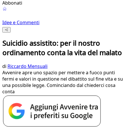
Abbonati
Idee e Commenti
Suicidio assistito: per il nostro
ordinamento conta la vita del malato
di
Riccardo Mensuali
Avvenire apre uno spazio per mettere a fuoco punti
fermi e valori in questione nel dibattito sul fine vita e su
una possibile legge. Cominciando dal chiederci cosa
conta