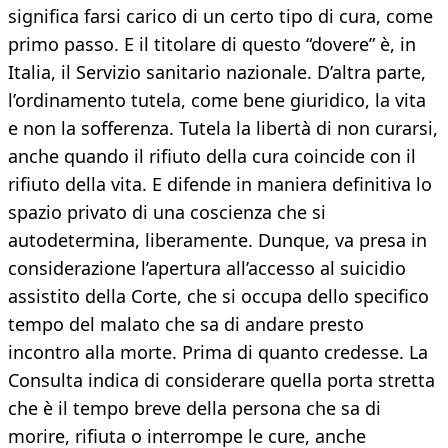
significa farsi carico di un certo tipo di cura, come
primo passo. E il titolare di questo “dovere” è, in
Italia, il Servizio sanitario nazionale. D’altra parte,
l’ordinamento tutela, come bene giuridico, la vita
e non la sofferenza. Tutela la libertà di non curarsi,
anche quando il rifiuto della cura coincide con il
rifiuto della vita. E difende in maniera definitiva lo
spazio privato di una coscienza che si
autodetermina, liberamente. Dunque, va presa in
considerazione l’apertura all’accesso al suicidio
assistito della Corte, che si occupa dello specifico
tempo del malato che sa di andare presto
incontro alla morte. Prima di quanto credesse. La
Consulta indica di considerare quella porta stretta
che è il tempo breve della persona che sa di
morire, rifiuta o interrompe le cure, anche