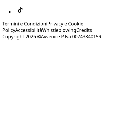
Termini e Condizioni
Privacy e Cookie
Policy
Accessibilità
Whistleblowing
Credits
Copyright 2026 ©Avvenire P.Iva 00743840159