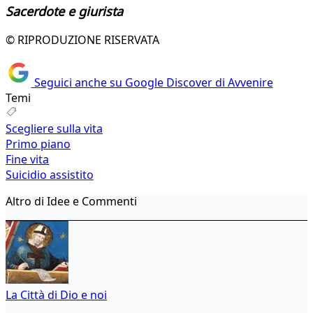
Sacerdote e giurista
© RIPRODUZIONE RISERVATA
Seguici anche su Google Discover di Avvenire
Temi
Scegliere sulla vita
Primo piano
Fine vita
Suicidio assistito
Altro di Idee e Commenti
La Città di Dio e noi