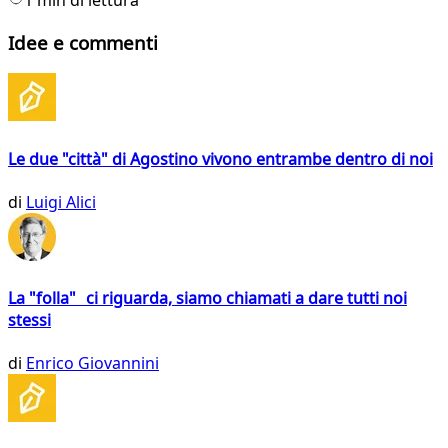
Idee e commenti
Le due "città" di Agostino vivono entrambe dentro di noi
di
Luigi Alici
La "folla" ci riguarda, siamo chiamati a dare tutti noi
stessi
di
Enrico Giovannini