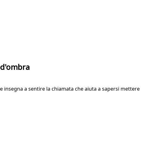
a d'ombra
insegna a sentire la chiamata che aiuta a sapersi mettere in