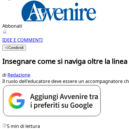
Abbonati
IDEE E COMMENTI
Condividi
Insegnare come si naviga oltre la line
di
Redazione
Il ruolo dell'educatore deve essere un accompagnatore che 
5 min di lettura