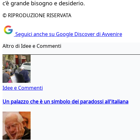
c’è grande bisogno e desiderio.
© RIPRODUZIONE RISERVATA
Seguici anche su Google Discover di Avvenire
Altro di Idee e Commenti
Idee e Commenti
Un palazzo che è un simbolo dei paradossi all'italiana