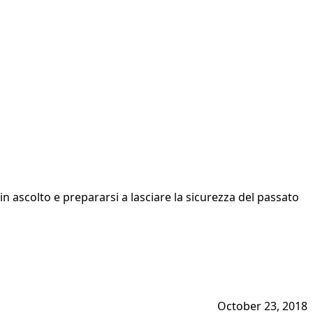
 ascolto e prepararsi a lasciare la sicurezza del passato
October 23, 2018