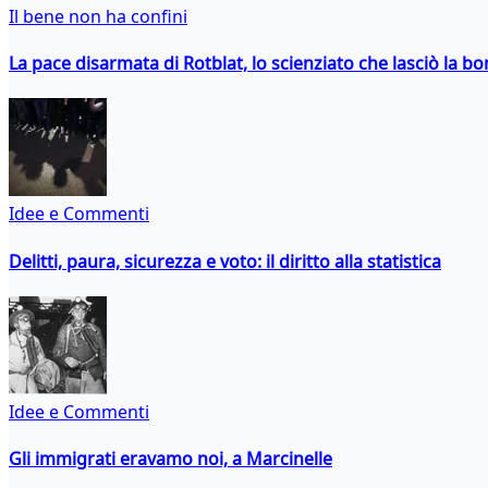
Il bene non ha confini
La pace disarmata di Rotblat, lo scienziato che lasciò la 
Idee e Commenti
Delitti, paura, sicurezza e voto: il diritto alla statistica
Idee e Commenti
Gli immigrati eravamo noi, a Marcinelle