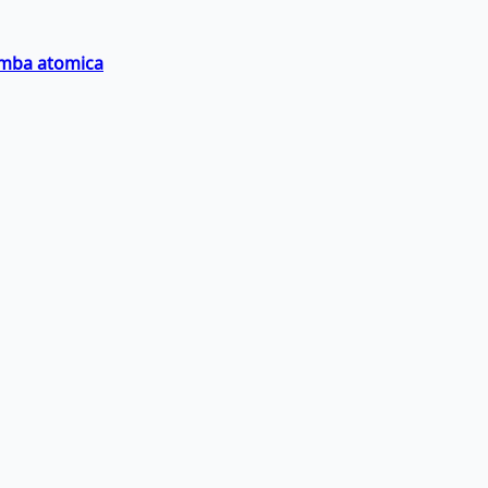
bomba atomica