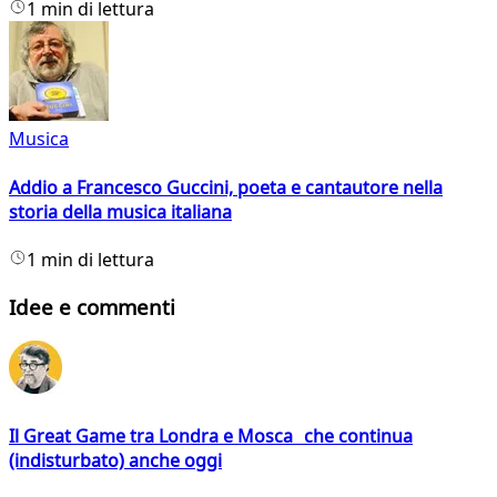
1 min di lettura
Musica
Addio a Francesco Guccini, poeta e cantautore nella
storia della musica italiana
1 min di lettura
Idee e commenti
Il Great Game tra Londra e Mosca che continua
(indisturbato) anche oggi