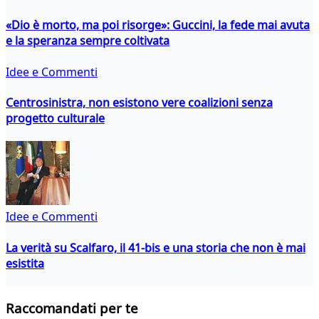
«Dio è morto, ma poi risorge»: Guccini, la fede mai avuta
e la speranza sempre coltivata
Idee e Commenti
Centrosinistra, non esistono vere coalizioni senza
progetto culturale
Idee e Commenti
La verità su Scalfaro, il 41-bis e una storia che non è mai
esistita
Raccomandati per te