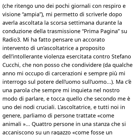
(che ritengo uno dei pochi giornali con respiro e
visione “ampia”), mi permetto di scriverle dopo
averla ascoltata la scorsa settimana durante la
conduzione della trasmissione “Prima Pagina” su
Radio3. Mi ha fatto pensare un accorato
intervento di un’ascoltatrice a proposito
dell’intollerante violenza esercitata contro Stefano
Cucchi, che non posso che condividere (da qualche
anno mi occupo di carcerazioni e sempre più mi
interrogo sul potere dell’uomo sull’uomo...). Ma c’è
una parola che sempre mi inquieta nel nostro
modo di parlare, e tocca quello che secondo me è
uno dei nodi cruciali. L’ascoltatrice, e tutti noi in
genere, parliamo di persone trattate «come
animali »... Quattro persone in una stanza che si
accaniscono su un ragazzo «come fosse un