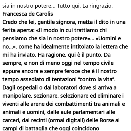
sia in nostro potere... Tutto qui. La ringrazio.
Francesca de Carolis
Credo che lei, gentile signora, metta il dito in una
ferita aperta: «Il modo in cui trattiamo chi
pensiamo che sia in nostro potere»… «Uomini e
no…», come ha idealmente intitolato la lettera che
mi ha inviato. Ha ragione, qui è il punto. Da
sempre, e non di meno oggi nel tempo civile
eppure ancora e sempre feroce che è il nostro
tempo assediato di tentazioni “contro la vita”.
Dagli ospedali o dai laboratori dove si arriva a
manipolare, sezionare, selezionare ed eliminare i
viventi alle arene dei combattimenti tra animali e
animali e uomini, dalle aule parlamentari alle
carceri, dai recinti (ormai digitali) delle Borse ai
campi di battaglia che oggi coincidono