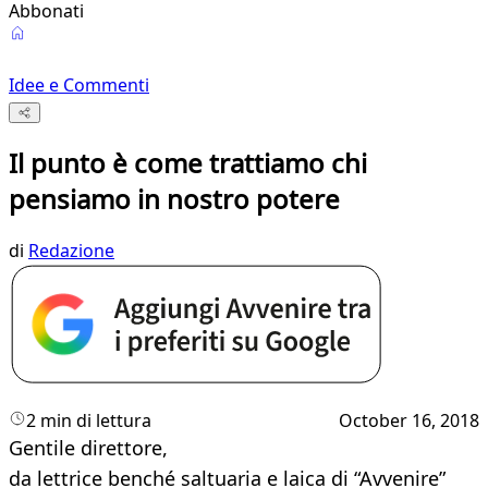
Abbonati
Idee e Commenti
Il punto è come trattiamo chi
pensiamo in nostro potere
di
Redazione
2 min di lettura
October 16, 2018
Gentile direttore,
da lettrice benché saltuaria e laica di “Avvenire”