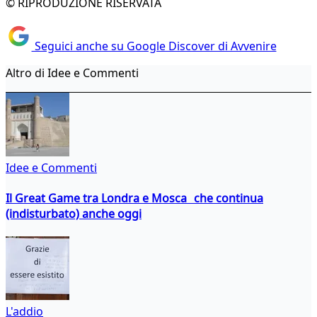
© RIPRODUZIONE RISERVATA
Seguici anche su Google Discover di Avvenire
Altro di Idee e Commenti
Idee e Commenti
Il Great Game tra Londra e Mosca che continua
(indisturbato) anche oggi
L'addio