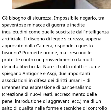
C’è bisogno di sicurezza. Impossibile negarlo, tra
spaventose minacce di guerra e inedite
inquietudini come quelle suscitate dall’intelligenza
artificiale. Il disegno di legge sicurezza, appena
approvato dalla Camera, risponde a questo
bisogno? Promette ordine, ma crescono le
proteste contro un provvedimento da molti
definito liberticida. Non si tratta infatti – come
spiegano Antigone e Asgi, due importanti
associazioni in difesa dei diritti umani – di
un’ennesima espressione di panpenalismo
(creazione di nuovi reati, accrescimento delle
pene, introduzione di aggravanti ecc.) ma di un
salto di qualità nelle forme e tecniche di controllo