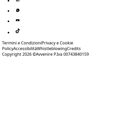
Termini e Condizioni
Privacy e Cookie
Policy
Accessibilità
Whistleblowing
Credits
Copyright 2026 ©Avvenire P.Iva 00743840159