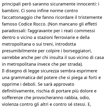
principali però saranno sicuramente innocenti: i
bambini. Ci sono infine norme contro
l’accattonaggio che fanno ricordare il tristemente
famoso Codice Rocco. (Non mancano gli effetti
paradossali: l’aggravante per i reati commessi
dentro o vicino a stazioni ferroviarie e della
metropolitana o sui treni, introdotta
presumibilmente per colpire i borseggiatori,
varrebbe anche per chi insulta il suo vicino di casa
in metropolitana invece che per strada).
Il disegno di legge sicurezza sembra esprimere
una grammatica del potere che si piega ai forti e
opprime i deboli. Se sarà approvato
definitivamente, rischia di portare più dolore e
sofferenze che provocheranno rabbia, odio,
violenza contro gli altri e contro sé stessi. E,