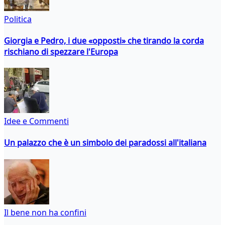
Politica
Giorgia e Pedro, i due «opposti» che tirando la corda
rischiano di spezzare l'Europa
Idee e Commenti
Un palazzo che è un simbolo dei paradossi all'italiana
Il bene non ha confini