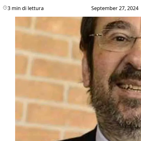
3 min di lettura
September 27, 2024