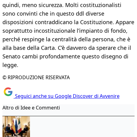
quindi, meno sicurezza. Molti costituzionalisti
sono convinti che in questo ddl diverse
disposizioni contraddicano la Costituzione. Appare
soprattutto incostituzionale l’impianto di fondo,
perché respinge la centralità della persona, che è
alla base della Carta. C’è davvero da sperare che il
Senato cambi profondamente questo disegno di
legge.
© RIPRODUZIONE RISERVATA
Seguici anche su Google Discover di Avvenire
Altro di Idee e Commenti