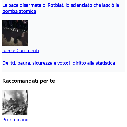
La pace disarmata di Rotblat, lo scienziato che lasciò la
bomba atomica
Idee e Commenti
Delitti, paura, sicurezza e voto: il diritto alla statistica
Raccomandati per te
Primo piano