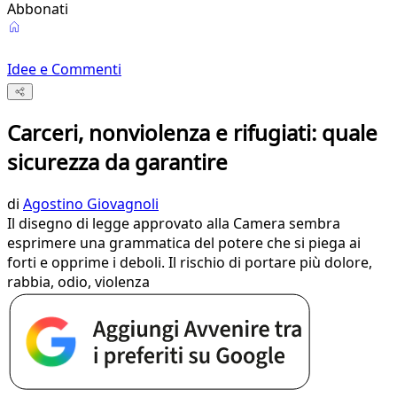
Abbonati
Idee e Commenti
Carceri, nonviolenza e rifugiati: quale
sicurezza da garantire
di
Agostino Giovagnoli
Il disegno di legge approvato alla Camera sembra
esprimere una grammatica del potere che si piega ai
forti e opprime i deboli. Il rischio di portare più dolore,
rabbia, odio, violenza