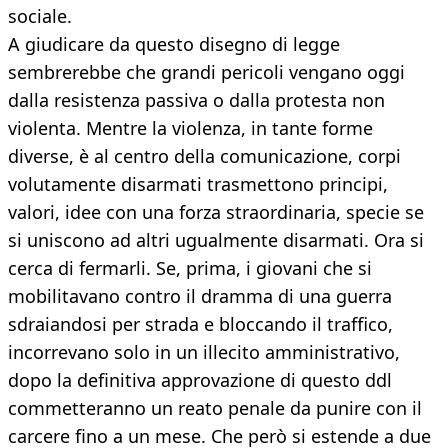
sociale.
A giudicare da questo disegno di legge
sembrerebbe che grandi pericoli vengano oggi
dalla resistenza passiva o dalla protesta non
violenta. Mentre la violenza, in tante forme
diverse, è al centro della comunicazione, corpi
volutamente disarmati trasmettono principi,
valori, idee con una forza straordinaria, specie se
si uniscono ad altri ugualmente disarmati. Ora si
cerca di fermarli. Se, prima, i giovani che si
mobilitavano contro il dramma di una guerra
sdraiandosi per strada e bloccando il traffico,
incorrevano solo in un illecito amministrativo,
dopo la definitiva approvazione di questo ddl
commetteranno un reato penale da punire con il
carcere fino a un mese. Che però si estende a due