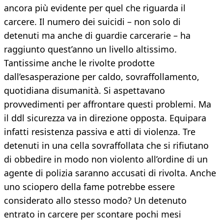
ancora più evidente per quel che riguarda il
carcere. Il numero dei suicidi – non solo di
detenuti ma anche di guardie carcerarie – ha
raggiunto quest’anno un livello altissimo.
Tantissime anche le rivolte prodotte
dall’esasperazione per caldo, sovraffollamento,
quotidiana disumanità. Si aspettavano
provvedimenti per affrontare questi problemi. Ma
il ddl sicurezza va in direzione opposta. Equipara
infatti resistenza passiva e atti di violenza. Tre
detenuti in una cella sovraffollata che si rifiutano
di obbedire in modo non violento all’ordine di un
agente di polizia saranno accusati di rivolta. Anche
uno sciopero della fame potrebbe essere
considerato allo stesso modo? Un detenuto
entrato in carcere per scontare pochi mesi