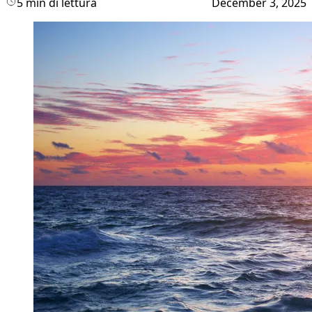
5 min di lettura
December 3, 2025