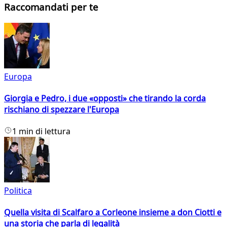
Raccomandati per te
Europa
Giorgia e Pedro, i due «opposti» che tirando la corda
rischiano di spezzare l'Europa
1 min di lettura
Politica
Quella visita di Scalfaro a Corleone insieme a don Ciotti e
una storia che parla di legalità