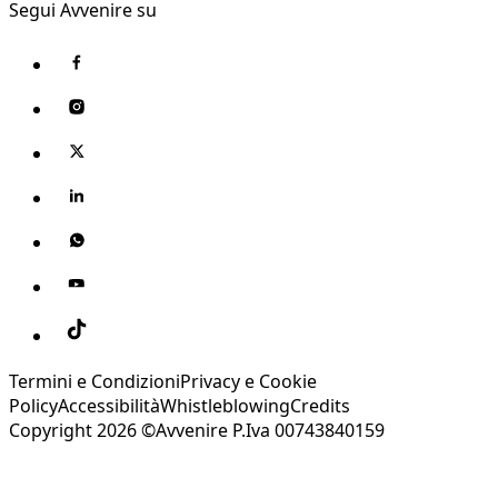
Segui Avvenire su
Termini e Condizioni
Privacy e Cookie
Policy
Accessibilità
Whistleblowing
Credits
Copyright 2026 ©Avvenire P.Iva 00743840159