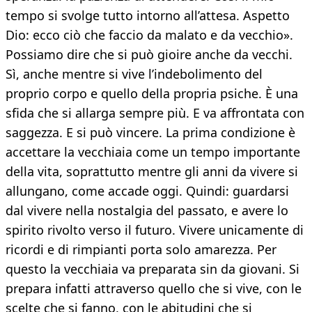
tempo si svolge tutto intorno all’attesa. Aspetto
Dio: ecco ciò che faccio da malato e da vecchio».
Possiamo dire che si può gioire anche da vecchi.
Sì, anche mentre si vive l’indebolimento del
proprio corpo e quello della propria psiche. È una
sfida che si allarga sempre più. E va affrontata con
saggezza. E si può vincere. La prima condizione è
accettare la vecchiaia come un tempo importante
della vita, soprattutto mentre gli anni da vivere si
allungano, come accade oggi. Quindi: guardarsi
dal vivere nella nostalgia del passato, e avere lo
spirito rivolto verso il futuro. Vivere unicamente di
ricordi e di rimpianti porta solo amarezza. Per
questo la vecchiaia va preparata sin da giovani. Si
prepara infatti attraverso quello che si vive, con le
scelte che si fanno, con le abitudini che si