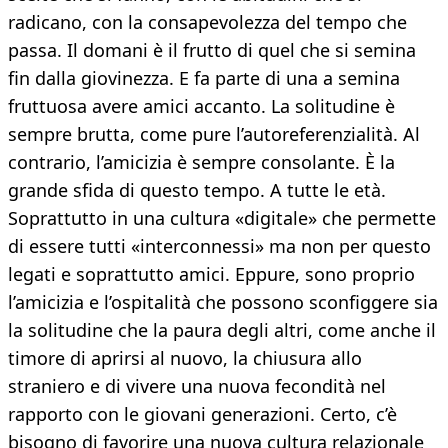
radicano, con la consapevolezza del tempo che
passa. Il domani è il frutto di quel che si semina
fin dalla giovinezza. E fa parte di una a semina
fruttuosa avere amici accanto. La solitudine è
sempre brutta, come pure l’autoreferenzialità. Al
contrario, l’amicizia è sempre consolante. È la
grande sfida di questo tempo. A tutte le età.
Soprattutto in una cultura «digitale» che permette
di essere tutti «interconnessi» ma non per questo
legati e soprattutto amici. Eppure, sono proprio
l’amicizia e l’ospitalità che possono sconfiggere sia
la solitudine che la paura degli altri, come anche il
timore di aprirsi al nuovo, la chiusura allo
straniero e di vivere una nuova fecondità nel
rapporto con le giovani generazioni. Certo, c’è
bisogno di favorire una nuova cultura relazionale