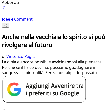
Abbonati
Idee e Commenti
Anche nella vecchiaia lo spirito si può
rivolgere al futuro
di
Vincenzo Paglia
La gioia è ancora possibile avvicinandosi alla pienezza.
Perché se il fisico declina, possiamo guadagnare in
saggezza e spiritualità. Senza nostalgie del passato