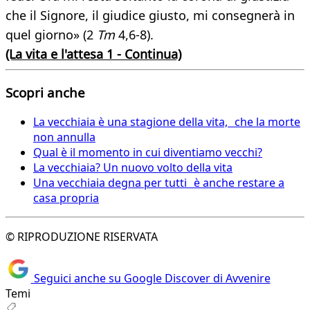
che il Signore, il giudice giusto, mi consegnerà in
quel giorno» (2
Tm
4,6-8).
(La vita e l'attesa 1 - Continua)
Scopri anche
La vecchiaia è una stagione della vita, che la morte
non annulla
Qual è il momento in cui diventiamo vecchi?
La vecchiaia? Un nuovo volto della vita
Una vecchiaia degna per tutti è anche restare a
casa propria
© RIPRODUZIONE RISERVATA
Seguici anche su Google Discover di Avvenire
Temi