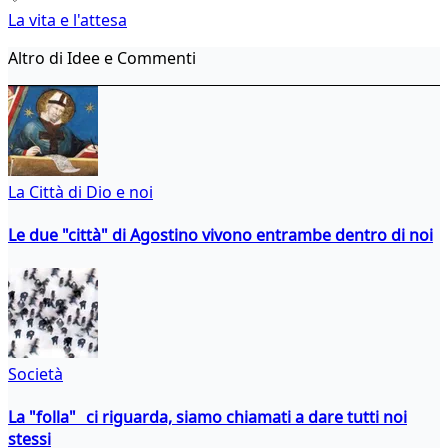
La vita e l'attesa
Altro di Idee e Commenti
La Città di Dio e noi
Le due "città" di Agostino vivono entrambe dentro di noi
Società
La "folla" ci riguarda, siamo chiamati a dare tutti noi
stessi