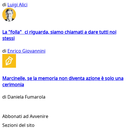
di
Luigi Alici
La "folla" ci riguarda, siamo chiamati a dare tutti noi
stessi
di
Enrico Giovannini
Marcinelle, se la memoria non diventa azione è solo una
cerimonia
di
Daniela Fumarola
Abbonati ad Avvenire
Sezioni del sito