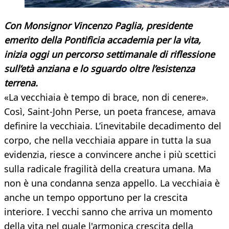
Con Monsignor Vincenzo Paglia, presidente
emerito della Pontificia accademia per la vita,
inizia oggi un percorso settimanale di riflessione
sull’età anziana e lo sguardo oltre l’esistenza
terrena.
«La vecchiaia è tempo di brace, non di cenere».
Così, Saint-John Perse, un poeta francese, amava
definire la vecchiaia. L’inevitabile decadimento del
corpo, che nella vecchiaia appare in tutta la sua
evidenzia, riesce a convincere anche i più scettici
sulla radicale fragilità della creatura umana. Ma
non è una condanna senza appello. La vecchiaia è
anche un tempo opportuno per la crescita
interiore. I vecchi sanno che arriva un momento
della vita nel quale l'armonica crescita della