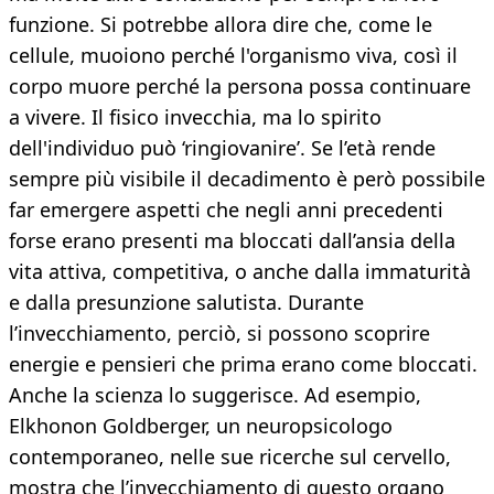
funzione. Si potrebbe allora dire che, come le
cellule, muoiono perché l'organismo viva, così il
corpo muore perché la persona possa continuare
a vivere. Il fisico invecchia, ma lo spirito
dell'individuo può ‘ringiovanire’. Se l’età rende
sempre più visibile il decadimento è però possibile
far emergere aspetti che negli anni precedenti
forse erano presenti ma bloccati dall’ansia della
vita attiva, competitiva, o anche dalla immaturità
e dalla presunzione salutista. Durante
l’invecchiamento, perciò, si possono scoprire
energie e pensieri che prima erano come bloccati.
Anche la scienza lo suggerisce. Ad esempio,
Elkhonon Goldberger, un neuropsicologo
contemporaneo, nelle sue ricerche sul cervello,
mostra che l’invecchiamento di questo organo