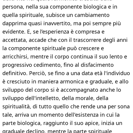
persona, nella sua componente biologica e in
quella spirituale, subisce un cambiamento
dapprima quasi inavvertito, ma poi sempre più
evidente. E, se l’esperienza è compresa e
accettata, accade che con il trascorrere degli anni
la componente spirituale può crescere e
arricchirsi, mentre il corpo continua il suo lento e
progressivo cedimento, fino al disfacimento
definitivo. Perciò, se fino a una data età l'individuo
è cresciuto in maniera armonica e graduale, e allo
sviluppo del corpo si è accompagnato anche lo
sviluppo dell'intelletto, della morale, della
spiritualità, di tutto quello che rende una per sona
tale, arriva un momento dell'esistenza in cui la
parte biologica, raggiunto il suo apice, inizia un
graduale declino, mentre la parte spirituale