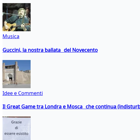
Musica
Guccini, la nostra ballata del Novecento
Idee e Commenti
Il Great Game tra Londra e Mosca che continua (indistur