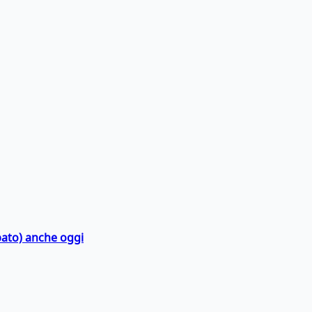
bato) anche oggi