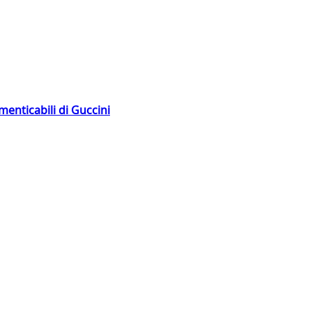
menticabili di Guccini