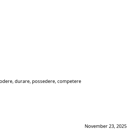
 godere, durare, possedere, competere
November 23, 2025