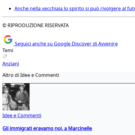
Anche nella vecchiaia lo spirito si può rivolgere al fu
© RIPRODUZIONE RISERVATA
Seguici anche su Google Discover di Avvenire
Temi
Anziani
Altro di Idee e Commenti
Idee e Commenti
Gli immigrati eravamo noi, a Marcinelle