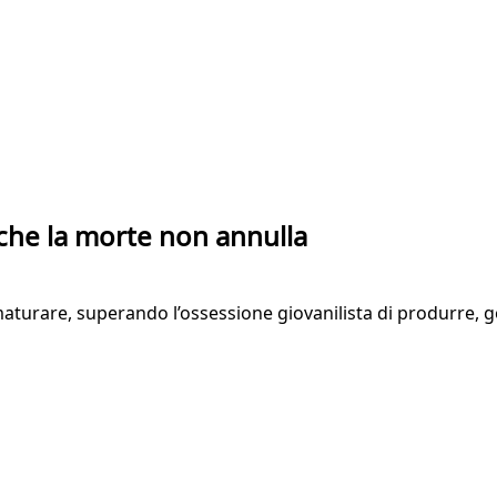
 che la morte non annulla
maturare, superando l’ossessione giovanilista di produrre,