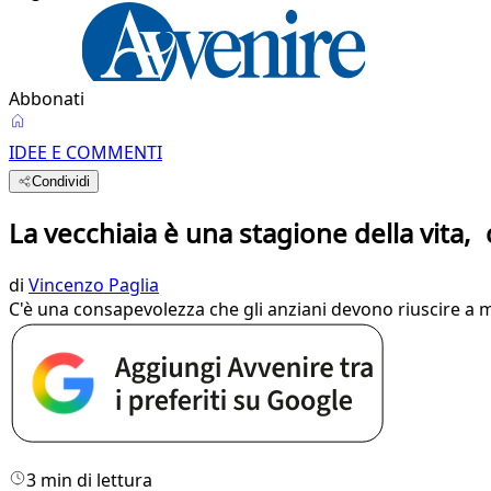
Abbonati
IDEE E COMMENTI
Condividi
La vecchiaia è una stagione della vita,
di
Vincenzo Paglia
C'è una consapevolezza che gli anziani devono riuscire a 
3 min di lettura