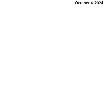
October 4, 2024