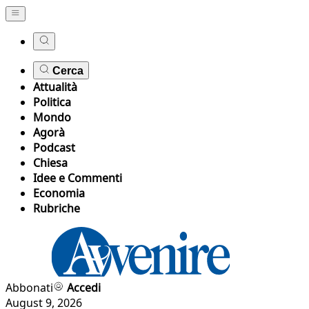
Cerca
Attualità
Politica
Mondo
Agorà
Podcast
Chiesa
Idee e Commenti
Economia
Rubriche
Abbonati
Accedi
August 9, 2026