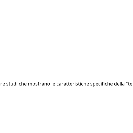
 studi che mostrano le caratteristiche specifiche della "terz