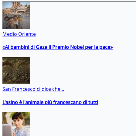
Medio Oriente
«Ai bambini di Gaza il Premio Nobel per la pace»
San Francesco ci dice che...
L'asino è l'animale più francescano di tutti