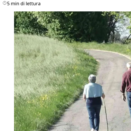
5 min di lettura