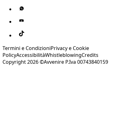
Termini e Condizioni
Privacy e Cookie
Policy
Accessibilità
Whistleblowing
Credits
Copyright 2026 ©Avvenire P.Iva 00743840159