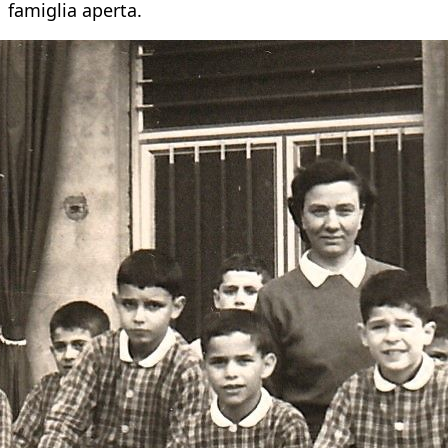
famiglia aperta.