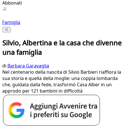
Abbonati
Famiglia
Silvio, Albertina e la casa che divenne
una famiglia
di
Barbara Garavaglia
Nel centenario della nascita di Silvio Barbieri riaffiora la
sua storia e quella della moglie: una coppia lombarda
che, guidata dalla fede, trasformò Casa Alber in un
approdo per 121 bambini in difficoltà