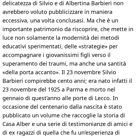
delicatezza di Silvio e di Albertina Barbieri non
avrebbero voluto pubblicizzare in maniera
eccessiva, una volta conclusasi. Ma che è un
importante patrimonio da riscoprire, che mette in
luce non solamente la modernità dei metodi
educativi sperimentati, delle «strategie» per
accompagnare i giovanissimi figli verso il
superamento dei traumi, ma anche una santità
«della porta accanto». Il 23 novembre Silvio
Barbieri compirebbe cento anni; era nato infatti il
23 novembre del 1925 a Parma e morto nel
gennaio di quest’anno alle porte di Lecco. In
occasione del centenario dalla nascita è stato
pubblicato un volume che raccoglie la storia di
Casa Alber e una serie di testimonianze di amici e
di ex ragazzi di quella che fu un’esperienza di