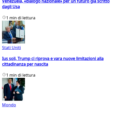
Venezuela, «dialogo nazionale» per un futuro già scritto
dagli Usa
1 min di lettura
Stati Uniti
Ius soli, Trump ci riprova e vara nuove limitazioni alla
cittadinanza per nascita
1 min di lettura
Mondo