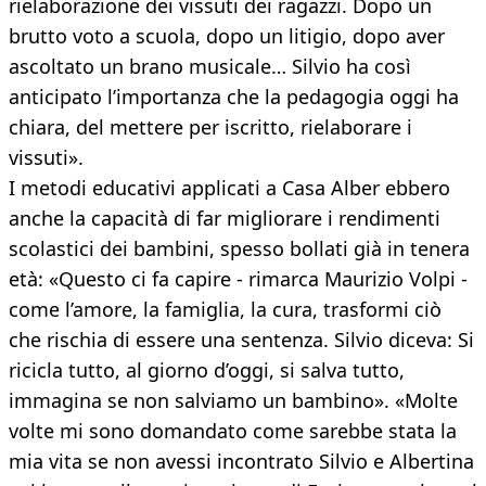
rielaborazione dei vissuti dei ragazzi. Dopo un
brutto voto a scuola, dopo un litigio, dopo aver
ascoltato un brano musicale… Silvio ha così
anticipato l’importanza che la pedagogia oggi ha
chiara, del mettere per iscritto, rielaborare i
vissuti».
I metodi educativi applicati a Casa Alber ebbero
anche la capacità di far migliorare i rendimenti
scolastici dei bambini, spesso bollati già in tenera
età: «Questo ci fa capire - rimarca Maurizio Volpi -
come l’amore, la famiglia, la cura, trasformi ciò
che rischia di essere una sentenza. Silvio diceva: Si
ricicla tutto, al giorno d’oggi, si salva tutto,
immagina se non salviamo un bambino». «Molte
volte mi sono domandato come sarebbe stata la
mia vita se non avessi incontrato Silvio e Albertina