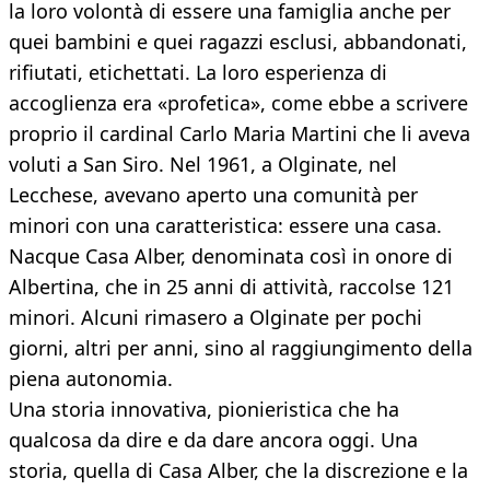
la loro volontà di essere una famiglia anche per
quei bambini e quei ragazzi esclusi, abbandonati,
rifiutati, etichettati. La loro esperienza di
accoglienza era «profetica», come ebbe a scrivere
proprio il cardinal Carlo Maria Martini che li aveva
voluti a San Siro. Nel 1961, a Olginate, nel
Lecchese, avevano aperto una comunità per
minori con una caratteristica: essere una casa.
Nacque Casa Alber, denominata così in onore di
Albertina, che in 25 anni di attività, raccolse 121
minori. Alcuni rimasero a Olginate per pochi
giorni, altri per anni, sino al raggiungimento della
piena autonomia.
Una storia innovativa, pionieristica che ha
qualcosa da dire e da dare ancora oggi. Una
storia, quella di Casa Alber, che la discrezione e la