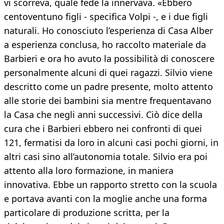
vi scorreva, quale fede la innervava. «Ebbero
centoventuno figli - specifica Volpi -, e i due figli
naturali. Ho conosciuto l’esperienza di Casa Alber
a esperienza conclusa, ho raccolto materiale da
Barbieri e ora ho avuto la possibilità di conoscere
personalmente alcuni di quei ragazzi. Silvio viene
descritto come un padre presente, molto attento
alle storie dei bambini sia mentre frequentavano
la Casa che negli anni successivi. Ciò dice della
cura che i Barbieri ebbero nei confronti di quei
121, fermatisi da loro in alcuni casi pochi giorni, in
altri casi sino all’autonomia totale. Silvio era poi
attento alla loro formazione, in maniera
innovativa. Ebbe un rapporto stretto con la scuola
e portava avanti con la moglie anche una forma
particolare di produzione scritta, per la