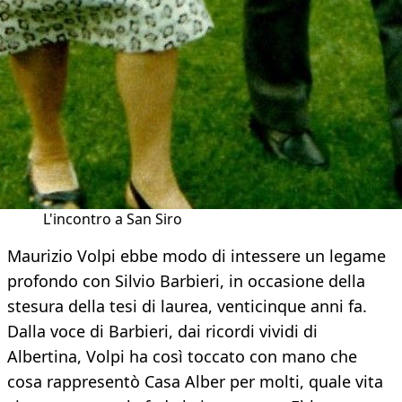
L'incontro a San Siro
Maurizio Volpi ebbe modo di intessere un legame
profondo con Silvio Barbieri, in occasione della
stesura della tesi di laurea, venticinque anni fa.
Dalla voce di Barbieri, dai ricordi vividi di
Albertina, Volpi ha così toccato con mano che
cosa rappresentò Casa Alber per molti, quale vita