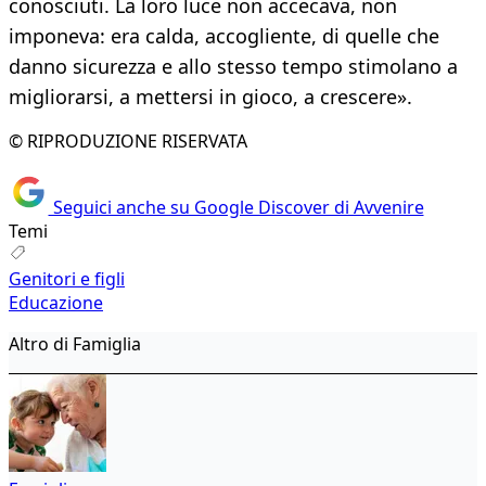
conosciuti. La loro luce non accecava, non
imponeva: era calda, accogliente, di quelle che
danno sicurezza e allo stesso tempo stimolano a
migliorarsi, a mettersi in gioco, a crescere».
© RIPRODUZIONE RISERVATA
Seguici anche su Google Discover di Avvenire
Temi
Genitori e figli
Educazione
Altro di Famiglia