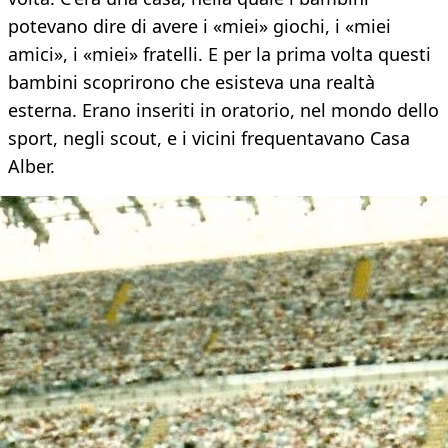
potevano dire di avere i «miei» giochi, i «miei
amici», i «miei» fratelli. E per la prima volta questi
bambini scoprirono che esisteva una realtà
esterna. Erano inseriti in oratorio, nel mondo dello
sport, negli scout, e i vicini frequentavano Casa
Alber.