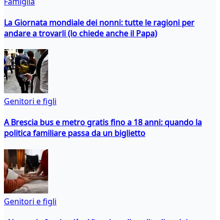
Famiglia
La Giornata mondiale dei nonni: tutte le ragioni per
andare a trovarli (lo chiede anche il Papa)
Genitori e figli
A Brescia bus e metro gratis fino a 18 anni: quando la
politica familiare passa da un biglietto
Genitori e figli