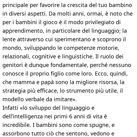
principale per favorire la crescita del tuo bambino
in diversi aspetti. Da molti anni, ormai, è noto che
per i bambini il gioco è il modo privilegiato di
apprendimento, in particolare del linguaggio; la
lente attraverso cui sperimentano e scoprono il
mondo, sviluppando le competenze motorie,
relazionali, cognitive e linguistiche. Il ruolo dei
genitori è dunque fondamentale, perché nessuno
conosce il proprio figlio come loro. Ecco, quindi,
che mamma e papà sono la migliore risorsa, la
strategia più efficace, lo strumento più utile, il
modello verbale da imitare».
Infatti «lo sviluppo del linguaggio e
dell’intelligenza nei primi 6 anni di vita è
incredibile. I bambini sono come spugne, e
assorbono tutto ciò che sentono, vedono e