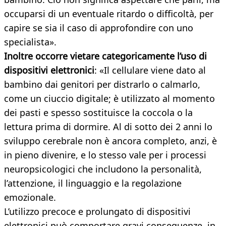
occuparsi di un eventuale ritardo o difficoltà, per
capire se sia il caso di approfondire con uno
specialista».
Inoltre occorre vietare categoricamente l’uso di
dispositivi elettronici
: «Il cellulare viene dato al
bambino dai genitori per distrarlo o calmarlo,
come un ciuccio digitale; è utilizzato al momento
dei pasti e spesso sostituisce la coccola o la
lettura prima di dormire. Al di sotto dei 2 anni lo
sviluppo cerebrale non è ancora completo, anzi, è
in pieno divenire, e lo stesso vale per i processi
neuropsicologici che includono la personalità,
l’attenzione, il linguaggio e la regolazione
emozionale.
L’utilizzo precoce e prolungato di dispositivi
elettronici può comportare gravi conseguenze, in