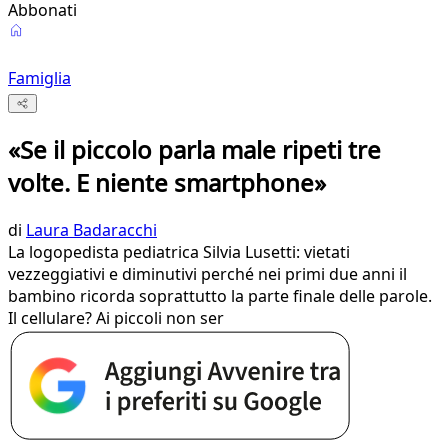
Abbonati
Famiglia
«Se il piccolo parla male ripeti tre
volte. E niente smartphone»
di
Laura Badaracchi
La logopedista pediatrica Silvia Lusetti: vietati
vezzeggiativi e diminutivi perché nei primi due anni il
bambino ricorda soprattutto la parte finale delle parole.
Il cellulare? Ai piccoli non ser