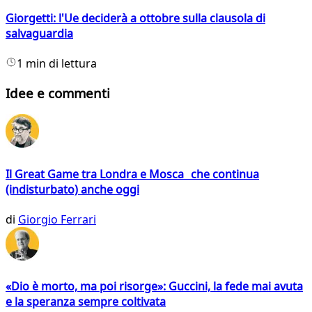
Giorgetti: l'Ue deciderà a ottobre sulla clausola di
salvaguardia
1 min di lettura
Idee e commenti
Il Great Game tra Londra e Mosca che continua
(indisturbato) anche oggi
di
Giorgio Ferrari
«Dio è morto, ma poi risorge»: Guccini, la fede mai avuta
e la speranza sempre coltivata