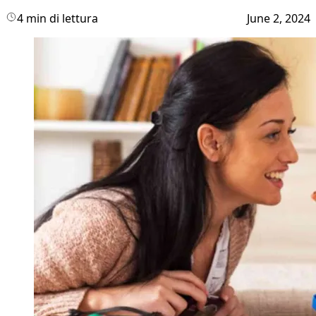
4 min di lettura
June 2, 2024