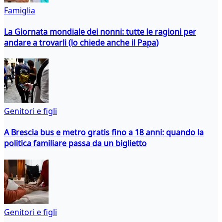
Famiglia
La Giornata mondiale dei nonni: tutte le ragioni per
andare a trovarli (lo chiede anche il Papa)
Genitori e figli
A Brescia bus e metro gratis fino a 18 anni: quando la
politica familiare passa da un biglietto
Genitori e figli