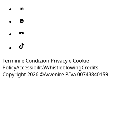
Termini e Condizioni
Privacy e Cookie
Policy
Accessibilità
Whistleblowing
Credits
Copyright 2026 ©Avvenire P.Iva 00743840159