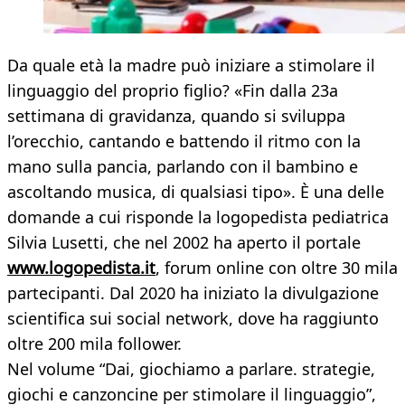
Da quale età la madre può iniziare a stimolare il
linguaggio del proprio figlio? «Fin dalla 23a
settimana di gravidanza, quando si sviluppa
l’orecchio, cantando e battendo il ritmo con la
mano sulla pancia, parlando con il bambino e
ascoltando musica, di qualsiasi tipo». È una delle
domande a cui risponde la logopedista pediatrica
Silvia Lusetti, che nel 2002 ha aperto il portale
www.logopedista.it
, forum online con oltre 30 mila
partecipanti. Dal 2020 ha iniziato la divulgazione
scientifica sui social network, dove ha raggiunto
oltre 200 mila follower.
Nel volume “Dai, giochiamo a parlare. strategie,
giochi e canzoncine per stimolare il linguaggio”,