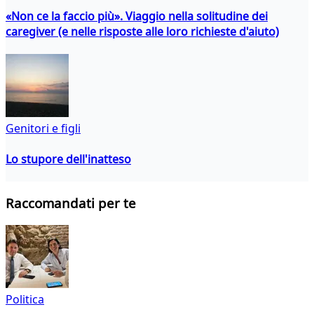
«Non ce la faccio più». Viaggio nella solitudine dei
caregiver (e nelle risposte alle loro richieste d'aiuto)
Genitori e figli
Lo stupore dell'inatteso
Raccomandati per te
Politica