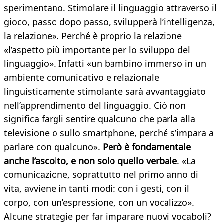
sperimentano. Stimolare il linguaggio attraverso il
gioco, passo dopo passo, svilupperà l’intelligenza,
la relazione». Perché è proprio la relazione
«l’aspetto più importante per lo sviluppo del
linguaggio». Infatti «un bambino immerso in un
ambiente comunicativo e relazionale
linguisticamente stimolante sarà avvantaggiato
nell’apprendimento del linguaggio. Ciò non
significa fargli sentire qualcuno che parla alla
televisione o sullo smartphone, perché s’impara a
parlare con qualcuno».
Però è fondamentale
anche l’ascolto, e non solo quello verbale
. «La
comunicazione, soprattutto nel primo anno di
vita, avviene in tanti modi: con i gesti, con il
corpo, con un’espressione, con un vocalizzo».
Alcune strategie per far imparare nuovi vocaboli?