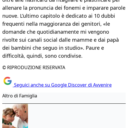
allenare la pronuncia dei fonemi e imparare parole
nuove. L’ultimo capitolo è dedicato ai 10 dubbi
frequenti nella maggioranza dei genitori, «le
domande che quotidianamente mi vengono
rivolte sui canali social dalle mamme e dai papà
dei bambini che seguo in studio». Paure e
difficoltà, quindi, sono condivise.
© RIPRODUZIONE RISERVATA
Seguici anche su Google Discover di Avvenire
Altro di Famiglia