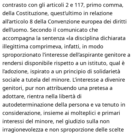
contrasto con gli articoli 2 e 117, primo comma,
della Costituzione, quest’ultimo in relazione
all’articolo 8 della Convenzione europea dei diritti
dell’uomo. Secondo il comunicato che
accompagna la sentenza «la disciplina dichiarata
illegittima comprimeva, infatti, in modo
sproporzionato l’interesse dell’aspirante genitore a
rendersi disponibile rispetto a un istituto, qual è
l’adozione, ispirato a un principio di solidarietà
sociale a tutela del minore. L’interesse a divenire
genitori, pur non attribuendo una pretesa a
adottare, rientra nella libertà di
autodeterminazione della persona e va tenuto in
considerazione, insieme ai molteplici e primari
interessi del minore, nel giudizio sulla non
irragionevolezza e non sproporzione delle scelte