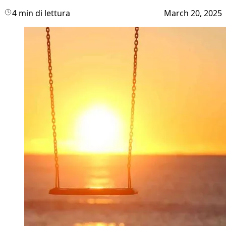
4 min di lettura
March 20, 2025