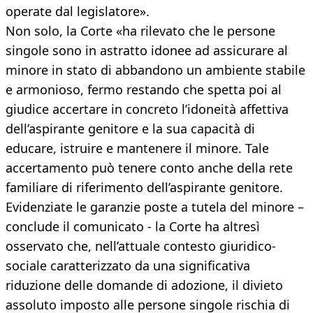
operate dal legislatore».
Non solo, la Corte «ha rilevato che le persone
singole sono in astratto idonee ad assicurare al
minore in stato di abbandono un ambiente stabile
e armonioso, fermo restando che spetta poi al
giudice accertare in concreto l’idoneità affettiva
dell’aspirante genitore e la sua capacità di
educare, istruire e mantenere il minore. Tale
accertamento può tenere conto anche della rete
familiare di riferimento dell’aspirante genitore.
Evidenziate le garanzie poste a tutela del minore –
conclude il comunicato - la Corte ha altresì
osservato che, nell’attuale contesto giuridico-
sociale caratterizzato da una significativa
riduzione delle domande di adozione, il divieto
assoluto imposto alle persone singole rischia di