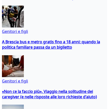
Genitori e figli
A Brescia bus e metro gratis fino a 18 anni: quando la
politica familiare passa da un biglietto
Genitori e figli
«Non ce la faccio più». Viaggio nella solitudine dei
caregiver (e nelle risposte alle loro richieste d'aiuto)