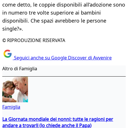
come detto, le coppie disponibili all’adozione sono
in numero tre volte superiore ai bambini
disponibili. Che spazi avrebbero le persone
single?».
© RIPRODUZIONE RISERVATA
Seguici anche su Google Discover di Avvenire
Altro di Famiglia
Famiglia
La Giornata mondiale dei nonni: tutte le ragioni per
andare a trovarli (lo chiede anche il Papa)