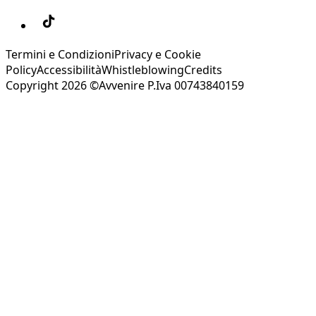
Termini e Condizioni
Privacy e Cookie
Policy
Accessibilità
Whistleblowing
Credits
Copyright 2026 ©Avvenire P.Iva 00743840159