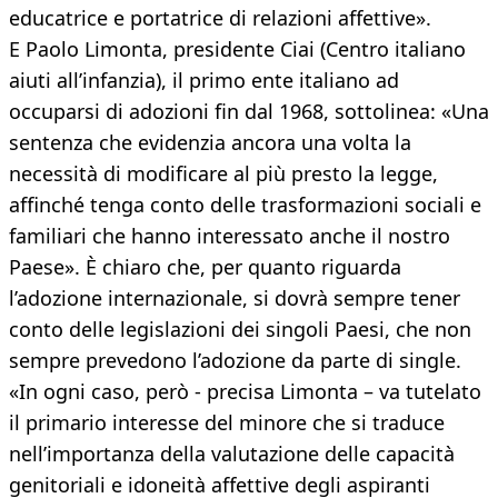
educatrice e portatrice di relazioni affettive».
E Paolo Limonta, presidente Ciai (Centro italiano
aiuti all’infanzia), il primo ente italiano ad
occuparsi di adozioni fin dal 1968, sottolinea: «Una
sentenza che evidenzia ancora una volta la
necessità di modificare al più presto la legge,
affinché tenga conto delle trasformazioni sociali e
familiari che hanno interessato anche il nostro
Paese». È chiaro che, per quanto riguarda
l’adozione internazionale, si dovrà sempre tener
conto delle legislazioni dei singoli Paesi, che non
sempre prevedono l’adozione da parte di single.
«In ogni caso, però - precisa Limonta – va tutelato
il primario interesse del minore che si traduce
nell’importanza della valutazione delle capacità
genitoriali e idoneità affettive degli aspiranti