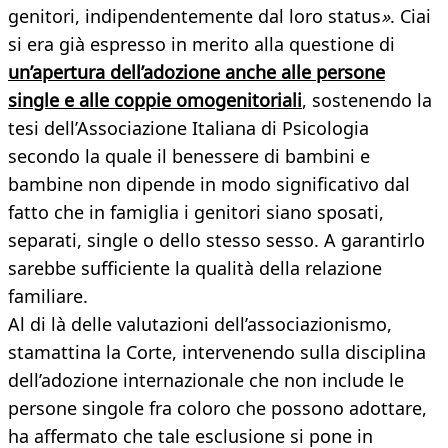
genitori, indipendentemente dal loro status
»
. Ciai
si era già espresso in merito alla questione di
un’apertura dell’adozione anche alle persone
single e alle coppie omogenitoriali
, sostenendo la
tesi dell’Associazione Italiana di Psicologia
secondo la quale il benessere di bambini e
bambine non dipende in modo significativo dal
fatto che in famiglia i genitori siano sposati,
separati, single o dello stesso sesso. A garantirlo
sarebbe sufficiente la qualità della relazione
familiare.
Al di là delle valutazioni dell’associazionismo,
stamattina la Corte, intervenendo sulla disciplina
dell’adozione internazionale che non include le
persone singole fra coloro che possono adottare,
ha affermato che tale esclusione si pone in