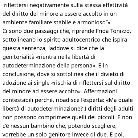
“riflettersi negativamente sulla stessa effettività
del diritto del minore a essere accolto in un
ambiente familiare stabile e armonioso”».
Ci sono due passaggi che, riprende Frida Tonizzo,
sottolineano lo spirito adultocentrico che ispira
questa sentenza, laddove si dice che la
genitorialità «rientra nella libertà di
autodeterminazione della persona». E in
conclusione, dove si sottolinea che il divieto di
adozione ai single «rischia di riflettersi sul diritto
del minore ad essere accolto». Affermazioni
contestabili perché, ribadisce l’esperta: «Ma quale
libertà di autodeterminazione? I diritti degli adulti
non possono comprimere quelli dei piccoli. E non
c’è nessun bambino che, potendo scegliere,
vorrebbe un solo genitore invece di due. E poi,