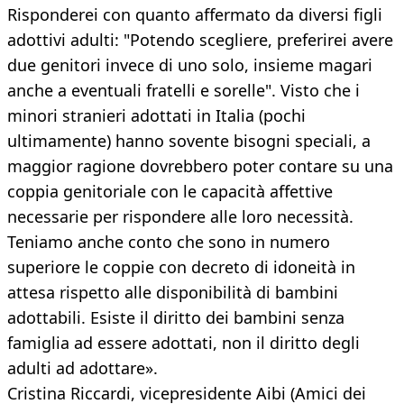
Risponderei con quanto affermato da diversi figli
adottivi adulti: "Potendo scegliere, preferirei avere
due genitori invece di uno solo, insieme magari
anche a eventuali fratelli e sorelle". Visto che i
minori stranieri adottati in Italia (pochi
ultimamente) hanno sovente bisogni speciali, a
maggior ragione dovrebbero poter contare su una
coppia genitoriale con le capacità affettive
necessarie per rispondere alle loro necessità.
Teniamo anche conto che sono in numero
superiore le coppie con decreto di idoneità in
attesa rispetto alle disponibilità di bambini
adottabili. Esiste il diritto dei bambini senza
famiglia ad essere adottati, non il diritto degli
adulti ad adottare».
Cristina Riccardi, vicepresidente Aibi (Amici dei