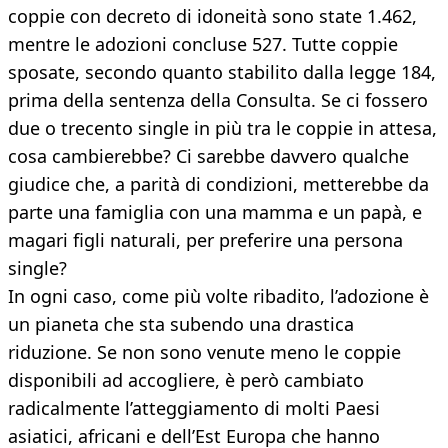
coppie con decreto di idoneità sono state 1.462,
mentre le adozioni concluse 527. Tutte coppie
sposate, secondo quanto stabilito dalla legge 184,
prima della sentenza della Consulta. Se ci fossero
due o trecento single in più tra le coppie in attesa,
cosa cambierebbe? Ci sarebbe davvero qualche
giudice che, a parità di condizioni, metterebbe da
parte una famiglia con una mamma e un papà, e
magari figli naturali, per preferire una persona
single?
In ogni caso, come più volte ribadito, l’adozione è
un pianeta che sta subendo una drastica
riduzione. Se non sono venute meno le coppie
disponibili ad accogliere, è però cambiato
radicalmente l’atteggiamento di molti Paesi
asiatici, africani e dell’Est Europa che hanno