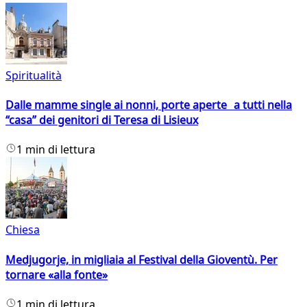
Spiritualità
Dalle mamme single ai nonni, porte aperte a tutti nella
“casa” dei genitori di Teresa di Lisieux
1 min di lettura
Chiesa
Medjugorje, in migliaia al Festival della Gioventù. Per
tornare «alla fonte»
1 min di lettura