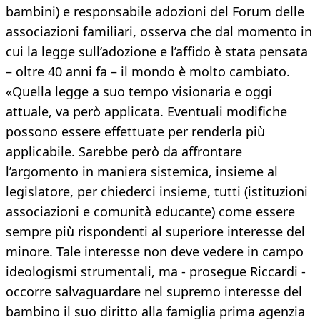
bambini) e responsabile adozioni del Forum delle
associazioni familiari, osserva che dal momento in
cui la legge sull’adozione e l’affido è stata pensata
– oltre 40 anni fa – il mondo è molto cambiato.
«Quella legge a suo tempo visionaria e oggi
attuale, va però applicata. Eventuali modifiche
possono essere effettuate per renderla più
applicabile. Sarebbe però da affrontare
l’argomento in maniera sistemica, insieme al
legislatore, per chiederci insieme, tutti (istituzioni
associazioni e comunità educante) come essere
sempre più rispondenti al superiore interesse del
minore. Tale interesse non deve vedere in campo
ideologismi strumentali, ma - prosegue Riccardi -
occorre salvaguardare nel supremo interesse del
bambino il suo diritto alla famiglia prima agenzia