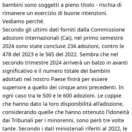
bambini sono soggetti a pieno titolo - rischia di
rimanere un esercizio di buone intenzioni.
Vediamo perché.
Secondo gli ultimi dati forniti dalla Commissione
adozioni internazionali (Cai), nel primo semestre
2024 sono state concluse 234 adozioni, contro le
478 del 2023 e le 565 del 2022. Sembra che nel
secondo trimestre 2024 arriverà un balzo in avanti
significativo e il numero totale dei bambini
adottati nel nostro Paese finirà per essere
superiore a quello dei cinque anni precedenti. In
ogni caso tra le 500 e le 600 adozioni. Le coppie
che hanno dato la loro disponibilità all’adozione,
considerando quelle che hanno ottenuto l’idoneità
dai Tribunali per i minorenni, sono però tre volte
tante. Secondo i dati ministeriali riferiti al 2022, le