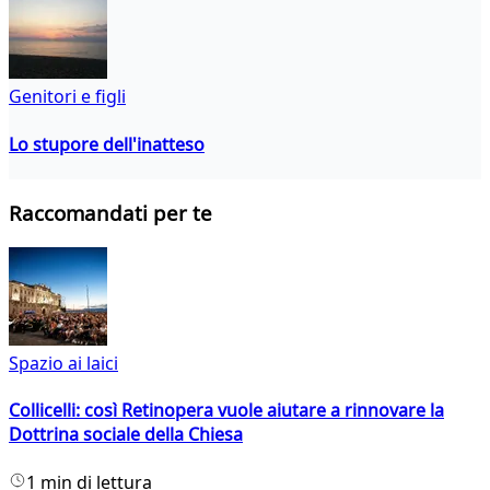
Genitori e figli
Lo stupore dell'inatteso
Raccomandati per te
Spazio ai laici
Collicelli: così Retinopera vuole aiutare a rinnovare la
Dottrina sociale della Chiesa
1 min di lettura