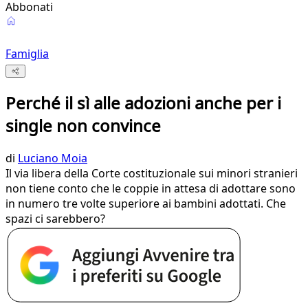
Abbonati
Famiglia
Perché il sì alle adozioni anche per i
single non convince
di
Luciano Moia
Il via libera della Corte costituzionale sui minori stranieri
non tiene conto che le coppie in attesa di adottare sono
in numero tre volte superiore ai bambini adottati. Che
spazi ci sarebbero?