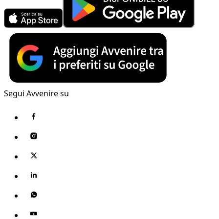
Segui Avvenire su