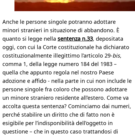
Anche le persone singole potranno adottare
minori stranieri in situazione di abbandono. È
quanto si legge nella
sentenza n.33
, depositata
oggi, con cui la Corte costituzionale ha dichiarato
costituzionalmente illegittimo l’articolo 29-
bis
,
comma 1, della legge numero 184 del 1983 –
quella che appunto regola nel nostro Paese
adozione e affido - nella parte in cui non include le
persone singole fra coloro che possono adottare
un minore straniero residente all’estero. Come va
accolta questa sentenza? Cominciamo dai numeri,
perché stabilire un diritto che di fatto non è
esigibile per l’indisponibilità dell’oggetto in
questione – che in questo caso trattandosi di