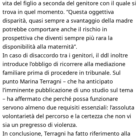
vita del figlio a seconda del genitore con il quale si
trova in quel momento. “Questa oggettiva
disparità, quasi sempre a svantaggio della madre
potrebbe comportare anche il rischio in
prospettiva che diventi sempre più rara la
disponibilità alla maternità”.
In caso di disaccordo tra i genitori, il ddl inoltre
introduce l’obbligo di ricorrere alla mediazione
familiare prima di procedere in tribunale. Sul
punto Marina Terragni – che ha anticipato
l’imminente pubblicazione di uno studio sul tema
– ha affermato che perché possa funzionare
servono almeno due requisiti essenziali: l’assoluta
volontarietà del percorso e la certezza che non vi
sia un pregresso di violenza.
In conclusione, Terragni ha fatto riferimento alla