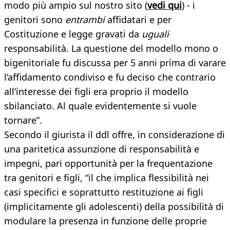
modo più ampio sul nostro sito (
vedi qui
) - i
genitori sono
entrambi
affidatari e per
Costituzione e legge gravati da
uguali
responsabilità. La questione del modello mono o
bigenitoriale fu discussa per 5 anni prima di varare
l’affidamento condiviso e fu deciso che contrario
all’interesse dei figli era proprio il modello
sbilanciato. Al quale evidentemente si vuole
tornare”.
Secondo il giurista il ddl offre, in considerazione di
una paritetica assunzione di responsabilità e
impegni, pari opportunità per la frequentazione
tra genitori e figli, “il che implica flessibilità nei
casi specifici e soprattutto restituzione ai figli
(implicitamente gli adolescenti) della possibilità di
modulare la presenza in funzione delle proprie