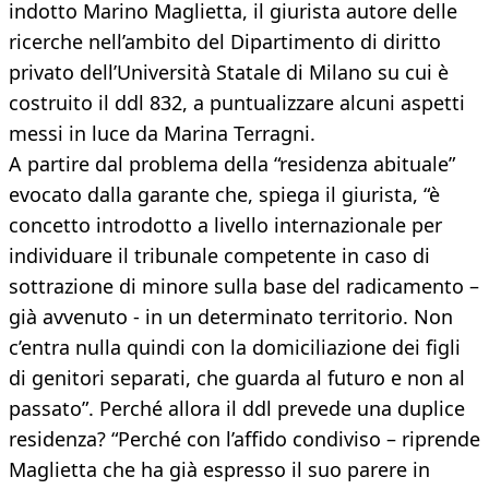
indotto Marino Maglietta, il giurista autore delle
ricerche nell’ambito del Dipartimento di diritto
privato dell’Università Statale di Milano su cui è
costruito il ddl 832, a puntualizzare alcuni aspetti
messi in luce da Marina Terragni.
A partire dal problema della “residenza abituale”
evocato dalla garante che, spiega il giurista, “è
concetto introdotto a livello internazionale per
individuare il tribunale competente in caso di
sottrazione di minore sulla base del radicamento –
già avvenuto - in un determinato territorio. Non
c’entra nulla quindi con la domiciliazione dei figli
di genitori separati, che guarda al futuro e non al
passato”. Perché allora il ddl prevede una duplice
residenza? “Perché con l’affido condiviso – riprende
Maglietta che ha già espresso il suo parere in