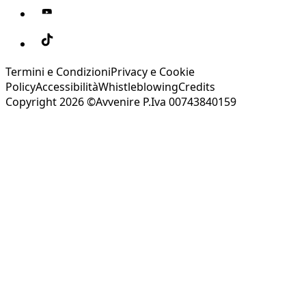
Termini e Condizioni
Privacy e Cookie
Policy
Accessibilità
Whistleblowing
Credits
Copyright 2026 ©Avvenire P.Iva 00743840159