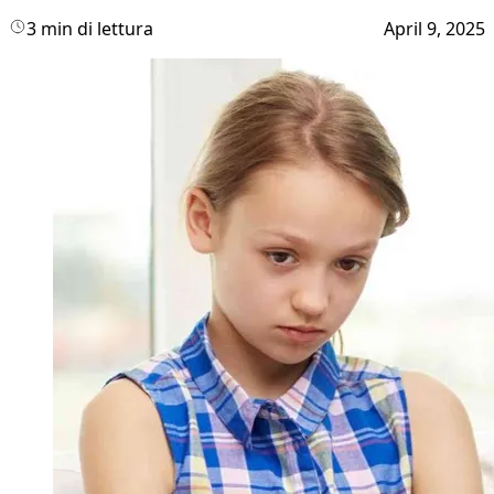
3 min di lettura
April 9, 2025