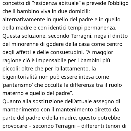
concetto di “residenza abituale” e prevede l’obbligo
che il bambino viva in due domicili:
alternativamente in quello del padre e in quello
della madre e con identici tempi permanenza.
Questa soluzione, secondo Terragni, nega il diritto
del minorenne di godere della casa come centro
degli affetti e delle consuetudini. “A maggior
ragione ciò è impensabile per i bambini più
piccoli: oltre che per l’allattamento, la
bigenitorialità non può essere intesa come
‘paritarismo’ che occulta la differenza tra il ruolo
materno e quello del padre”.
Quanto alla sostituzione dell’attuale assegno di
mantenimento con il mantenimento diretto da
parte del padre e della madre, questo potrebbe
provocare – secondo Terragni – differenti tenori di