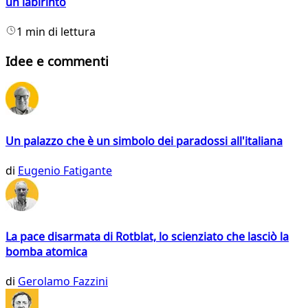
un labirinto
1 min di lettura
Idee e commenti
Un palazzo che è un simbolo dei paradossi all'italiana
di
Eugenio Fatigante
La pace disarmata di Rotblat, lo scienziato che lasciò la
bomba atomica
di
Gerolamo Fazzini