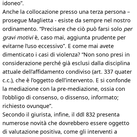
idoneo”.
Anche la collocazione presso una terza persona –
prosegue Maglietta - esiste da sempre nel nostro
ordinamento. “Precisare che ciò può farsi solo
per
gravi motivi
è, caso mai, aggiunta prudente per
evitarne l’uso eccessivo”. E come mai avete
dimenticato i casi di violenza? “Non sono presi in
considerazione perché già esclusi dalla disciplina
attuale dell’affidamento condiviso (art. 337 quater
c.c.), che è l’oggetto dell’intervento. E si confonde
la mediazione con la pre-mediazione, ossia con
l’obbligo di consenso, o dissenso, informato;
richiesto ovunque”.
Secondo il giurista, infine, il ddl 832 presenta
numerose novità che dovrebbero essere oggetto
di valutazione positiva, come gli interventi a