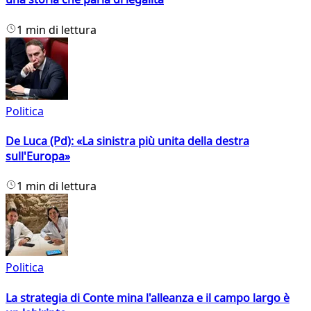
1 min di lettura
Politica
De Luca (Pd): «La sinistra più unita della destra
sull'Europa»
1 min di lettura
Politica
La strategia di Conte mina l'alleanza e il campo largo è