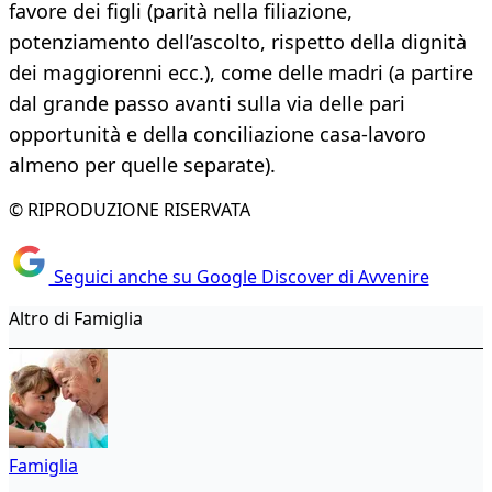
favore dei figli (parità nella filiazione,
potenziamento dell’ascolto, rispetto della dignità
dei maggiorenni ecc.), come delle madri (a partire
dal grande passo avanti sulla via delle pari
opportunità e della conciliazione casa-lavoro
almeno per quelle separate).
© RIPRODUZIONE RISERVATA
Seguici anche su Google Discover di Avvenire
Altro di Famiglia
Famiglia