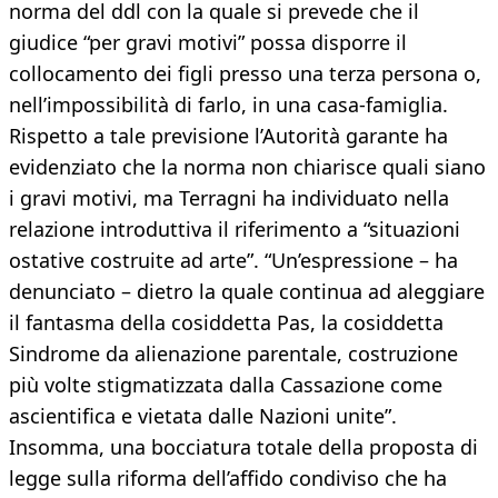
norma del ddl con la quale si prevede che il
giudice “per gravi motivi” possa disporre il
collocamento dei figli presso una terza persona o,
nell’impossibilità di farlo, in una casa-famiglia.
Rispetto a tale previsione l’Autorità garante ha
evidenziato che la norma non chiarisce quali siano
i gravi motivi, ma Terragni ha individuato nella
relazione introduttiva il riferimento a “situazioni
ostative costruite ad arte”. “Un’espressione – ha
denunciato – dietro la quale continua ad aleggiare
il fantasma della cosiddetta Pas, la cosiddetta
Sindrome da alienazione parentale, costruzione
più volte stigmatizzata dalla Cassazione come
ascientifica e vietata dalle Nazioni unite”.
Insomma, una bocciatura totale della proposta di
legge sulla riforma dell’affido condiviso che ha