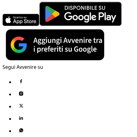
Segui Avvenire su