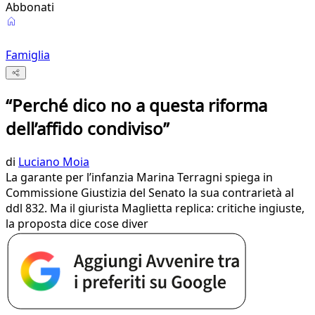
Abbonati
Famiglia
“Perché dico no a questa riforma
dell’affido condiviso”
di
Luciano Moia
La garante per l’infanzia Marina Terragni spiega in
Commissione Giustizia del Senato la sua contrarietà al
ddl 832. Ma il giurista Maglietta replica: critiche ingiuste,
la proposta dice cose diver