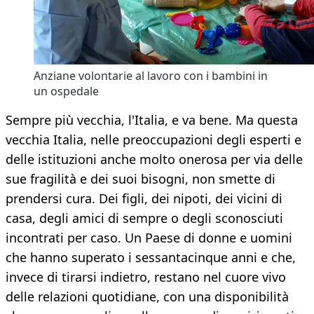
Anziane volontarie al lavoro con i bambini in
un ospedale
Sempre più vecchia, l'Italia, e va bene. Ma questa
vecchia Italia, nelle preoccupazioni degli esperti e
delle istituzioni anche molto onerosa per via delle
sue fragilità e dei suoi bisogni, non smette di
prendersi cura. Dei figli, dei nipoti, dei vicini di
casa, degli amici di sempre o degli sconosciuti
incontrati per caso. Un Paese di donne e uomini
che hanno superato i sessantacinque anni e che,
invece di tirarsi indietro, restano nel cuore vivo
delle relazioni quotidiane, con una disponibilità