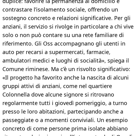
duplice: favorire la permanenza al domicilio e
contrastare l’isolamento sociale, offrendo un
sostegno concreto e relazioni significative. Per gli
anziani, il servizio si rivolge in particolare a chi vive
solo o non può contare su una rete familiare di
riferimento. Gli Oss accompagnano gli utenti in
auto per recarsi a supermercati, farmacie,
ambulatori medici e luoghi di socialità», spiega il
Comune riminese. Ma c’è un risvolto significativo:
«Il progetto ha favorito anche la nascita di alcuni
gruppi attivi di anziani, come nel quartiere
Colonnella dove alcune signore si ritrovano
regolarmente tutti i giovedì pomeriggio, a turno
presso le loro abitazioni, partecipando anche a
passeggiate o a momenti conviviali. Un esempio
concreto di come persone prima isolate abbiano