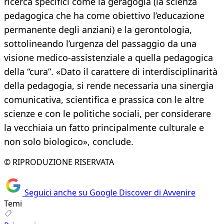
ricerca specifici come la geragogia (la scienza
pedagogica che ha come obiettivo l’educazione
permanente degli anziani) e la gerontologia,
sottolineando l’urgenza del passaggio da una
visione medico-assistenziale a quella pedagogica
della “cura”. «Dato il carattere di interdisciplinarità
della pedagogia, si rende necessaria una sinergia
comunicativa, scientifica e prassica con le altre
scienze e con le politiche sociali, per considerare
la vecchiaia un fatto principalmente culturale e
non solo biologico», conclude.
© RIPRODUZIONE RISERVATA
Seguici anche su Google Discover di Avvenire
Temi