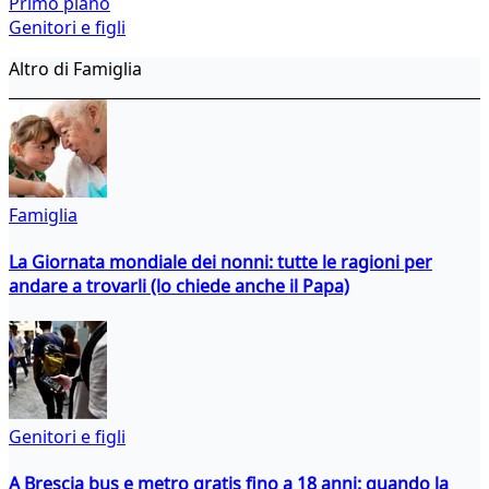
Primo piano
Genitori e figli
Altro di Famiglia
Famiglia
La Giornata mondiale dei nonni: tutte le ragioni per
andare a trovarli (lo chiede anche il Papa)
Genitori e figli
A Brescia bus e metro gratis fino a 18 anni: quando la