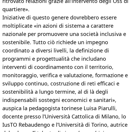
ritrovato relazioni grazie all’intervento degli Oss di
quartiere».
Iniziative di questo genere dovrebbero essere
moltiplicate «in azioni di sistema a carattere
nazionale per promuovere una società inclusiva e
sostenibile. Tutto ciò richiede un impegno
coordinato a diversi livelli, la definizione di
programmi e progettualità che includano
interventi di coordinamento con il territorio,
monitoraggio, verifica e valutazione, formazione e
sviluppo continuo, costruzione di reti efficaci e
sostenibilità a lungo termine, al di là degli
indispensabili sostegni economici e sanitari»,
auspica la pedagogista torinese Luisa Piarulli,
docente presso l’Università Cattolica di Milano, lo
IusTO Rebaudengo e l’Università di Torino, autrice