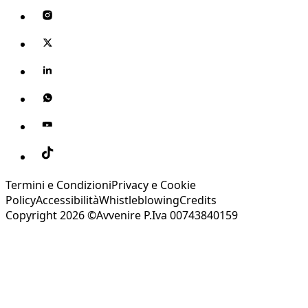
Termini e Condizioni
Privacy e Cookie
Policy
Accessibilità
Whistleblowing
Credits
Copyright 2026 ©Avvenire P.Iva 00743840159