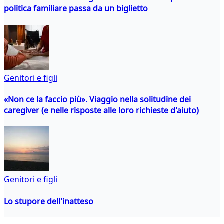
politica familiare passa da un biglietto
Genitori e figli
«Non ce la faccio più». Viaggio nella solitudine dei
caregiver (e nelle risposte alle loro richieste d'aiuto)
Genitori e figli
Lo stupore dell'inatteso