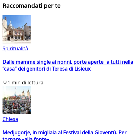
Raccomandati per te
Spiritualità
Dalle mamme single ai nonni, porte aperte a tutti nella
“casa” dei genitori di Teresa di Lisieux
1 min di lettura
Chiesa
Medjugorje, in migliaia al Festival della Gioventù. Per
tornare «alla fonte»