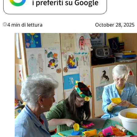
4 min di lettura
October 28, 2025