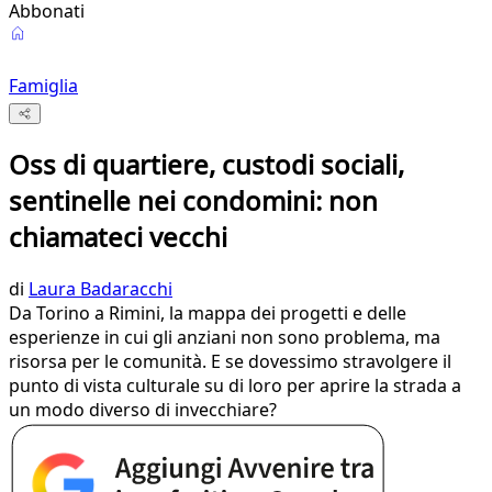
Abbonati
Famiglia
Oss di quartiere, custodi sociali,
sentinelle nei condomini: non
chiamateci vecchi
di
Laura Badaracchi
Da Torino a Rimini, la mappa dei progetti e delle
esperienze in cui gli anziani non sono problema, ma
risorsa per le comunità. E se dovessimo stravolgere il
punto di vista culturale su di loro per aprire la strada a
un modo diverso di invecchiare?