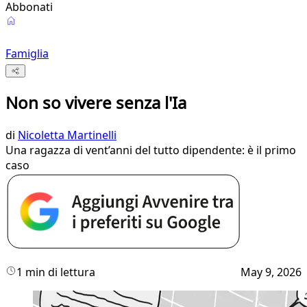
Abbonati
Famiglia
Non so vivere senza l'Ia
di
Nicoletta Martinelli
Una ragazza di vent’anni del tutto dipendente: è il primo
caso
1 min di lettura
May 9, 2026