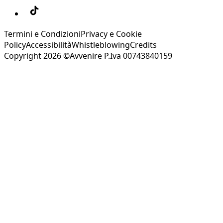
Termini e Condizioni
Privacy e Cookie
Policy
Accessibilità
Whistleblowing
Credits
Copyright 2026 ©Avvenire P.Iva 00743840159