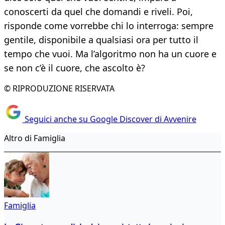
conoscerti da quel che domandi e riveli. Poi,
risponde come vorrebbe chi lo interroga: sempre
gentile, disponibile a qualsiasi ora per tutto il
tempo che vuoi. Ma l’algoritmo non ha un cuore e
se non c’è il cuore, che ascolto è?
© RIPRODUZIONE RISERVATA
Seguici anche su Google Discover di Avvenire
Altro di Famiglia
Famiglia