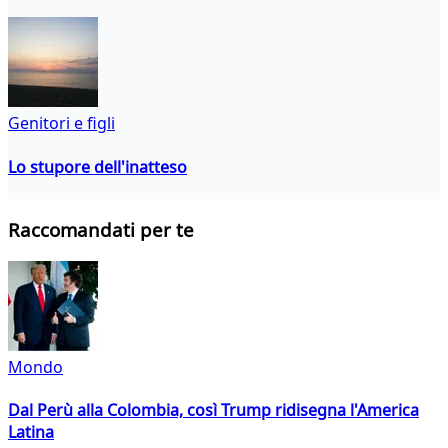
Genitori e figli
Lo stupore dell'inatteso
Raccomandati per te
Mondo
Dal Perù alla Colombia, così Trump ridisegna l'America
Latina