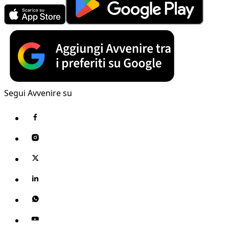
Segui Avvenire su