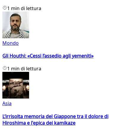
1 min di lettura
Mondo
Gli Houthi: «Cessi l’assedio agli yemeniti»
1 min di lettura
Asia
L’irrisolta memoria del Giappone tra il dolore di
Hiroshima e l'epica dei kamikaze