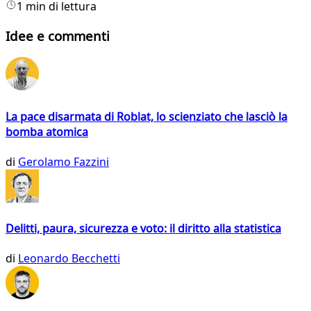
1 min di lettura
Idee e commenti
La pace disarmata di Roblat, lo scienziato che lasciò la
bomba atomica
di
Gerolamo Fazzini
Delitti, paura, sicurezza e voto: il diritto alla statistica
di
Leonardo Becchetti