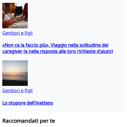
Genitori e figli
«Non ce la faccio più». Viaggio nella solitudine dei
caregiver (e nelle risposte alle loro richieste d'aiuto)
Genitori e figli
Lo stupore dell'inatteso
Raccomandati per te