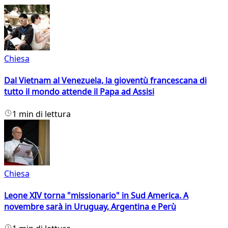
Chiesa
Dal Vietnam al Venezuela, la gioventù francescana di
tutto il mondo attende il Papa ad Assisi
1 min di lettura
Chiesa
Leone XIV torna "missionario" in Sud America. A
novembre sarà in Uruguay, Argentina e Perù