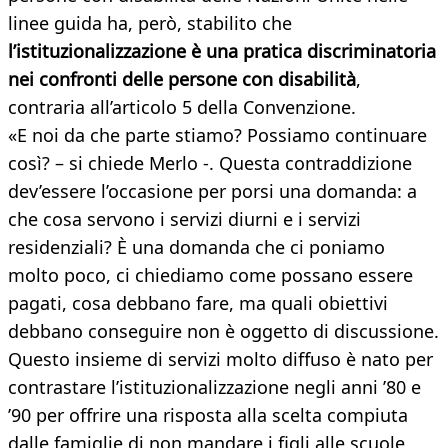
linee guida ha, però, stabilito che
l’istituzionalizzazione è una pratica discriminatoria
nei confronti delle persone con disabilità
,
contraria all’articolo 5 della Convenzione.
«E noi da che parte stiamo? Possiamo continuare
così? – si chiede Merlo -. Questa contraddizione
dev’essere l’occasione per porsi una domanda: a
che cosa servono i servizi diurni e i servizi
residenziali? È una domanda che ci poniamo
molto poco, ci chiediamo come possano essere
pagati, cosa debbano fare, ma quali obiettivi
debbano conseguire non è oggetto di discussione.
Questo insieme di servizi molto diffuso è nato per
contrastare l’istituzionalizzazione negli anni ’80 e
’90 per offrire una risposta alla scelta compiuta
dalle famiglie di non mandare i figli alle scuole