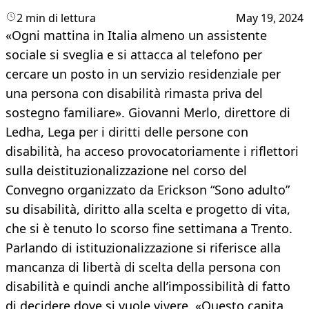
2 min di lettura
May 19, 2024
«Ogni mattina in Italia almeno un assistente
sociale si sveglia e si attacca al telefono per
cercare un posto in un servizio residenziale per
una persona con disabilità rimasta priva del
sostegno familiare». Giovanni Merlo, direttore di
Ledha, Lega per i diritti delle persone con
disabilità, ha acceso provocatoriamente i riflettori
sulla deistituzionalizzazione nel corso del
Convegno organizzato da Erickson “Sono adulto”
su disabilità, diritto alla scelta e progetto di vita,
che si è tenuto lo scorso fine settimana a Trento.
Parlando di istituzionalizzazione si riferisce alla
mancanza di libertà di scelta della persona con
disabilità e quindi anche all’impossibilità di fatto
di decidere dove si vuole vivere. «Questo capita