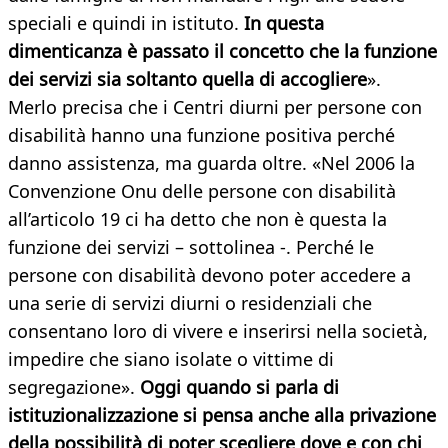
speciali e quindi in istituto.
In questa
dimenticanza è passato il concetto che la funzione
dei servizi sia soltanto quella di accogliere
».
Merlo precisa che i Centri diurni per persone con
disabilità hanno una funzione positiva perché
danno assistenza, ma guarda oltre. «Nel 2006 la
Convenzione Onu delle persone con disabilità
all’articolo 19 ci ha detto che non è questa la
funzione dei servizi – sottolinea -. Perché le
persone con disabilità devono poter accedere a
una serie di servizi diurni o residenziali che
consentano loro di vivere e inserirsi nella società,
impedire che siano isolate o vittime di
segregazione».
Oggi quando si parla di
istituzionalizzazione si pensa anche alla privazione
della possibilità di poter scegliere dove e con chi