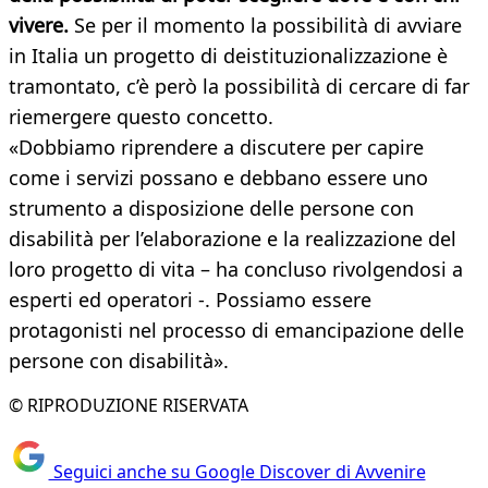
vivere.
Se per il momento la possibilità di avviare
in Italia un progetto di deistituzionalizzazione è
tramontato, c’è però la possibilità di cercare di far
riemergere questo concetto.
«Dobbiamo riprendere a discutere per capire
come i servizi possano e debbano essere uno
strumento a disposizione delle persone con
disabilità per l’elaborazione e la realizzazione del
loro progetto di vita – ha concluso rivolgendosi a
esperti ed operatori -. Possiamo essere
protagonisti nel processo di emancipazione delle
persone con disabilità».
© RIPRODUZIONE RISERVATA
Seguici anche su Google Discover di Avvenire