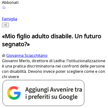
Abbonati
Famiglia
«Mio figlio adulto disabile. Un futuro
segnato?»
di
Giovanna Sciacchitano
Giovanni Merlo, direttore di Ledha: l'istituzionalizzazione
è una pratica discriminatoria nei confronti delle persone
con disabilità. Devono invece poter scegliere come e con
chi vivere