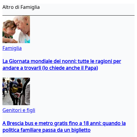
Altro di Famiglia
Famiglia
La Giornata mondiale dei nonni: tutte le ragioni per
andare a trovarli (lo chiede anche il Papa)
Genitori e figli
A Brescia bus e metro gratis fino a 18 anni: quando la
politica familiare passa da un biglietto