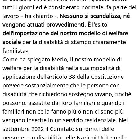
tutti i giorni ed è considerato normale, fa parte del
lavoro – ha chiarito -.
Nessuno si scandalizza, né
vengono attuati provvedimenti.
È
l’esito
dell’impostazione del nostro modello di welfare
sociale
per la disabilità di stampo chiaramente
familista».
Come ha spiegato Merlo, il nostro modello di
welfare per la disabilità nella sua modalità di
applicazione dell’articolo 38 della Costituzione
prevede sostanzialmente che le persone con
disabilità che richiedono sostegno vivano, finché
possono, assistite dai loro familiari e quando i
familiari non ce la fanno più o non ci sono più
vengano inserite in un servizio residenziale. Nel
settembre 2022 il Comitato sui diritti delle
persone con disabilità delle Nazioni Unite nelle