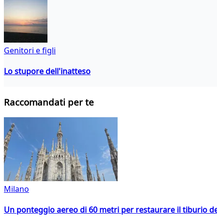
Genitori e figli
Lo stupore dell'inatteso
Raccomandati per te
Milano
Un ponteggio aereo di 60 metri per restaurare il tiburio 