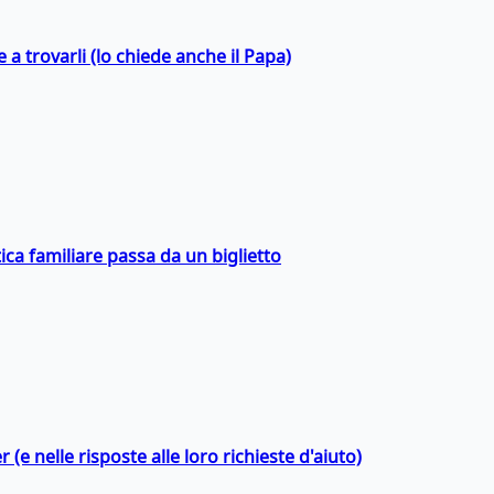
a trovarli (lo chiede anche il Papa)
ica familiare passa da un biglietto
 (e nelle risposte alle loro richieste d'aiuto)