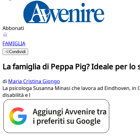
Abbonati
FAMIGLIA
Condividi
La famiglia di Peppa Pig? Ideale per lo
di
Maria Cristina Giongo
La psicologa Susanna Minasi che lavora ad Eindhoven, in O
disabilità e l