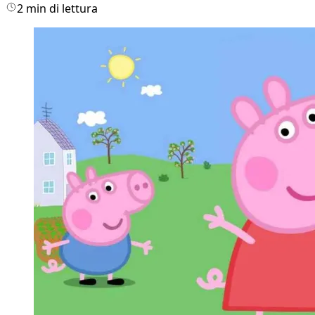
2 min di lettura