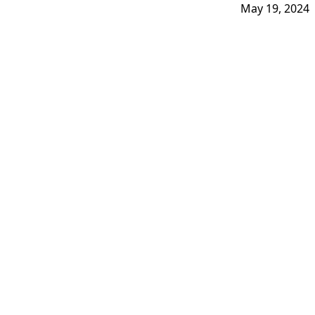
May 19, 2024