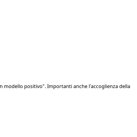
 modello positivo". Importanti anche l'accoglienza della