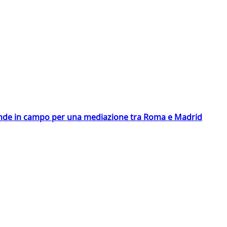
scende in campo per una mediazione tra Roma e Madrid