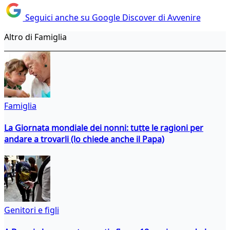
Seguici anche su Google Discover di Avvenire
Altro di Famiglia
Famiglia
La Giornata mondiale dei nonni: tutte le ragioni per
andare a trovarli (lo chiede anche il Papa)
Genitori e figli