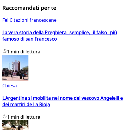
Raccomandati per te
FeliCitazioni francescane
La vera storia della Preghiera semplice, il falso più
famoso di san Francesco
1 min di lettura
Chiesa
L'Argentina si mobilita nel nome del vescovo Angelelli e
dei martiri de La Rioja
1 min di lettura