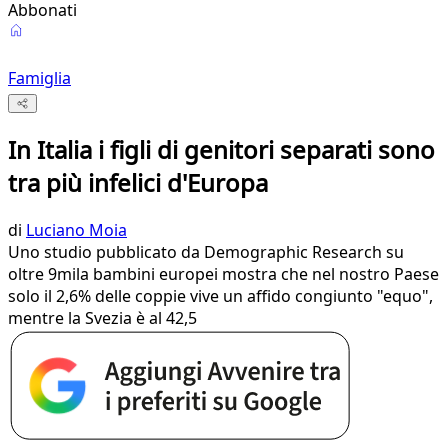
Abbonati
Famiglia
In Italia i figli di genitori separati sono
tra più infelici d'Europa
di
Luciano Moia
Uno studio pubblicato da Demographic Research su
oltre 9mila bambini europei mostra che nel nostro Paese
solo il 2,6% delle coppie vive un affido congiunto "equo",
mentre la Svezia è al 42,5