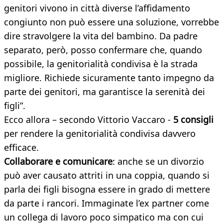
genitori vivono in città diverse l’affidamento
congiunto non può essere una soluzione, vorrebbe
dire stravolgere la vita del bambino. Da padre
separato, però, posso confermare che, quando
possibile, la genitorialità condivisa è la strada
migliore. Richiede sicuramente tanto impegno da
parte dei genitori, ma garantisce la serenità dei
figli”.
Ecco allora – secondo Vittorio Vaccaro -
5 consigli
per rendere la genitorialità condivisa davvero
efficace.
Collaborare e comunicare
: anche se un divorzio
può aver causato attriti in una coppia, quando si
parla dei figli bisogna essere in grado di mettere
da parte i rancori. Immaginate l’ex partner come
un collega di lavoro poco simpatico ma con cui