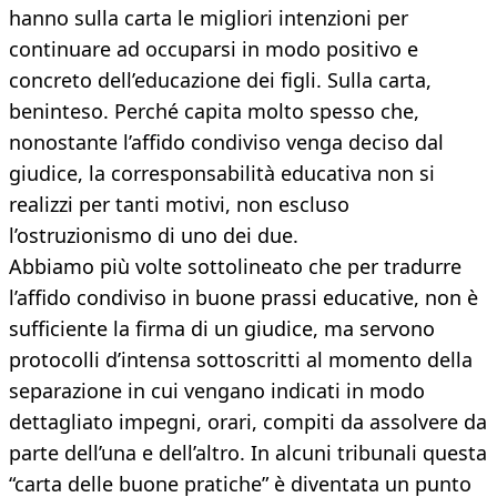
hanno sulla carta le migliori intenzioni per
continuare ad occuparsi in modo positivo e
concreto dell’educazione dei figli. Sulla carta,
beninteso. Perché capita molto spesso che,
nonostante l’affido condiviso venga deciso dal
giudice, la corresponsabilità educativa non si
realizzi per tanti motivi, non escluso
l’ostruzionismo di uno dei due.
Abbiamo più volte sottolineato che per tradurre
l’affido condiviso in buone prassi educative, non è
sufficiente la firma di un giudice, ma servono
protocolli d’intensa sottoscritti al momento della
separazione in cui vengano indicati in modo
dettagliato impegni, orari, compiti da assolvere da
parte dell’una e dell’altro. In alcuni tribunali questa
“carta delle buone pratiche” è diventata un punto