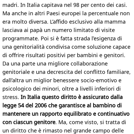
madri. In Italia capitava nel 98 per cento dei casi.
Ma anche in altri Paesi europei la percentuale non
era molto diversa. L’affido esclusivo alla mamma
lasciava ai papà un numero limitato di visite
programmate. Poi si è fatta strada l’esigenza di
una genitorialità condivisa come soluzione capace
di offrire risultati positivi per bambini e genitori.
Da una parte una migliore collaborazione
genitoriale e una decrescita del conflitto familiare,
dall’altra un miglior benessere socio-emotivo e
psicologico dei minori, oltre a livelli inferiori di
stress.
In Italia questo diritto è assicurato dalla
legge 54 del 2006 che garantisce al bambino
di
mantenere un rapporto equilibrato e continuativo
con ciascun genitore
. Ma, come visto, si tratta di
un diritto che è rimasto nel grande campo delle