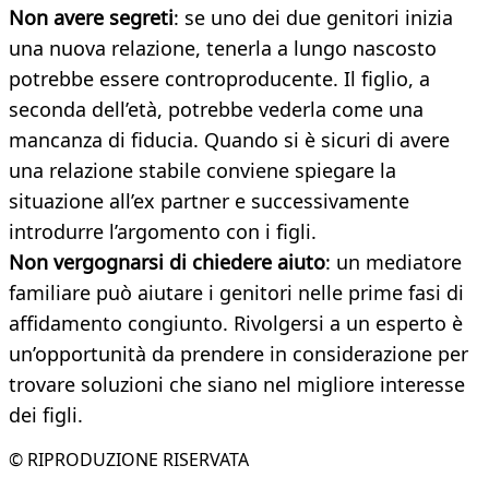
Non avere segreti
: se uno dei due genitori inizia
una nuova relazione, tenerla a lungo nascosto
potrebbe essere controproducente. Il figlio, a
seconda dell’età, potrebbe vederla come una
mancanza di fiducia. Quando si è sicuri di avere
una relazione stabile conviene spiegare la
situazione all’ex partner e successivamente
introdurre l’argomento con i figli.
Non vergognarsi di chiedere aiuto
: un mediatore
familiare può aiutare i genitori nelle prime fasi di
affidamento congiunto. Rivolgersi a un esperto è
un’opportunità da prendere in considerazione per
trovare soluzioni che siano nel migliore interesse
dei figli.
© RIPRODUZIONE RISERVATA