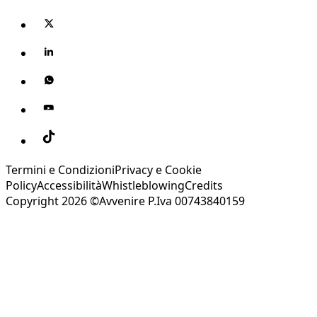
Termini e Condizioni
Privacy e Cookie
Policy
Accessibilità
Whistleblowing
Credits
Copyright 2026 ©Avvenire P.Iva 00743840159