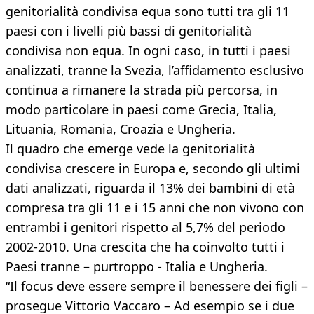
genitorialità condivisa equa sono tutti tra gli 11
paesi con i livelli più bassi di genitorialità
condivisa non equa. In ogni caso, in tutti i paesi
analizzati, tranne la Svezia, l’affidamento esclusivo
continua a rimanere la strada più percorsa, in
modo particolare in paesi come Grecia, Italia,
Lituania, Romania, Croazia e Ungheria.
Il quadro che emerge vede la genitorialità
condivisa crescere in Europa e, secondo gli ultimi
dati analizzati, riguarda il 13% dei bambini di età
compresa tra gli 11 e i 15 anni che non vivono con
entrambi i genitori rispetto al 5,7% del periodo
2002-2010. Una crescita che ha coinvolto tutti i
Paesi tranne – purtroppo - Italia e Ungheria.
“Il focus deve essere sempre il benessere dei figli –
prosegue Vittorio Vaccaro – Ad esempio se i due