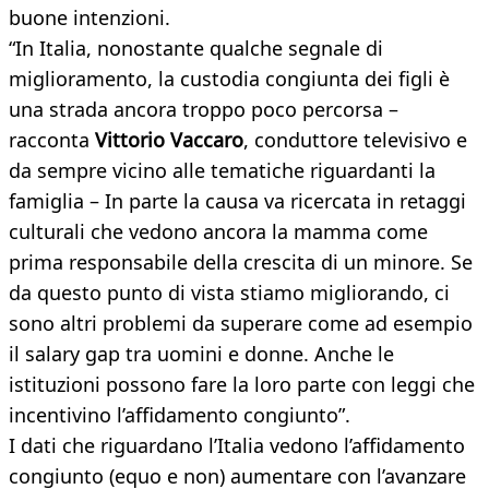
buone intenzioni.
“In Italia, nonostante qualche segnale di
miglioramento, la custodia congiunta dei figli è
una strada ancora troppo poco percorsa –
racconta
Vittorio Vaccaro
, conduttore televisivo e
da sempre vicino alle tematiche riguardanti la
famiglia – In parte la causa va ricercata in retaggi
culturali che vedono ancora la mamma come
prima responsabile della crescita di un minore. Se
da questo punto di vista stiamo migliorando, ci
sono altri problemi da superare come ad esempio
il salary gap tra uomini e donne. Anche le
istituzioni possono fare la loro parte con leggi che
incentivino l’affidamento congiunto”.
I dati che riguardano l’Italia vedono l’affidamento
congiunto (equo e non) aumentare con l’avanzare