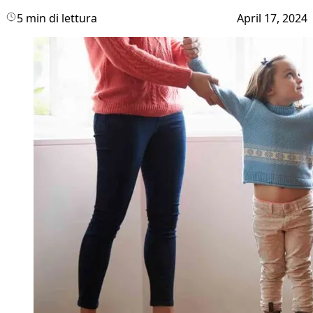
5 min di lettura
April 17, 2024