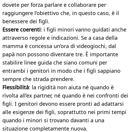
dovete per forza parlare e collaborare per
raggiungere l’obiettivo che, in questo caso, è il
benessere dei figli.
Essere coerenti
: i figli minori vanno guidati anche
attraverso regole e indicazioni. Se a casa della
mamma è concessa un’ora di videogiochi, dal
papà non possono diventare tre. È importante
stabilire linee guida che siano comuni per
entrambi i genitori in modo che i figli sappiano
sempre che strada prendere.
Flessibilità
: la rigidità non aiuta né quando è
rivolta all’ex partner, né quando è nei confronti dei
figli. I genitori devono essere pronti ad adattarsi
alle esigenze dei figli, soprattutto nei primi tempi
quando i minori si trovano davanti a una
situazione completamente nuova.