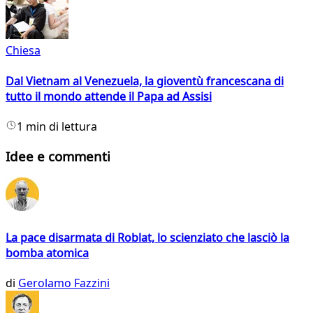
Chiesa
Dal Vietnam al Venezuela, la gioventù francescana di
tutto il mondo attende il Papa ad Assisi
1 min di lettura
Idee e commenti
La pace disarmata di Roblat, lo scienziato che lasciò la
bomba atomica
di
Gerolamo Fazzini