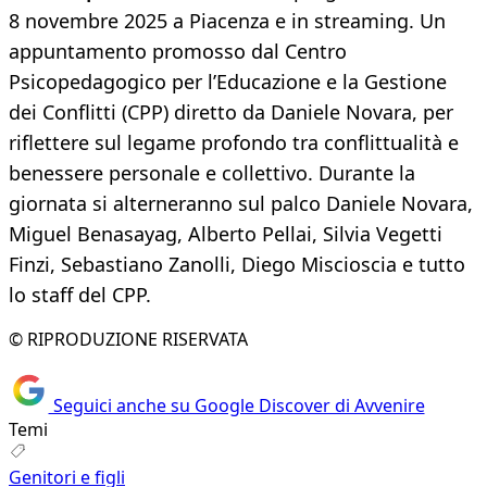
8 novembre 2025 a Piacenza e in streaming. Un
appuntamento promosso dal Centro
Psicopedagogico per l’Educazione e la Gestione
dei Conflitti (CPP) diretto da Daniele Novara, per
riflettere sul legame profondo tra conflittualità e
benessere personale e collettivo. Durante la
giornata si alterneranno sul palco Daniele Novara,
Miguel Benasayag, Alberto Pellai, Silvia Vegetti
Finzi, Sebastiano Zanolli, Diego Miscioscia e tutto
lo staff del CPP.
© RIPRODUZIONE RISERVATA
Seguici anche su Google Discover di Avvenire
Temi
Genitori e figli