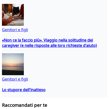
Genitori e figli
«Non ce la faccio più». Viaggio nella solitudine dei
caregiver (e nelle risposte alle loro richieste d'aiuto)
Genitori e figli
Lo stupore dell'inatteso
Raccomandati per te