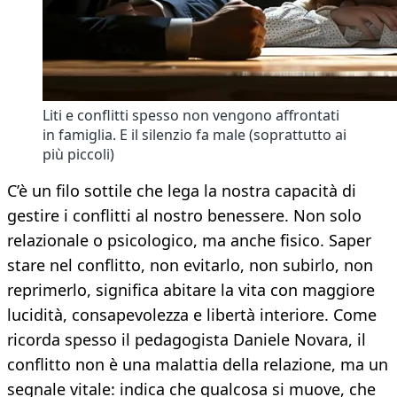
Liti e conflitti spesso non vengono affrontati
in famiglia. E il silenzio fa male (soprattutto ai
più piccoli)
C’è un filo sottile che lega la nostra capacità di
gestire i conflitti al nostro benessere. Non solo
relazionale o psicologico, ma anche fisico. Saper
stare nel conflitto, non evitarlo, non subirlo, non
reprimerlo, significa abitare la vita con maggiore
lucidità, consapevolezza e libertà interiore. Come
ricorda spesso il pedagogista Daniele Novara, il
conflitto non è una malattia della relazione, ma un
segnale vitale: indica che qualcosa si muove, che