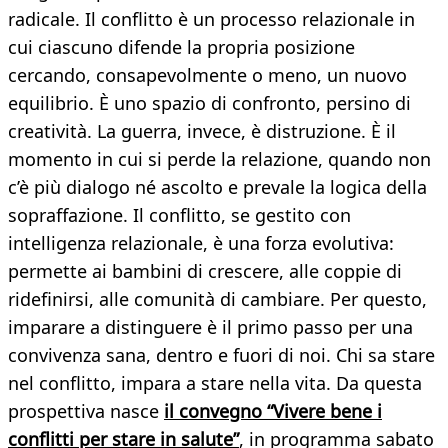
radicale. Il conflitto è un processo relazionale in
cui ciascuno difende la propria posizione
cercando, consapevolmente o meno, un nuovo
equilibrio. È uno spazio di confronto, persino di
creatività. La guerra, invece, è distruzione. È il
momento in cui si perde la relazione, quando non
c’è più dialogo né ascolto e prevale la logica della
sopraffazione. Il conflitto, se gestito con
intelligenza relazionale, è una forza evolutiva:
permette ai bambini di crescere, alle coppie di
ridefinirsi, alle comunità di cambiare. Per questo,
imparare a distinguere è il primo passo per una
convivenza sana, dentro e fuori di noi. Chi sa stare
nel conflitto, impara a stare nella vita. Da questa
prospettiva nasce
il convegno “Vivere bene i
conflitti per stare in salute”
, in programma sabato