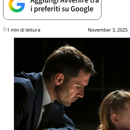
1 min di lettura
November 3, 2025