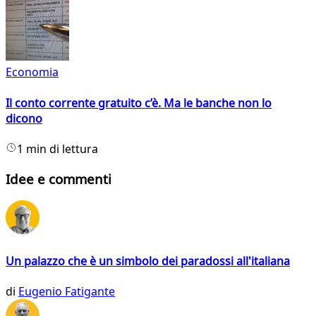
Economia
Il conto corrente gratuito c’è. Ma le banche non lo
dicono
1 min di lettura
Idee e commenti
Un palazzo che è un simbolo dei paradossi all'italiana
di
Eugenio Fatigante