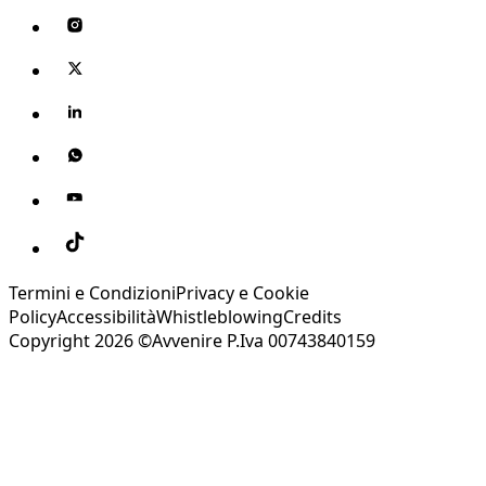
Termini e Condizioni
Privacy e Cookie
Policy
Accessibilità
Whistleblowing
Credits
Copyright 2026 ©Avvenire P.Iva 00743840159