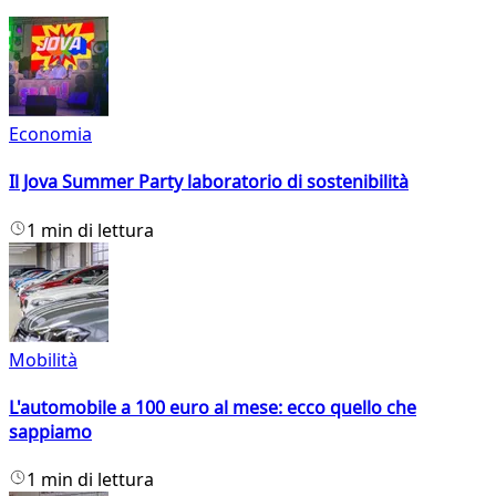
Economia
Il Jova Summer Party laboratorio di sostenibilità
1 min di lettura
Mobilità
L'automobile a 100 euro al mese: ecco quello che
sappiamo
1 min di lettura