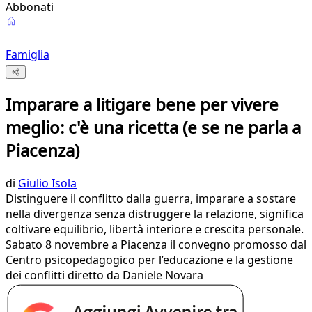
Abbonati
Famiglia
Imparare a litigare bene per vivere
meglio: c'è una ricetta (e se ne parla a
Piacenza)
di
Giulio Isola
Distinguere il conflitto dalla guerra, imparare a sostare
nella divergenza senza distruggere la relazione, significa
coltivare equilibrio, libertà interiore e crescita personale.
Sabato 8 novembre a Piacenza il convegno promosso dal
Centro psicopedagogico per l’educazione e la gestione
dei conflitti diretto da Daniele Novara