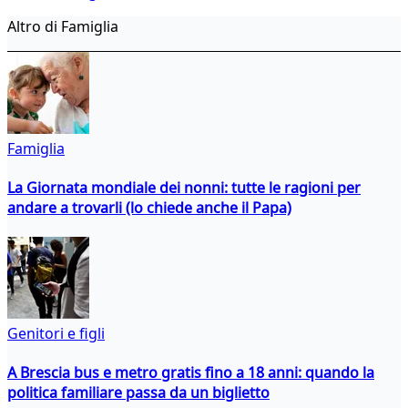
Altro di Famiglia
Famiglia
La Giornata mondiale dei nonni: tutte le ragioni per
andare a trovarli (lo chiede anche il Papa)
Genitori e figli
A Brescia bus e metro gratis fino a 18 anni: quando la
politica familiare passa da un biglietto