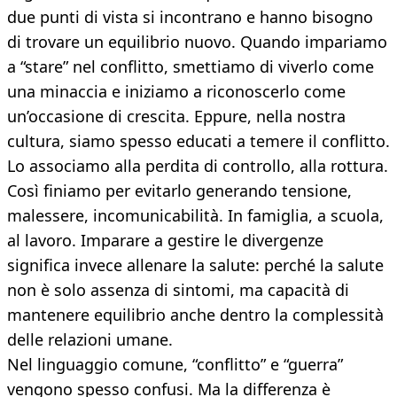
due punti di vista si incontrano e hanno bisogno
di trovare un equilibrio nuovo. Quando impariamo
a “stare” nel conflitto, smettiamo di viverlo come
una minaccia e iniziamo a riconoscerlo come
un’occasione di crescita. Eppure, nella nostra
cultura, siamo spesso educati a temere il conflitto.
Lo associamo alla perdita di controllo, alla rottura.
Così finiamo per evitarlo generando tensione,
malessere, incomunicabilità. In famiglia, a scuola,
al lavoro. Imparare a gestire le divergenze
significa invece allenare la salute: perché la salute
non è solo assenza di sintomi, ma capacità di
mantenere equilibrio anche dentro la complessità
delle relazioni umane.
Nel linguaggio comune, “conflitto” e “guerra”
vengono spesso confusi. Ma la differenza è