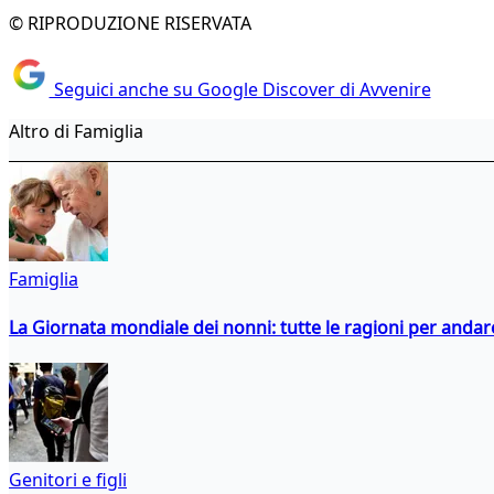
© RIPRODUZIONE RISERVATA
Seguici anche su Google Discover di Avvenire
Altro di Famiglia
Famiglia
La Giornata mondiale dei nonni: tutte le ragioni per andare 
Genitori e figli