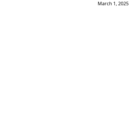
March 1, 2025