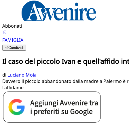
Abbonati
FAMIGLIA
Condividi
Il caso del piccolo Ivan e quell'affido in
di
Luciano Moia
Davvero il piccolo abbandonato dalla madre a Palermo è ri
l'affidame