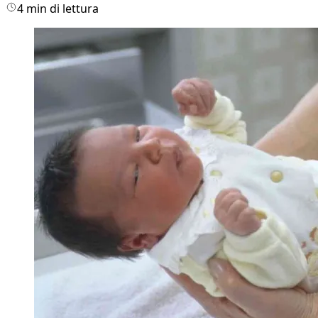
4 min di lettura