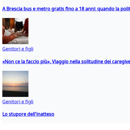
A Brescia bus e metro gratis fino a 18 anni: quando la polit
Genitori e figli
«Non ce la faccio più». Viaggio nella solitudine dei caregiver
Genitori e figli
Lo stupore dell'inatteso