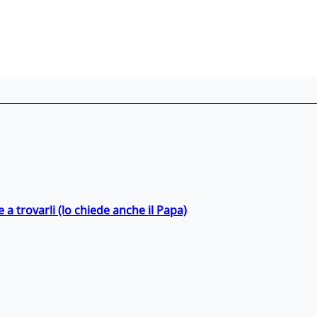
a trovarli (lo chiede anche il Papa)