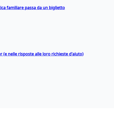
ica familiare passa da un biglietto
 (e nelle risposte alle loro richieste d'aiuto)