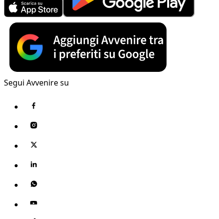
Segui Avvenire su