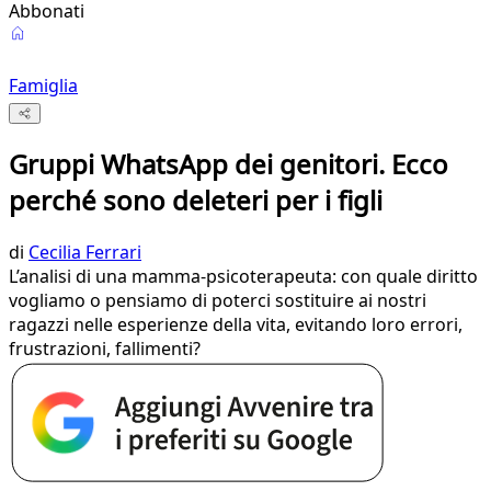
Abbonati
Famiglia
Gruppi WhatsApp dei genitori. Ecco
perché sono deleteri per i figli
di
Cecilia Ferrari
L’analisi di una mamma-psicoterapeuta: con quale diritto
vogliamo o pensiamo di poterci sostituire ai nostri
ragazzi nelle esperienze della vita, evitando loro errori,
frustrazioni, fallimenti?