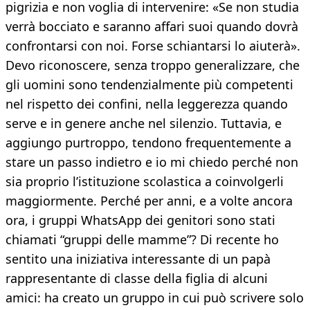
pigrizia e non voglia di intervenire: «Se non studia
verrà bocciato e saranno affari suoi quando dovrà
confrontarsi con noi. Forse schiantarsi lo aiuterà».
Devo riconoscere, senza troppo generalizzare, che
gli uomini sono tendenzialmente più competenti
nel rispetto dei confini, nella leggerezza quando
serve e in genere anche nel silenzio. Tuttavia, e
aggiungo purtroppo, tendono frequentemente a
stare un passo indietro e io mi chiedo perché non
sia proprio l’istituzione scolastica a coinvolgerli
maggiormente. Perché per anni, e a volte ancora
ora, i gruppi WhatsApp dei genitori sono stati
chiamati “gruppi delle mamme”? Di recente ho
sentito una iniziativa interessante di un papà
rappresentante di classe della figlia di alcuni
amici: ha creato un gruppo in cui può scrivere solo