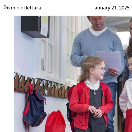
6 min di lettura
January 21, 2025