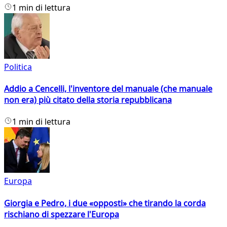
1 min di lettura
Politica
Addio a Cencelli, l'inventore del manuale (che manuale
non era) più citato della storia repubblicana
1 min di lettura
Europa
Giorgia e Pedro, i due «opposti» che tirando la corda
rischiano di spezzare l'Europa