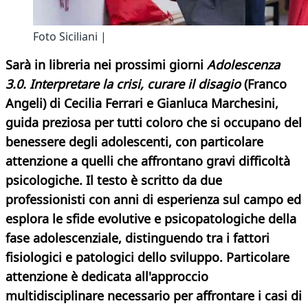
Foto Siciliani |
Sarà in libreria nei prossimi giorni
Adolescenza
3.0. Interpretare la crisi, curare il disagio
(Franco
Angeli) di Cecilia Ferrari e Gianluca Marchesini,
guida preziosa per tutti coloro che si occupano del
benessere degli adolescenti, con particolare
attenzione a quelli che affrontano gravi difficoltà
psicologiche. Il testo è scritto da due
professionisti con anni di esperienza sul campo ed
esplora le sfide evolutive e psicopatologiche della
fase adolescenziale, distinguendo tra i fattori
fisiologici e patologici dello sviluppo. Particolare
attenzione è dedicata all'approccio
multidisciplinare necessario per affrontare i casi di