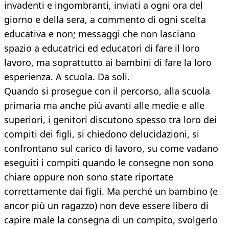
invadenti e ingombranti, inviati a ogni ora del
giorno e della sera, a commento di ogni scelta
educativa e non; messaggi che non lasciano
spazio a educatrici ed educatori di fare il loro
lavoro, ma soprattutto ai bambini di fare la loro
esperienza. A scuola. Da soli.
Quando si prosegue con il percorso, alla scuola
primaria ma anche più avanti alle medie e alle
superiori, i genitori discutono spesso tra loro dei
compiti dei figli, si chiedono delucidazioni, si
confrontano sul carico di lavoro, su come vadano
eseguiti i compiti quando le consegne non sono
chiare oppure non sono state riportate
correttamente dai figli. Ma perché un bambino (e
ancor più un ragazzo) non deve essere libero di
capire male la consegna di un compito, svolgerlo