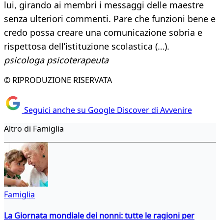
lui, girando ai membri i messaggi delle maestre
senza ulteriori commenti. Pare che funzioni bene e
credo possa creare una comunicazione sobria e
rispettosa dell’istituzione scolastica (…).
psicologa psicoterapeuta
© RIPRODUZIONE RISERVATA
Seguici anche su Google Discover di Avvenire
Altro di Famiglia
Famiglia
La Giornata mondiale dei nonni: tutte le ragioni per