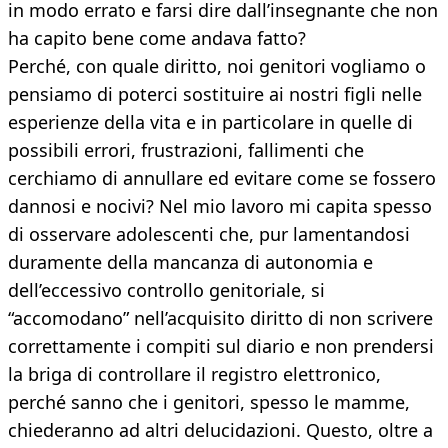
in modo errato e farsi dire dall’insegnante che non
ha capito bene come andava fatto?
Perché, con quale diritto, noi genitori vogliamo o
pensiamo di poterci sostituire ai nostri figli nelle
esperienze della vita e in particolare in quelle di
possibili errori, frustrazioni, fallimenti che
cerchiamo di annullare ed evitare come se fossero
dannosi e nocivi? Nel mio lavoro mi capita spesso
di osservare adolescenti che, pur lamentandosi
duramente della mancanza di autonomia e
dell’eccessivo controllo genitoriale, si
“accomodano” nell’acquisito diritto di non scrivere
correttamente i compiti sul diario e non prendersi
la briga di controllare il registro elettronico,
perché sanno che i genitori, spesso le mamme,
chiederanno ad altri delucidazioni. Questo, oltre a