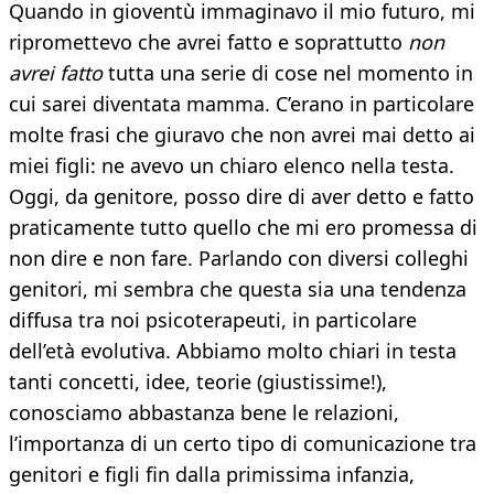
Quando in gioventù immaginavo il mio futuro, mi
ripromettevo che avrei fatto e soprattutto
non
avrei fatto
tutta una serie di cose nel momento in
cui sarei diventata mamma. C’erano in particolare
molte frasi che giuravo che non avrei mai detto ai
miei figli: ne avevo un chiaro elenco nella testa.
Oggi, da genitore, posso dire di aver detto e fatto
praticamente tutto quello che mi ero promessa di
non dire e non fare. Parlando con diversi colleghi
genitori, mi sembra che questa sia una tendenza
diffusa tra noi psicoterapeuti, in particolare
dell’età evolutiva. Abbiamo molto chiari in testa
tanti concetti, idee, teorie (giustissime!),
conosciamo abbastanza bene le relazioni,
l’importanza di un certo tipo di comunicazione tra
genitori e figli fin dalla primissima infanzia,