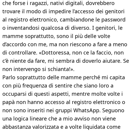
che forse i ragazzi, nativi digitali, dovrebbero
trovare il modo di impedire l’accesso dei genitori
al registro elettronico, cambiandone le password
o inventandosi qualcosa di diverso. I genitori, le
mamme soprattutto, sono il più delle volte
d’accordo con me, ma non riescono a fare a meno
di controllare. «Dottoressa, non ce la faccio, non
c’è niente da fare, mi sembra di doverlo aiutare. Se
non intervengo si schianta!».
Parlo soprattutto delle mamme perché mi capita
con più frequenza di sentire che siano loro a
occuparsi di questi aspetti, mentre molte volte i
papà non hanno accesso al registro elettronico o
non sono inseriti nei gruppi WhatsApp. Seguono
una logica lineare che a mio avviso non viene
abbastanza valorizzata e a volte liquidata come