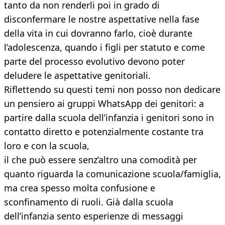
tanto da non renderli poi in grado di
disconfermare le nostre aspettative nella fase
della vita in cui dovranno farlo, cioè durante
l’adolescenza, quando i figli per statuto e come
parte del processo evolutivo devono poter
deludere le aspettative genitoriali.
Riflettendo su questi temi non posso non dedicare
un pensiero ai gruppi WhatsApp dei genitori: a
partire dalla scuola dell’infanzia i genitori sono in
contatto diretto e potenzialmente costante tra
loro e con la scuola,
il che può essere senz’altro una comodità per
quanto riguarda la comunicazione scuola/famiglia,
ma crea spesso molta confusione e
sconfinamento di ruoli. Già dalla scuola
dell’infanzia sento esperienze di messaggi