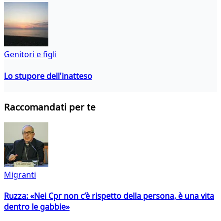
Genitori e figli
Lo stupore dell'inatteso
Raccomandati per te
Migranti
Ruzza: «Nei Cpr non c’è rispetto della persona, è una vita
dentro le gabbie»