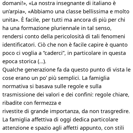
domani!», «La nostra insegnante di italiano è
un’arpia», «Abbiamo una classe bellissima e molto
unita». È facile, per tutti ma ancora di più per chi
ha una formazione pluriennale in tal senso,
rendersi conto della pericolosità di tali fenomeni
identificatori. Ciò che non è facile capire è quanto
poco ci voglia a “caderci”, in particolare in questa
epoca storica (…).
Qualche generazione fa da questo punto di vista le
cose erano un po’ più semplici. La famiglia
normativa si basava sulle regole e sulla
trasmissione dei valori e dei confini: regole chiare,
ribadite con fermezza e
rivestite di grande importanza, da non trasgredire.
La famiglia affettiva di oggi dedica particolare
attenzione e spazio agli affetti appunto, con stili