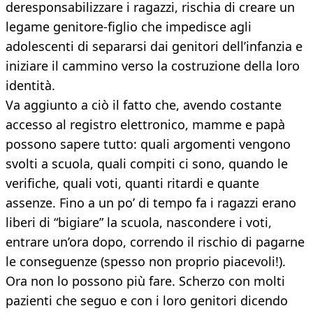
deresponsabilizzare i ragazzi, rischia di creare un
legame genitore-figlio che impedisce agli
adolescenti di separarsi dai genitori dell’infanzia e
iniziare il cammino verso la costruzione della loro
identità.
Va aggiunto a ciò il fatto che, avendo costante
accesso al registro elettronico, mamme e papà
possono sapere tutto: quali argomenti vengono
svolti a scuola, quali compiti ci sono, quando le
verifiche, quali voti, quanti ritardi e quante
assenze. Fino a un po’ di tempo fa i ragazzi erano
liberi di “bigiare” la scuola, nascondere i voti,
entrare un’ora dopo, correndo il rischio di pagarne
le conseguenze (spesso non proprio piacevoli!).
Ora non lo possono più fare. Scherzo con molti
pazienti che seguo e con i loro genitori dicendo