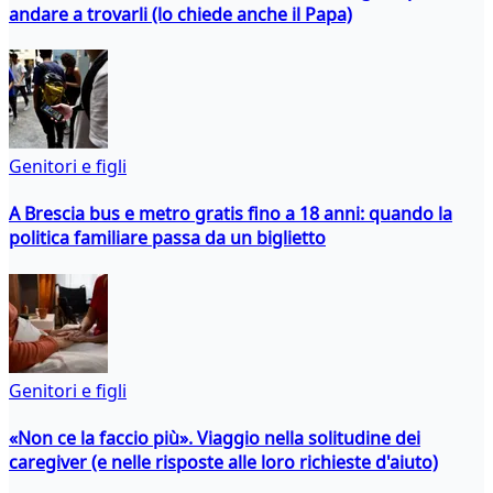
andare a trovarli (lo chiede anche il Papa)
Genitori e figli
A Brescia bus e metro gratis fino a 18 anni: quando la
politica familiare passa da un biglietto
Genitori e figli
«Non ce la faccio più». Viaggio nella solitudine dei
caregiver (e nelle risposte alle loro richieste d'aiuto)