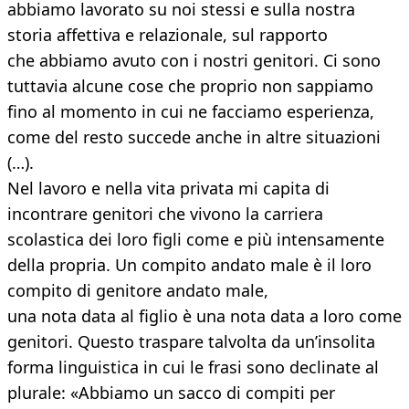
abbiamo lavorato su noi stessi e sulla nostra
storia affettiva e relazionale, sul rapporto
che abbiamo avuto con i nostri genitori. Ci sono
tuttavia alcune cose che proprio non sappiamo
fino al momento in cui ne facciamo esperienza,
come del resto succede anche in altre situazioni
(…).
Nel lavoro e nella vita privata mi capita di
incontrare genitori che vivono la carriera
scolastica dei loro figli come e più intensamente
della propria. Un compito andato male è il loro
compito di genitore andato male,
una nota data al figlio è una nota data a loro come
genitori. Questo traspare talvolta da un’insolita
forma linguistica in cui le frasi sono declinate al
plurale: «Abbiamo un sacco di compiti per