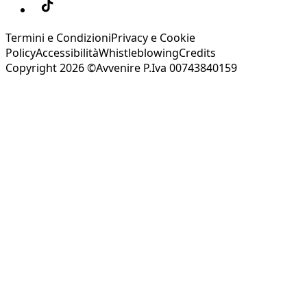
Termini e Condizioni
Privacy e Cookie
Policy
Accessibilità
Whistleblowing
Credits
Copyright 2026 ©Avvenire P.Iva 00743840159