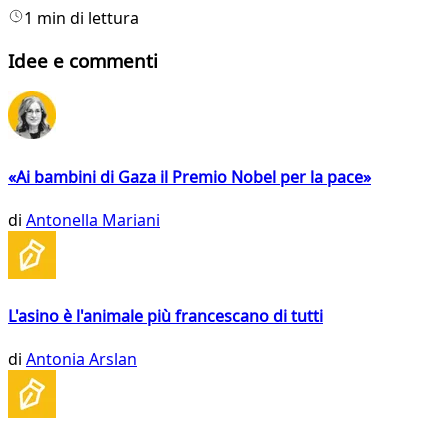
1 min di lettura
Idee e commenti
«Ai bambini di Gaza il Premio Nobel per la pace»
di
Antonella Mariani
L'asino è l'animale più francescano di tutti
di
Antonia Arslan