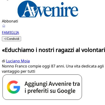
Abbonati
FAMIGLIA
Condividi
«Educhiamo i nostri ragazzi al volonta
di
Luciano Moia
Nonno Franco compie oggi 87 anni. Una vita dedicata agli a
vantaggio per tutti