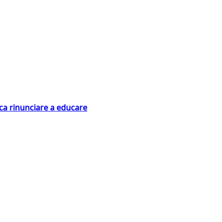
ica rinunciare a educare