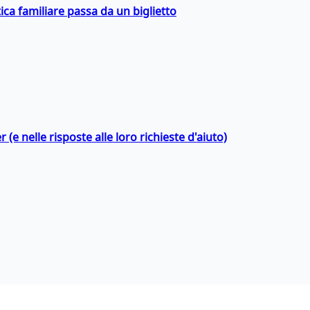
ica familiare passa da un biglietto
 (e nelle risposte alle loro richieste d'aiuto)