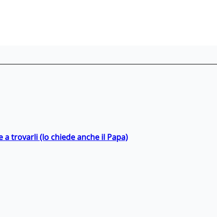
a trovarli (lo chiede anche il Papa)