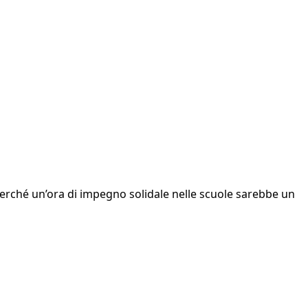
 perché un’ora di impegno solidale nelle scuole sarebbe un