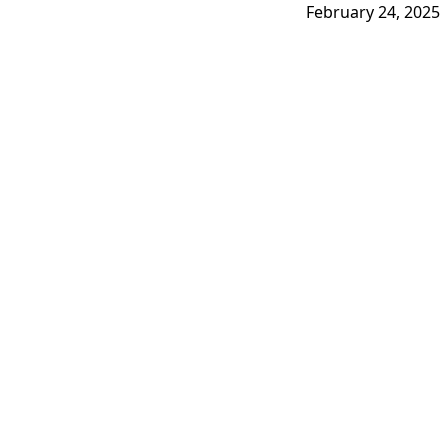
February 24, 2025