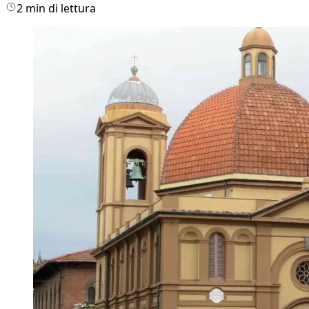
2 min di lettura