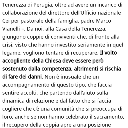
Tenerezza di Perugia, oltre ad avere un incarico di
collaborazione del direttore dell’Ufficio nazionale
Cei per pastorale della famiglia, padre Marco
Vianelli –. Da noi, alla Casa della Tenerezza,
giungono coppie di conviventi che, di fronte alla
crisi, visto che hanno investito seriamente in quel
legame, vogliono tentare di recuperare.
Il volto
accogliente della Chiesa deve essere però
sostenuto dalla competenza, altrimenti si rischia
di fare dei danni
. Non è inusuale che un
accompagnamento di questo tipo, che faccia
sentire accolti, che partendo dall’aiuto sulla
dinamica di relazione e dal fatto che si faccia
cogliere che c’è una comunità che si preoccupa di
loro, anche se non hanno celebrato il sacramento,
il recupero della coppia apre a una posizione