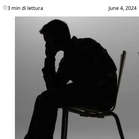
3 min di lettura
June 4, 2024