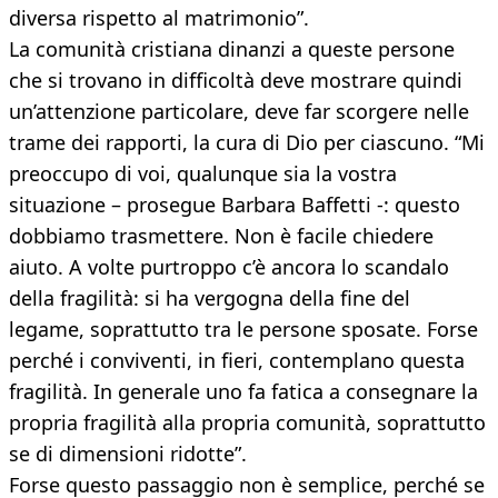
diversa rispetto al matrimonio”.
La comunità cristiana dinanzi a queste persone
che si trovano in difficoltà deve mostrare quindi
un’attenzione particolare, deve far scorgere nelle
trame dei rapporti, la cura di Dio per ciascuno. “Mi
preoccupo di voi, qualunque sia la vostra
situazione – prosegue Barbara Baffetti -: questo
dobbiamo trasmettere. Non è facile chiedere
aiuto. A volte purtroppo c’è ancora lo scandalo
della fragilità: si ha vergogna della fine del
legame, soprattutto tra le persone sposate. Forse
perché i conviventi, in fieri, contemplano questa
fragilità. In generale uno fa fatica a consegnare la
propria fragilità alla propria comunità, soprattutto
se di dimensioni ridotte”.
Forse questo passaggio non è semplice, perché se