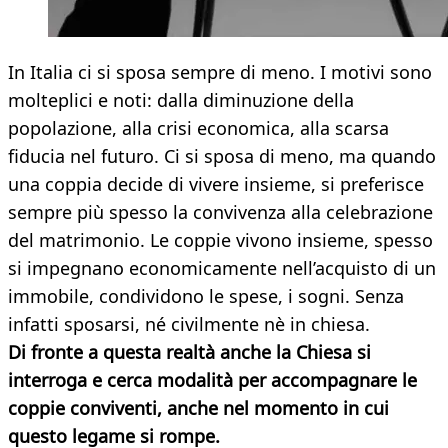
In Italia ci si sposa sempre di meno. I motivi sono
molteplici e noti: dalla diminuzione della
popolazione, alla crisi economica, alla scarsa
fiducia nel futuro. Ci si sposa di meno, ma quando
una coppia decide di vivere insieme, si preferisce
sempre più spesso la convivenza alla celebrazione
del matrimonio. Le coppie vivono insieme, spesso
si impegnano economicamente nell’acquisto di un
immobile, condividono le spese, i sogni. Senza
infatti sposarsi, né civilmente nè in chiesa.
Di fronte a questa realtà anche la Chiesa si
interroga e cerca modalità per accompagnare le
coppie conviventi, anche nel momento in cui
questo legame si rompe.