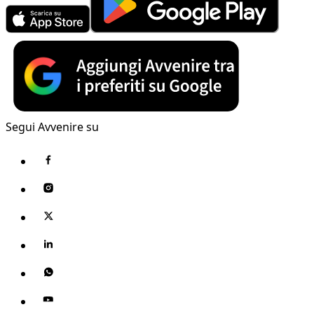
Segui Avvenire su