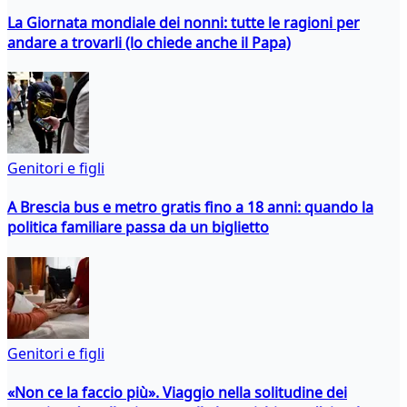
La Giornata mondiale dei nonni: tutte le ragioni per
andare a trovarli (lo chiede anche il Papa)
Genitori e figli
A Brescia bus e metro gratis fino a 18 anni: quando la
politica familiare passa da un biglietto
Genitori e figli
«Non ce la faccio più». Viaggio nella solitudine dei