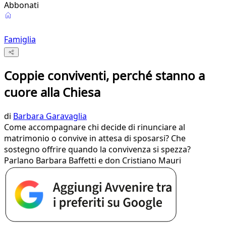
Abbonati
Famiglia
Coppie conviventi, perché stanno a
cuore alla Chiesa
di
Barbara Garavaglia
Come accompagnare chi decide di rinunciare al
matrimonio o convive in attesa di sposarsi? Che
sostegno offrire quando la convivenza si spezza?
Parlano Barbara Baffetti e don Cristiano Mauri