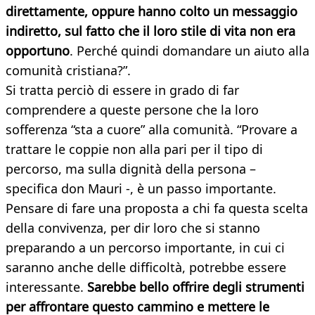
direttamente, oppure hanno colto un messaggio
indiretto, sul fatto che il loro stile di vita non era
opportuno
. Perché quindi domandare un aiuto alla
comunità cristiana?”.
Si tratta perciò di essere in grado di far
comprendere a queste persone che la loro
sofferenza “sta a cuore” alla comunità. “Provare a
trattare le coppie non alla pari per il tipo di
percorso, ma sulla dignità della persona –
specifica don Mauri -, è un passo importante.
Pensare di fare una proposta a chi fa questa scelta
della convivenza, per dir loro che si stanno
preparando a un percorso importante, in cui ci
saranno anche delle difficoltà, potrebbe essere
interessante.
Sarebbe bello offrire degli strumenti
per affrontare questo cammino e mettere le