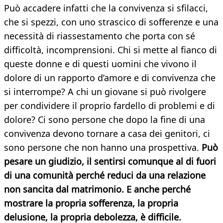
Può accadere infatti che la convivenza si sfilacci,
che si spezzi, con uno strascico di sofferenze e una
necessità di riassestamento che porta con sé
difficoltà, incomprensioni. Chi si mette al fianco di
queste donne e di questi uomini che vivono il
dolore di un rapporto d’amore e di convivenza che
si interrompe? A chi un giovane si può rivolgere
per condividere il proprio fardello di problemi e di
dolore? Ci sono persone che dopo la fine di una
convivenza devono tornare a casa dei genitori, ci
sono persone che non hanno una prospettiva.
Può
pesare un giudizio, il sentirsi comunque al di fuori
di una comunità perché reduci da una relazione
non sancita dal matrimonio. E anche perché
mostrare la propria sofferenza, la propria
delusione, la propria debolezza, è difficile.