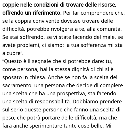
coppie nelle condizioni di trovare delle risorse,
offrendo un riferimento.
Per far comprendere che,
se la coppia convivente dovesse trovare delle
difficoltà, potrebbe rivolgersi a te, alla comunità.
Se stai soffrendo, se vi state facendo del male, se
avete problemi, ci siamo: la tua sofferenza mi sta
a cuore”.
“Questo è il segnale che si potrebbe dare: tu,
come persona, hai la stessa dignità di chi si è
sposato in chiesa. Anche se non fa la scelta del
sacramento, una persona che decide di compiere
una scelta che ha una prospettiva, sta facendo
una scelta di responsabilità. Dobbiamo prendere
sul serio queste persone che fanno una scelta di
peso, che potrà portare delle difficoltà, ma che
farà anche sperimentare tante cose belle. Mi