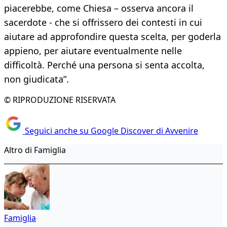
piacerebbe, come Chiesa – osserva ancora il
sacerdote - che si offrissero dei contesti in cui
aiutare ad approfondire questa scelta, per goderla
appieno, per aiutare eventualmente nelle
difficoltà. Perché una persona si senta accolta,
non giudicata”.
© RIPRODUZIONE RISERVATA
Seguici anche su Google Discover di Avvenire
Altro di Famiglia
Famiglia