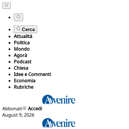
Cerca
Attualità
Politica
Mondo
Agorà
Podcast
Chiesa
Idee e Commenti
Economia
Rubriche
Abbonati
Accedi
August 9, 2026