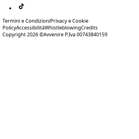
Termini e Condizioni
Privacy e Cookie
Policy
Accessibilità
Whistleblowing
Credits
Copyright 2026 ©Avvenire P.Iva 00743840159